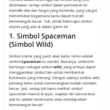
ditemukan. Setiap simbol dalam permainan ini
memiliki nilai dan fungsi yang berbeda, yang sangat
menentukan bagaimana kamu dapat meraih
kemenangan besar. Yuk, simak beberapa simbol
utama yang ada di dalam game ini!
1. Simbol Spaceman
(Simbol Wild)
Simbol utama yang pasti akan kamu temui adalah
simbol
Spaceman
itu sendiri. Biasanya, simbol ini
berfungsi sebagai simbol
wild
, yang artinya dapat
menggantikan simbol lain untuk membentuk
kombinasi yang menang. Dengan adanya simbol wild,
peluang kamu untuk memenangkan hadiah semakin
besar. Jadi, setiap kali kamu melihat simbol
Spaceman muncul di layar, siapkan diri karena bisa
jadi itu adalah tanda kamu akan mendapatkan
kemenangan besar!