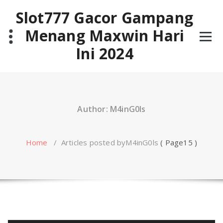
Skip
Slot777 Gacor Gampang
to
content
Menang Maxwin Hari
Ini 2024
Author: M4inG0ls
Home
/
Articles posted byM4inG0ls
( Page15 )