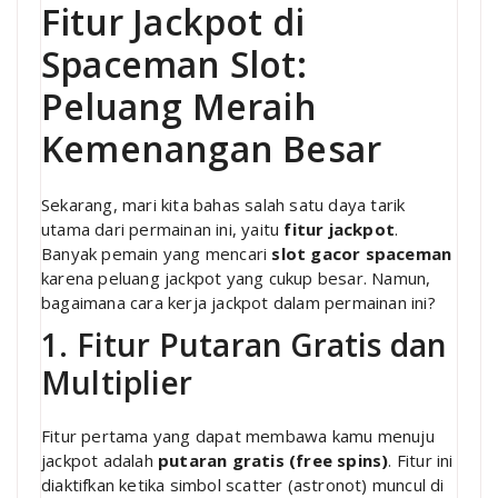
Fitur Jackpot di
Spaceman Slot:
Peluang Meraih
Kemenangan Besar
Sekarang, mari kita bahas salah satu daya tarik
utama dari permainan ini, yaitu
fitur jackpot
.
Banyak pemain yang mencari
slot gacor spaceman
karena peluang jackpot yang cukup besar. Namun,
bagaimana cara kerja jackpot dalam permainan ini?
1. Fitur Putaran Gratis dan
Multiplier
Fitur pertama yang dapat membawa kamu menuju
jackpot adalah
putaran gratis (free spins)
. Fitur ini
diaktifkan ketika simbol scatter (astronot) muncul di