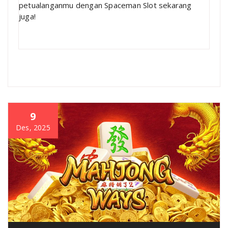
petualanganmu dengan Spaceman Slot sekarang
juga!
9
Des, 2025