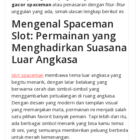
gacor spaceman
atau penasaran dengan fitur-fitur
unggulan yang ada, simak ulasan lengkap berikut ini.
Mengenal Spaceman
Slot: Permainan yang
Menghadirkan Suasana
Luar Angkasa
slot spaceman
membawa tema luar angkasa yang
begitu menarik, dengan latar belakang yang
berwarna cerah dan simbol-simbol yang
menggambarkan petualangan di ruang angkasa.
Dengan desain yang modern dan tampilan visual
yang memanjakan mata, permainan ini menjadi salah
satu pilihan favorit banyak pemain. Tapi lebih dari itu,
ada berbagai simbol menarik yang bisa kamu temui
di sini, yang semuanya memberikan peluang berbeda
untuk meraih kemenangan.