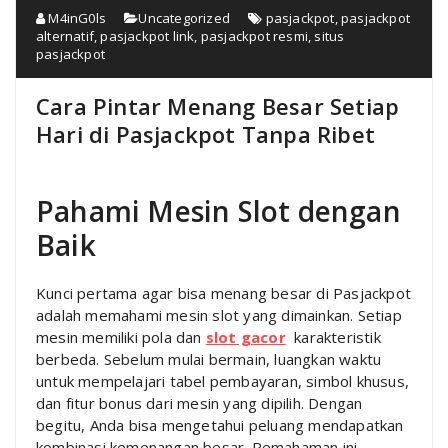
M4inG0ls
Uncategorized
pasjackpot
,
pasjackpot
alternatif
,
pasjackpot link
,
pasjackpot resmi
,
situs
pasjackpot
Cara Pintar Menang Besar Setiap
Hari di Pasjackpot Tanpa Ribet
Pahami Mesin Slot dengan
Baik
Kunci pertama agar bisa menang besar di Pasjackpot
adalah memahami mesin slot yang dimainkan. Setiap
mesin memiliki pola dan
slot gacor
karakteristik
berbeda. Sebelum mulai bermain, luangkan waktu
untuk mempelajari tabel pembayaran, simbol khusus,
dan fitur bonus dari mesin yang dipilih. Dengan
begitu, Anda bisa mengetahui peluang mendapatkan
kombinasi kemenangan besar. Pemahaman ini