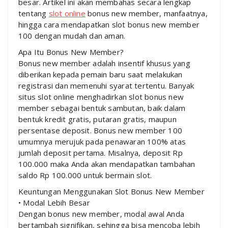
besar. Artikel ini akan membahas secara lengkap
tentang
slot online
bonus new member, manfaatnya,
hingga cara mendapatkan slot bonus new member
100 dengan mudah dan aman.
Apa Itu Bonus New Member?
Bonus new member adalah insentif khusus yang
diberikan kepada pemain baru saat melakukan
registrasi dan memenuhi syarat tertentu. Banyak
situs slot online menghadirkan slot bonus new
member sebagai bentuk sambutan, baik dalam
bentuk kredit gratis, putaran gratis, maupun
persentase deposit. Bonus new member 100
umumnya merujuk pada penawaran 100% atas
jumlah deposit pertama. Misalnya, deposit Rp
100.000 maka Anda akan mendapatkan tambahan
saldo Rp 100.000 untuk bermain slot.
Keuntungan Menggunakan Slot Bonus New Member
• Modal Lebih Besar
Dengan bonus new member, modal awal Anda
bertambah signifikan, sehingga bisa mencoba lebih