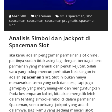
M4inG0ls
spaceman
situs spaceman
,
slot
spaceman
,
spaceman
,
spaceman pragmatic
,
spaceman
slot
Analisis Simbol dan Jackpot di
Spaceman Slot
Jika kamu adalah penggemar permainan slot online,
pastinya sudah tidak asing lagi dengan berbagai jenis
permainan yang menarik dan penuh kejutan. Salah
satu yang cukup mencuri perhatian belakangan ini
adalah
Spaceman Slot
. Slot ini bukan hanya
menawarkan tema yang unik dan seru, tapi juga
gameplay yang menyenangkan dan menguntungkan.
Pada kesempatan kali ini, kita akan mengulik lebih
dalam tentang simbol-simbol di dalam permainan
Spaceman, serta peluang jackpot yang ada di
dalamnya. Bagi kamu yang sedang mencari
slot