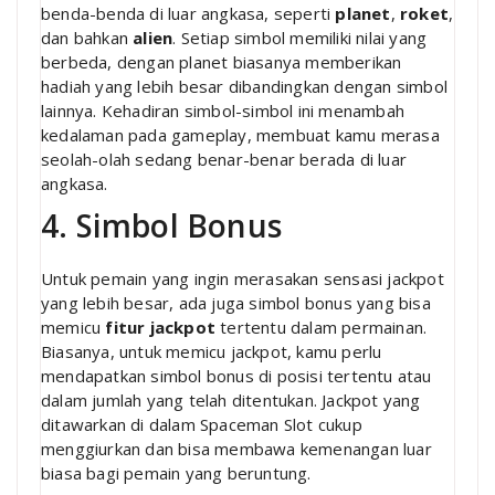
benda-benda di luar angkasa, seperti
planet
,
roket
,
dan bahkan
alien
. Setiap simbol memiliki nilai yang
berbeda, dengan planet biasanya memberikan
hadiah yang lebih besar dibandingkan dengan simbol
lainnya. Kehadiran simbol-simbol ini menambah
kedalaman pada gameplay, membuat kamu merasa
seolah-olah sedang benar-benar berada di luar
angkasa.
4. Simbol Bonus
Untuk pemain yang ingin merasakan sensasi jackpot
yang lebih besar, ada juga simbol bonus yang bisa
memicu
fitur jackpot
tertentu dalam permainan.
Biasanya, untuk memicu jackpot, kamu perlu
mendapatkan simbol bonus di posisi tertentu atau
dalam jumlah yang telah ditentukan. Jackpot yang
ditawarkan di dalam Spaceman Slot cukup
menggiurkan dan bisa membawa kemenangan luar
biasa bagi pemain yang beruntung.