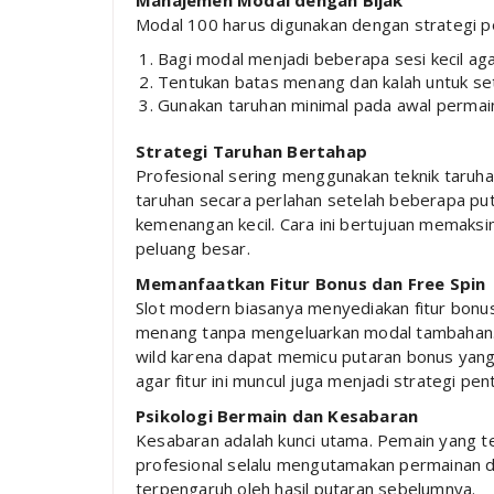
Manajemen Modal dengan Bijak
Modal 100 harus digunakan dengan strategi pe
Bagi modal menjadi beberapa sesi kecil aga
Tentukan batas menang dan kalah untuk seti
Gunakan taruhan minimal pada awal permai
Strategi Taruhan Bertahap
Profesional sering menggunakan teknik taruha
taruhan secara perlahan setelah beberapa p
kemenangan kecil. Cara ini bertujuan memak
peluang besar.
Memanfaatkan Fitur Bonus dan Free Spin
Slot modern biasanya menyediakan fitur bonu
menang tanpa mengeluarkan modal tambahan. 
wild karena dapat memicu putaran bonus yan
agar fitur ini muncul juga menjadi strategi pent
Psikologi Bermain dan Kesabaran
Kesabaran adalah kunci utama. Pemain yang te
profesional selalu mengutamakan permainan di
terpengaruh oleh hasil putaran sebelumnya.