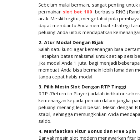
Sebelum mulai bermain, sangat penting untuk
permainan
slot bet 100
berbasis RNG (Rando
acak. Meski begitu, mengetahui pola pembayar
dapat membantu Anda membuat strategi taruh
peluang Anda untuk mendapatkan kemenangan 
2. Atur Modal Dengan Bijak
Salah satu kunci agar kemenangan bisa bertam
Tetapkan batas maksimal untuk setiap sesi be
jika modal Anda 1 juta, bagi menjadi beberapa 
membuat Anda bisa bermain lebih lama dan m
tanpa cepat habis modal.
3. Pilih Mesin Slot Dengan RTP Tinggi
RTP (Return to Player) adalah indikator seb
kemenangan kepada pemain dalam jangka panja
peluang menang lebih besar. Mesin dengan RTP
stabil, sehingga memungkinkan Anda mendap
saldo.
4. Manfaatkan Fitur Bonus dan Free Spin
Banyak mesin slot modern menawarkan fitur bo