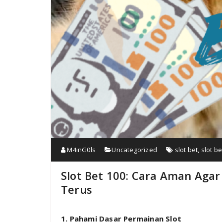
M4inG0ls
Uncategorized
slot bet
,
slot be
Slot Bet 100: Cara Aman Ag
Terus
1. Pahami Dasar Permainan Slot