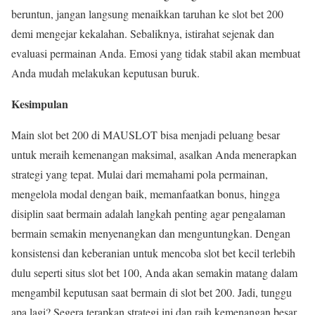
beruntun, jangan langsung menaikkan taruhan ke slot bet 200
demi mengejar kekalahan. Sebaliknya, istirahat sejenak dan
evaluasi permainan Anda. Emosi yang tidak stabil akan membuat
Anda mudah melakukan keputusan buruk.
Kesimpulan
Main slot bet 200 di MAUSLOT bisa menjadi peluang besar
untuk meraih kemenangan maksimal, asalkan Anda menerapkan
strategi yang tepat. Mulai dari memahami pola permainan,
mengelola modal dengan baik, memanfaatkan bonus, hingga
disiplin saat bermain adalah langkah penting agar pengalaman
bermain semakin menyenangkan dan menguntungkan. Dengan
konsistensi dan keberanian untuk mencoba slot bet kecil terlebih
dulu seperti situs slot bet 100, Anda akan semakin matang dalam
mengambil keputusan saat bermain di slot bet 200. Jadi, tunggu
apa lagi? Segera terapkan strategi ini dan raih kemenangan besar