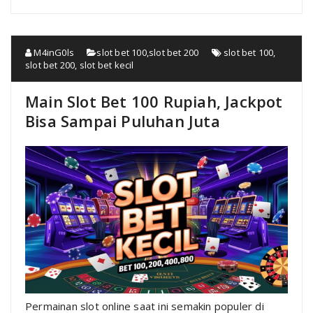
M4inG0ls
slot bet 100
,
slot bet 200
slot bet 100
,
slot bet 200
,
slot bet kecil
Main Slot Bet 100 Rupiah, Jackpot
Bisa Sampai Puluhan Juta
Permainan slot online saat ini semakin populer di