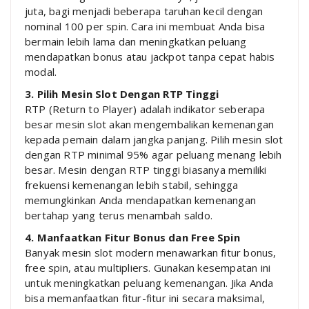
juta, bagi menjadi beberapa taruhan kecil dengan
nominal 100 per spin. Cara ini membuat Anda bisa
bermain lebih lama dan meningkatkan peluang
mendapatkan bonus atau jackpot tanpa cepat habis
modal.
3. Pilih Mesin Slot Dengan RTP Tinggi
RTP (Return to Player) adalah indikator seberapa
besar mesin slot akan mengembalikan kemenangan
kepada pemain dalam jangka panjang. Pilih mesin slot
dengan RTP minimal 95% agar peluang menang lebih
besar. Mesin dengan RTP tinggi biasanya memiliki
frekuensi kemenangan lebih stabil, sehingga
memungkinkan Anda mendapatkan kemenangan
bertahap yang terus menambah saldo.
4. Manfaatkan Fitur Bonus dan Free Spin
Banyak mesin slot modern menawarkan fitur bonus,
free spin, atau multipliers. Gunakan kesempatan ini
untuk meningkatkan peluang kemenangan. Jika Anda
bisa memanfaatkan fitur-fitur ini secara maksimal,