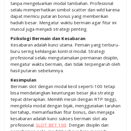
tanpa mengeluarkan modal tambahan. Profesional
selalu memperhatikan simbol scatter dan wild karena
dapat memicu putaran bonus yang memberikan
hadiah besar. Mengatur waktu bermain agar fitur ini
muncul juga menjadi strategi penting.
Psikologi Bermain dan Kesabaran
Kesabaran adalah kunci utama. Pemain yang terburu-
buru sering kehilangan kontrol modal. Strategi
profesional selalu mengutamakan permainan disiplin,
mengatur waktu bermain, dan tidak terpengaruh oleh
hasil putaran sebelumnya.
Kesimpulan
Bermain slot dengan modal kecil seperti 100 tetap
bisa mendatangkan keuntungan besar jika strategi
tepat diterapkan. Memilih mesin dengan RTP tinggi,
mengelola modal dengan bijak, menggunakan taruhan
bertahap, memanfaatkan fitur bonus, dan menjaga
kesabaran adalah kunci sukses bermain slot ala
profesional.
SLOT BET 100
Dengan disiplin dan