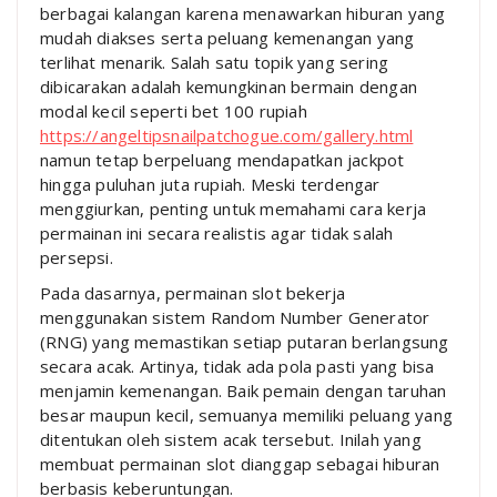
berbagai kalangan karena menawarkan hiburan yang
mudah diakses serta peluang kemenangan yang
terlihat menarik. Salah satu topik yang sering
dibicarakan adalah kemungkinan bermain dengan
modal kecil seperti bet 100 rupiah
https://angeltipsnailpatchogue.com/gallery.html
namun tetap berpeluang mendapatkan jackpot
hingga puluhan juta rupiah. Meski terdengar
menggiurkan, penting untuk memahami cara kerja
permainan ini secara realistis agar tidak salah
persepsi.
Pada dasarnya, permainan slot bekerja
menggunakan sistem Random Number Generator
(RNG) yang memastikan setiap putaran berlangsung
secara acak. Artinya, tidak ada pola pasti yang bisa
menjamin kemenangan. Baik pemain dengan taruhan
besar maupun kecil, semuanya memiliki peluang yang
ditentukan oleh sistem acak tersebut. Inilah yang
membuat permainan slot dianggap sebagai hiburan
berbasis keberuntungan.