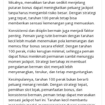
Misalnya, menaikkan taruhan sedikit menjelang
putaran bonus dapat meningkatkan peluang jackpot
tanpa harus mengambil risiko besar. Dengan strategi
yang tepat, taruhan 100 perak tetap bisa
memberikan sensasi kemenangan yang memuaskan.
Konsistensi dan disiplin bermain juga menjadi faktor
penting. Pemain yang rutin bermain dengan taruhan
kecil lebih mudah menemukan pola kemenangan dan
memicu fitur bonus secara efektif. Dengan taruhan
100 perak, risiko kerugian minimal, sehingga pemain
dapat fokus menikmati permainan sambil menunggu
momen jackpot. Strategi bertahap ini membuat
pengalaman bermain slot menjadi lebih
menyenangkan, terukur, dan tetap menguntungkan.
Kesimpulannya, taruhan 100 perak bukan berarti
peluang menang rendah. Dengan strategi tepat,
pemilihan slot bijak, pemanfaatan bonus, dan
konsistensi bermain, pemain tetap dapat merasakan
sensasi jackpot hari ini. Taruhan kecil membantu
mengelola modal, memperpanjang durasi permainan,