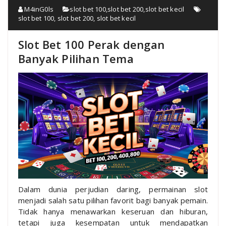
M4inG0ls
slot bet 100
,
slot bet 200
,
slot bet kecil
slot bet 100
,
slot bet 200
,
slot bet kecil
Slot Bet 100 Perak dengan
Banyak Pilihan Tema
Dalam dunia perjudian daring, permainan slot
menjadi salah satu pilihan favorit bagi banyak pemain.
Tidak hanya menawarkan keseruan dan hiburan,
tetapi juga kesempatan untuk mendapatkan