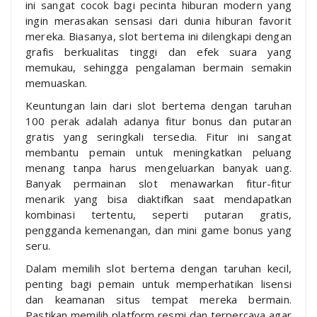
ini sangat cocok bagi pecinta hiburan modern yang
ingin merasakan sensasi dari dunia hiburan favorit
mereka. Biasanya, slot bertema ini dilengkapi dengan
grafis berkualitas tinggi dan efek suara yang
memukau, sehingga pengalaman bermain semakin
memuaskan.
Keuntungan lain dari slot bertema dengan taruhan
100 perak adalah adanya fitur bonus dan putaran
gratis yang seringkali tersedia. Fitur ini sangat
membantu pemain untuk meningkatkan peluang
menang tanpa harus mengeluarkan banyak uang.
Banyak permainan slot menawarkan fitur-fitur
menarik yang bisa diaktifkan saat mendapatkan
kombinasi tertentu, seperti putaran gratis,
pengganda kemenangan, dan mini game bonus yang
seru.
Dalam memilih slot bertema dengan taruhan kecil,
penting bagi pemain untuk memperhatikan lisensi
dan keamanan situs tempat mereka bermain.
Pastikan memilih platform resmi dan terpercaya agar