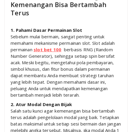
Kemenangan Bisa Bertambah
Terus
1. Pahami Dasar Permainan Slot
Sebelum mulai bermain, sangat penting untuk
memahami mekanisme permainan slot. Slot adalah
permainan
slot bet 100
berbasis RNG (Random
Number Generator), sehingga setiap spin bersifat
acak. Meski begitu, mengetahui pola pembayaran,
simbol khusus, dan fitur bonus dalam permainan
dapat membantu Anda membuat strategi taruhan
yang lebih tepat. Dengan memahami dasar ini,
peluang Anda untuk mendapatkan kemenangan
bertambah menjadi lebih terarah.
2. Atur Modal Dengan Bijak
Salah satu kunci agar kemenangan bisa bertambah
terus adalah pengelolaan modal yang baik. Tetapkan
batas maksimal untuk setiap sesi bermain dan jangan
melebihi angka tersebut. Misalnya, jika modal Anda 1