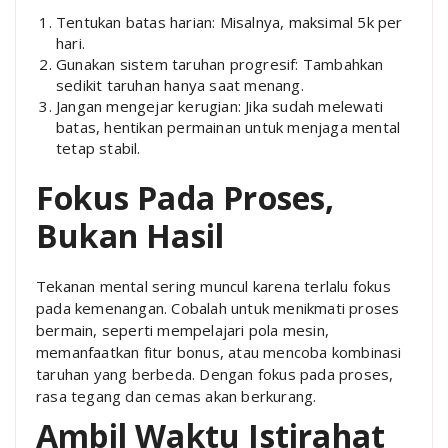
Tentukan batas harian: Misalnya, maksimal 5k per
hari.
Gunakan sistem taruhan progresif: Tambahkan
sedikit taruhan hanya saat menang.
Jangan mengejar kerugian: Jika sudah melewati
batas, hentikan permainan untuk menjaga mental
tetap stabil.
Fokus Pada Proses,
Bukan Hasil
Tekanan mental sering muncul karena terlalu fokus
pada kemenangan. Cobalah untuk menikmati proses
bermain, seperti mempelajari pola mesin,
memanfaatkan fitur bonus, atau mencoba kombinasi
taruhan yang berbeda. Dengan fokus pada proses,
rasa tegang dan cemas akan berkurang.
Ambil Waktu Istirahat