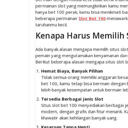
permainan slot yang memungkinkan kamu mera
hanya bet 100 perak, kamu bisa menikmati ban
beberapa permainan
Slot Bet 100
menawarka
taruhanmu kecil.
Kenapa Harus Memilih S
Ada banyak alasan mengapa memilih situs slo
pemain yang mengutamakan kenyamanan dan k
Berikut beberapa alasan mengapa situs slot b
Hemat Biaya, Banyak Pilihan
Tidak semua orang memiliki anggaran besar
bet 100, kamu tetap bisa bermain dengan b
lebih banyak kesempatan untuk bermain leb
Tersedia Berbagai Jenis Slot
Situs slot bet 100 menyediakan berbagai je
modern, dengan grafis dan fitur menarik.
khawatir akan kehilangan banyak uang.
Keseruan Tanpa Henti