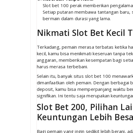
Slot bet 100 perak memberikan pengalama
Setiap putaran membawa tantangan baru, 
bermain dalam durasi yang lama.
Nikmati Slot Bet Kecil
Terkadang, pemain merasa terbatas ketika han
kecil, kamu bisa menikmati keseruan tanpa te
anggaran, memberikan kesempatan bagi setia
harus merasa terbebani.
Selain itu, banyak situs slot bet 100 menawa
dimanfaatkan oleh pemain. Dengan berbagai bo
deposit, kamu bisa memperpanjang waktu be
signifikan. Ini tentu saja merupakan keuntun
Slot Bet 200, Pilihan L
Keuntungan Lebih Besa
Bagi pemain yang ingin sedikit lebih berani, 