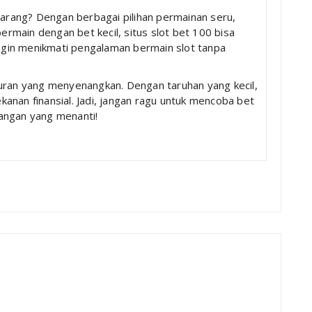
ekarang? Dengan berbagai pilihan permainan seru,
main dengan bet kecil, situs slot bet 100 bisa
 ingin menikmati pengalaman bermain slot tanpa
buran yang menyenangkan. Dengan taruhan yang kecil,
anan finansial. Jadi, jangan ragu untuk mencoba bet
angan yang menanti!