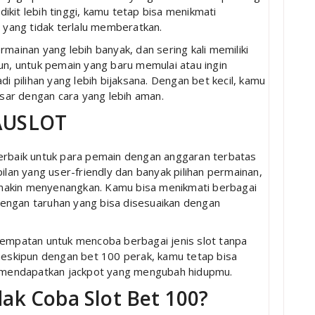
kit lebih tinggi, kamu tetap bisa menikmati
yang tidak terlalu memberatkan.
rmainan yang lebih banyak, dan sering kali memiliki
un, untuk pemain yang baru memulai atau ingin
di pilihan yang lebih bijaksana. Dengan bet kecil, kamu
ar dengan cara yang lebih aman.
AUSLOT
terbaik untuk para pemain dengan anggaran terbatas
an yang user-friendly dan banyak pilihan permainan,
kin menyenangkan. Kamu bisa menikmati berbagai
engan taruhan yang bisa disesuaikan dengan
mpatan untuk mencoba berbagai jenis slot tanpa
 meskipun dengan bet 100 perak, kamu tetap bisa
mendapatkan jackpot yang mengubah hidupmu.
ak Coba Slot Bet 100?