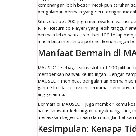
kemenangan lebih besar. Meskipun taruhan sedi
pengalaman bermain yang seru dengan modal 
Situs slot bet 200 juga menawarkan variasi pe
RTP (Return to Player) yang lebih tinggi. Nam
bermain lebih santai, slot bet 100 tetap menja
masih bisa menikmati potensi kemenangan bes
Manfaat Bermain di M
MAUSLOT sebagai situs slot bet 100 pilihan 
memberikan banyak keuntungan. Dengan tampil
MAUSLOT membuat pengalaman bermain sema
game slot dari provider ternama, semuanya d
anggaranmu.
Bermain di MAUSLOT juga memberi kamu kese
harus khawatir kehilangan banyak uang. Jadi,
merasakan kegembiraan dan mungkin bahkan 
Kesimpulan: Kenapa Tid