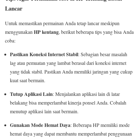
Lancar
Untuk memastikan permainan Anda tetap lancar meskipun
HP kentang
menggunakan
, berikut beberapa tips yang bisa Anda
coba:
Pastikan Koneksi Internet Stabil
: Sebagian besar masalah
lag atau pemuatan yang lambat berasal dari koneksi internet
yang tidak stabil. Pastikan Anda memiliki jaringan yang cukup
kuat saat bermain.
Tutup Aplikasi Lain
: Menjalankan aplikasi lain di latar
belakang bisa memperlambat kinerja ponsel Anda. Cobalah
menutup aplikasi lain saat bermain.
Gunakan Mode Hemat Daya
: Beberapa HP memiliki mode
hemat daya yang dapat membantu memperlambat penggunaan