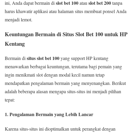
slot bet 100
slot bet 200
ini, Anda dapat bermain di
atau
tanpa
harus khawatir aplikasi atau halaman situs membuat ponsel Anda
menjadi lemot.
Keuntungan Bermain di Situs Slot Bet 100 untuk HP
Kentang
situs slot bet 100
Bermain di
yang support HP kentang
menawarkan berbagai keuntungan, terutama bagi pemain yang
ingin menikmati slot dengan modal kecil namun tetap
mendapatkan pengalaman bermain yang menyenangkan. Berikut
adalah beberapa alasan mengapa situs-situs ini menjadi pilihan
tepat:
1. Pengalaman Bermain yang Lebih Lancar
Karena situs-situs ini dioptimalkan untuk perangkat dengan