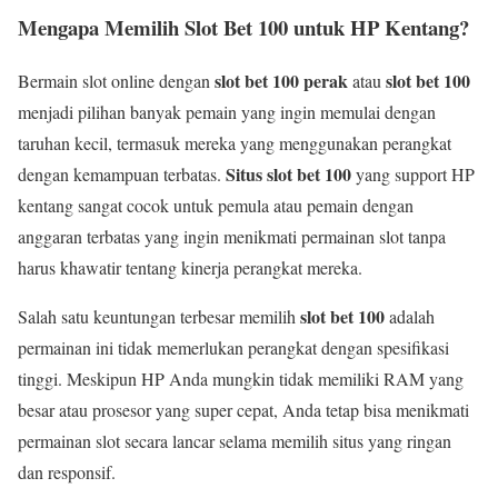
Mengapa Memilih Slot Bet 100 untuk HP Kentang?
slot bet 100 perak
slot bet 100
Bermain slot online dengan
atau
menjadi pilihan banyak pemain yang ingin memulai dengan
taruhan kecil, termasuk mereka yang menggunakan perangkat
Situs slot bet 100
dengan kemampuan terbatas.
yang support HP
kentang sangat cocok untuk pemula atau pemain dengan
anggaran terbatas yang ingin menikmati permainan slot tanpa
harus khawatir tentang kinerja perangkat mereka.
slot bet 100
Salah satu keuntungan terbesar memilih
adalah
permainan ini tidak memerlukan perangkat dengan spesifikasi
tinggi. Meskipun HP Anda mungkin tidak memiliki RAM yang
besar atau prosesor yang super cepat, Anda tetap bisa menikmati
permainan slot secara lancar selama memilih situs yang ringan
dan responsif.