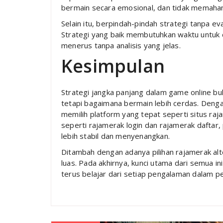
bermain secara emosional, dan tidak memaha
Selain itu, berpindah-pindah strategi tanpa 
Strategi yang baik membutuhkan waktu untuk di
menerus tanpa analisis yang jelas.
Kesimpulan
Strategi jangka panjang dalam game online bu
tetapi bagaimana bermain lebih cerdas. Den
memilih platform yang tepat seperti situs raj
seperti rajamerak login dan rajamerak daft
lebih stabil dan menyenangkan.
Ditambah dengan adanya pilihan rajamerak alte
luas. Pada akhirnya, kunci utama dari semua i
terus belajar dari setiap pengalaman dalam p