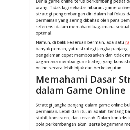
Dunia game online terus berkembang pesat dan
orang. Tidak lagi sekadar hiburan, game online
strategi pengembangan diri dalam hal fokus 
permainan yang sering dibahas oleh para pema
referensi dalam memahami bagaimana sebuah 
optimal.
Namun, di balik keseruan bermain, ada satu
ra
banyak pemain, yaitu strategi jangka panjang
pengalaman cepat membosankan dan tidak mem
bagaimana membangun strategi yang konsiste
online secara lebih bijak dan berkelanjutan.
Memahami Dasar Str
dalam Game Online
Strategi jangka panjang dalam game online bu
permainan. Lebih dari itu, ini adalah tentan
stabil, konsisten, dan terarah. Dalam kontek
pola perkembangan akun, serta bagaimana mem