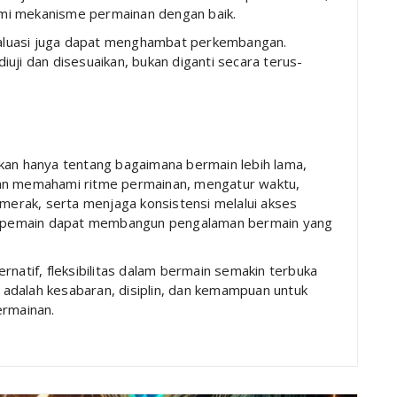
mi mekanisme permainan dengan baik.
evaluasi juga dapat menghambat perkembangan.
uji dan disesuaikan, bukan diganti secara terus-
kan hanya tentang bagaimana bermain lebih lama,
gan memahami ritme permainan, mengatur waktu,
amerak, serta menjaga konsistensi melalui akses
ar, pemain dapat membangun pengalaman bermain yang
rnatif, fleksibilitas dalam bermain semakin terbuka
ni adalah kesabaran, disiplin, dan kemampuan untuk
ermainan.