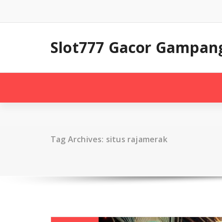
Skip
to
content
Slot777 Gacor Gampan
Tag Archives: situs rajamerak