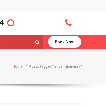
4
Book Now
Home
/
Posts tagged "situs rajamerak"