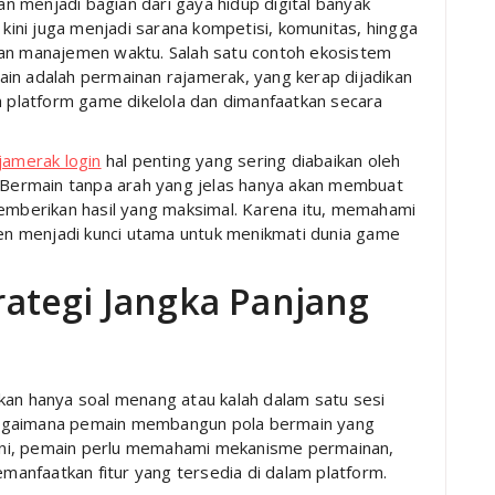
 menjadi bagian dari gaya hidup digital banyak
 kini juga menjadi sarana kompetisi, komunitas, hingga
dan manajemen waktu. Salah satu contoh ekosistem
in adalah permainan rajamerak, yang kerap dijadikan
platform game dikelola dan dimanfaatkan secara
jamerak login
hal penting yang sering diabaikan oleh
. Bermain tanpa arah yang jelas hanya akan membuat
berikan hasil yang maksimal. Karena itu, memahami
n menjadi kunci utama untuk menikmati dunia game
ategi Jangka Panjang
kan hanya soal menang atau kalah dalam satu sesi
g bagaimana pemain membangun pola bermain yang
s ini, pemain perlu memahami mekanisme permainan,
anfaatkan fitur yang tersedia di dalam platform.