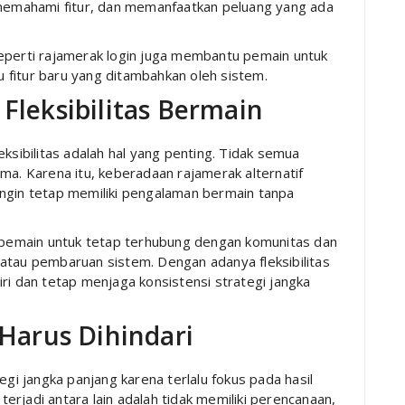
emahami fitur, dan memanfaatkan peluang yang ada
m seperti rajamerak login juga membantu pemain untuk
 fitur baru yang ditambahkan oleh sistem.
 Fleksibilitas Bermain
ksibilitas adalah hal yang penting. Tidak semua
ma. Karena itu, keberadaan rajamerak alternatif
ingin tetap memiliki pengalaman bermain tanpa
i pemain untuk tetap terhubung dengan komunitas dan
atau pembaruan sistem. Dengan adanya fleksibilitas
ri dan tetap menjaga konsistensi strategi jangka
arus Dihindari
 jangka panjang karena terlalu fokus pada hasil
rjadi antara lain adalah tidak memiliki perencanaan,