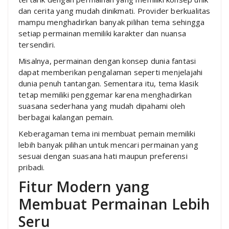
dan cerita yang mudah dinikmati. Provider berkualitas
mampu menghadirkan banyak pilihan tema sehingga
setiap permainan memiliki karakter dan nuansa
tersendiri.
Misalnya, permainan dengan konsep dunia fantasi
dapat memberikan pengalaman seperti menjelajahi
dunia penuh tantangan. Sementara itu, tema klasik
tetap memiliki penggemar karena menghadirkan
suasana sederhana yang mudah dipahami oleh
berbagai kalangan pemain.
Keberagaman tema ini membuat pemain memiliki
lebih banyak pilihan untuk mencari permainan yang
sesuai dengan suasana hati maupun preferensi
pribadi.
Fitur Modern yang
Membuat Permainan Lebih
Seru