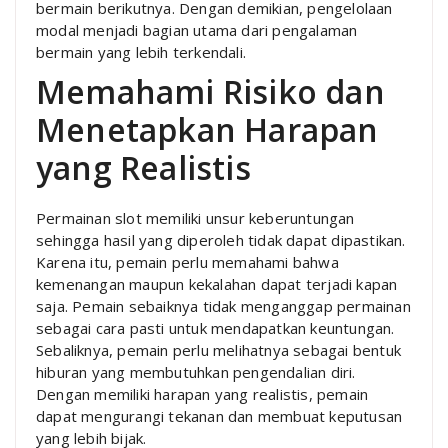
bermain berikutnya. Dengan demikian, pengelolaan
modal menjadi bagian utama dari pengalaman
bermain yang lebih terkendali.
Memahami Risiko dan
Menetapkan Harapan
yang Realistis
Permainan slot memiliki unsur keberuntungan
sehingga hasil yang diperoleh tidak dapat dipastikan.
Karena itu, pemain perlu memahami bahwa
kemenangan maupun kekalahan dapat terjadi kapan
saja. Pemain sebaiknya tidak menganggap permainan
sebagai cara pasti untuk mendapatkan keuntungan.
Sebaliknya, pemain perlu melihatnya sebagai bentuk
hiburan yang membutuhkan pengendalian diri.
Dengan memiliki harapan yang realistis, pemain
dapat mengurangi tekanan dan membuat keputusan
yang lebih bijak.