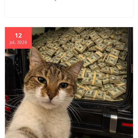
12
Jul, 2026