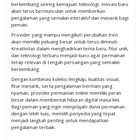
berkembang seiring kemajuan teknologi. Inovasi baru
akan terus bermunculan untuk memberikan
pengalaman yang semakin interaktif dan menarik bagi
pemain.
Provider yang mampu mengikuti perubahan tren
akan memiliki peluang besar untuk terus diminati.
Kreativitas dalam menghadirkan tema baru, fitur unik,
dan teknologi terbaru menjadi kunci agar permainan
tetap relevan di tengah persaingan yang semakin
berkembang.
Dengan kombinasi koleksi lengkap, kualitas visual,
fitur menarik, serta pengalaman bermain yang
nyaman, provider permainan online memiliki peran
besar dalam membentuk hiburan digital masa kini.
Bagi pemain yang ingin menjelajahi dunia permainan
dengan lebih luas, memilih penyedia yang tepat
menjadi langkah penting untuk mendapatkan
pengalaman terbaik.