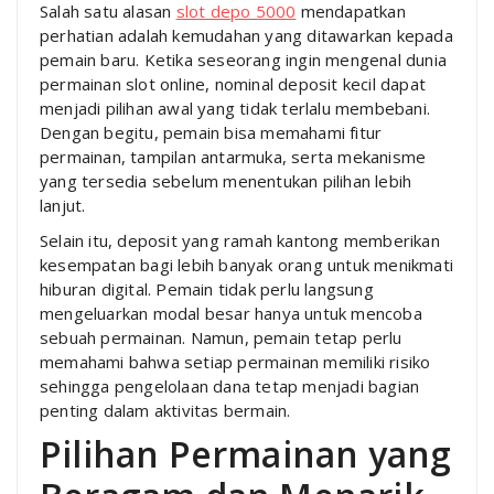
Salah satu alasan
slot depo 5000
mendapatkan
perhatian adalah kemudahan yang ditawarkan kepada
pemain baru. Ketika seseorang ingin mengenal dunia
permainan slot online, nominal deposit kecil dapat
menjadi pilihan awal yang tidak terlalu membebani.
Dengan begitu, pemain bisa memahami fitur
permainan, tampilan antarmuka, serta mekanisme
yang tersedia sebelum menentukan pilihan lebih
lanjut.
Selain itu, deposit yang ramah kantong memberikan
kesempatan bagi lebih banyak orang untuk menikmati
hiburan digital. Pemain tidak perlu langsung
mengeluarkan modal besar hanya untuk mencoba
sebuah permainan. Namun, pemain tetap perlu
memahami bahwa setiap permainan memiliki risiko
sehingga pengelolaan dana tetap menjadi bagian
penting dalam aktivitas bermain.
Pilihan Permainan yang