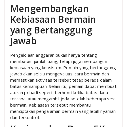
Mengembangkan
Kebiasaan Bermain
yang Bertanggung
Jawab
Pengelolaan anggaran bukan hanya tentang
membatasi jumlah uang, tetapi juga membangun
kebiasaan yang konsisten. Pemain yang bertanggung
jawab akan selalu mengevaluasi cara bermain dan
memastikan aktivitas tersebut tetap berada dalam
batas kemampuan. Selain itu, pemain dapat membuat
aturan pribadi seperti berhenti ketika batas dana
tercapai atau mengambil jeda setelah beberapa sesi
bermain. Kebiasaan tersebut membantu
menciptakan pengalaman bermain yang lebih nyaman
dan terkontrol.