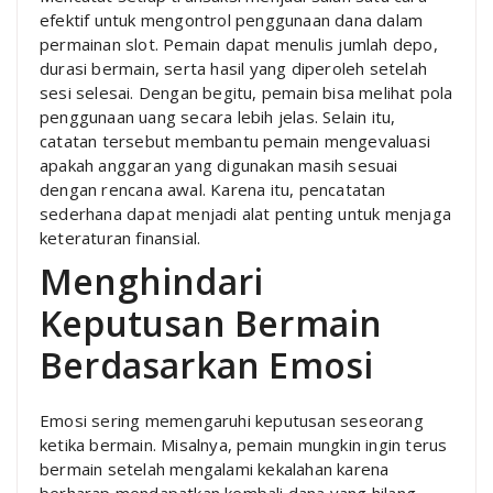
efektif untuk mengontrol penggunaan dana dalam
permainan slot. Pemain dapat menulis jumlah depo,
durasi bermain, serta hasil yang diperoleh setelah
sesi selesai. Dengan begitu, pemain bisa melihat pola
penggunaan uang secara lebih jelas. Selain itu,
catatan tersebut membantu pemain mengevaluasi
apakah anggaran yang digunakan masih sesuai
dengan rencana awal. Karena itu, pencatatan
sederhana dapat menjadi alat penting untuk menjaga
keteraturan finansial.
Menghindari
Keputusan Bermain
Berdasarkan Emosi
Emosi sering memengaruhi keputusan seseorang
ketika bermain. Misalnya, pemain mungkin ingin terus
bermain setelah mengalami kekalahan karena
berharap mendapatkan kembali dana yang hilang.