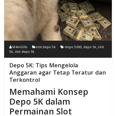
M4inG0ls
slot depo 5k
depo 5000
,
depo 5k
,
slot
5k
,
slot depo 5k
Depo 5K: Tips Mengelola
Anggaran agar Tetap Teratur dan
Terkontrol
Memahami Konsep
Depo 5K dalam
Permainan Slot