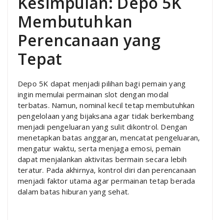
Kesimpulan: Depo 5K
Membutuhkan
Perencanaan yang
Tepat
Depo 5K dapat menjadi pilihan bagi pemain yang
ingin memulai permainan slot dengan modal
terbatas. Namun, nominal kecil tetap membutuhkan
pengelolaan yang bijaksana agar tidak berkembang
menjadi pengeluaran yang sulit dikontrol. Dengan
menetapkan batas anggaran, mencatat pengeluaran,
mengatur waktu, serta menjaga emosi, pemain
dapat menjalankan aktivitas bermain secara lebih
teratur. Pada akhirnya, kontrol diri dan perencanaan
menjadi faktor utama agar permainan tetap berada
dalam batas hiburan yang sehat.