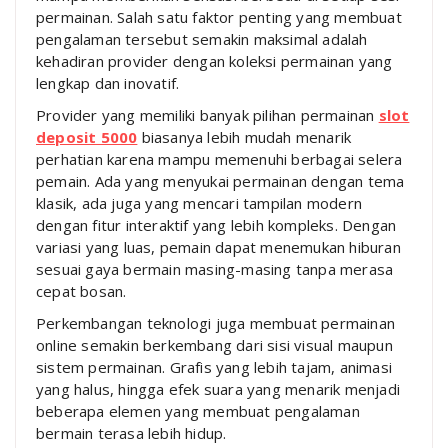
permainan. Salah satu faktor penting yang membuat
pengalaman tersebut semakin maksimal adalah
kehadiran provider dengan koleksi permainan yang
lengkap dan inovatif.
Provider yang memiliki banyak pilihan permainan
slot
deposit 5000
biasanya lebih mudah menarik
perhatian karena mampu memenuhi berbagai selera
pemain. Ada yang menyukai permainan dengan tema
klasik, ada juga yang mencari tampilan modern
dengan fitur interaktif yang lebih kompleks. Dengan
variasi yang luas, pemain dapat menemukan hiburan
sesuai gaya bermain masing-masing tanpa merasa
cepat bosan.
Perkembangan teknologi juga membuat permainan
online semakin berkembang dari sisi visual maupun
sistem permainan. Grafis yang lebih tajam, animasi
yang halus, hingga efek suara yang menarik menjadi
beberapa elemen yang membuat pengalaman
bermain terasa lebih hidup.