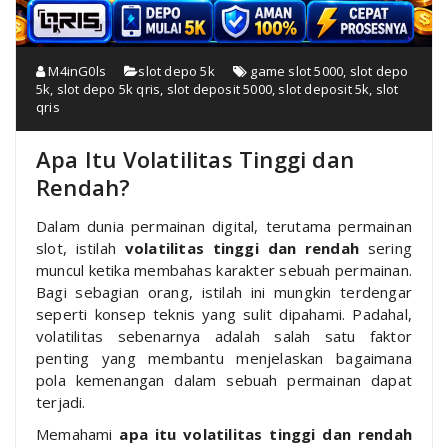
M4inG0ls
slot depo 5k
game slot 5000
,
slot depo
5k
,
slot depo 5k qris
,
slot deposit 5000
,
slot deposit 5k
,
slot
qris
Apa Itu Volatilitas Tinggi dan
Rendah?
Dalam dunia permainan digital, terutama permainan
slot, istilah
volatilitas tinggi dan rendah
sering
muncul ketika membahas karakter sebuah permainan.
Bagi sebagian orang, istilah ini mungkin terdengar
seperti konsep teknis yang sulit dipahami. Padahal,
volatilitas sebenarnya adalah salah satu faktor
penting yang membantu menjelaskan bagaimana
pola kemenangan dalam sebuah permainan dapat
terjadi.
Memahami
apa itu volatilitas tinggi dan rendah