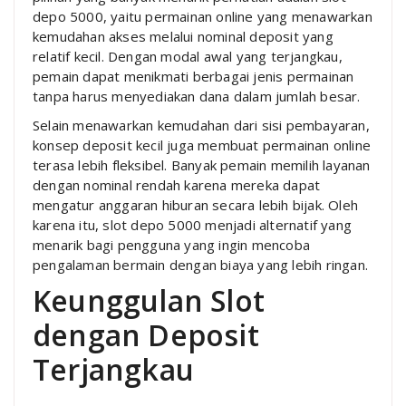
depo 5000, yaitu permainan online yang menawarkan
kemudahan akses melalui nominal deposit yang
relatif kecil. Dengan modal awal yang terjangkau,
pemain dapat menikmati berbagai jenis permainan
tanpa harus menyediakan dana dalam jumlah besar.
Selain menawarkan kemudahan dari sisi pembayaran,
konsep deposit kecil juga membuat permainan online
terasa lebih fleksibel. Banyak pemain memilih layanan
dengan nominal rendah karena mereka dapat
mengatur anggaran hiburan secara lebih bijak. Oleh
karena itu, slot depo 5000 menjadi alternatif yang
menarik bagi pengguna yang ingin mencoba
pengalaman bermain dengan biaya yang lebih ringan.
Keunggulan Slot
dengan Deposit
Terjangkau