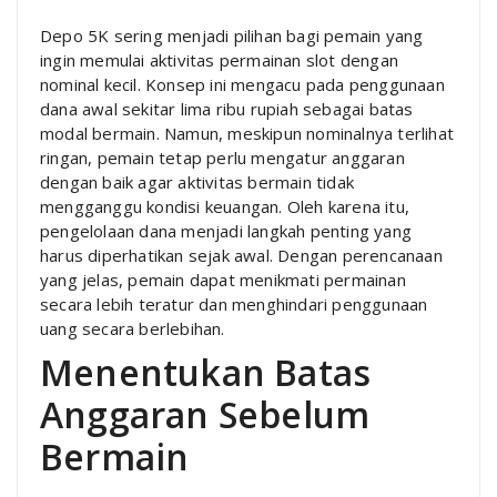
Depo 5K sering menjadi pilihan bagi pemain yang
ingin memulai aktivitas permainan slot dengan
nominal kecil. Konsep ini mengacu pada penggunaan
dana awal sekitar lima ribu rupiah sebagai batas
modal bermain. Namun, meskipun nominalnya terlihat
ringan, pemain tetap perlu mengatur anggaran
dengan baik agar aktivitas bermain tidak
mengganggu kondisi keuangan. Oleh karena itu,
pengelolaan dana menjadi langkah penting yang
harus diperhatikan sejak awal. Dengan perencanaan
yang jelas, pemain dapat menikmati permainan
secara lebih teratur dan menghindari penggunaan
uang secara berlebihan.
Menentukan Batas
Anggaran Sebelum
Bermain