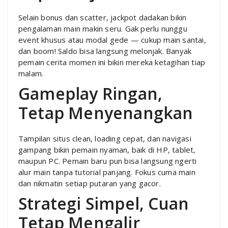
Selain bonus dan scatter, jackpot dadakan bikin
pengalaman main makin seru. Gak perlu nunggu
event khusus atau modal gede — cukup main santai,
dan boom! Saldo bisa langsung melonjak. Banyak
pemain cerita momen ini bikin mereka ketagihan tiap
malam.
Gameplay Ringan,
Tetap Menyenangkan
Tampilan situs clean, loading cepat, dan navigasi
gampang bikin pemain nyaman, baik di HP, tablet,
maupun PC. Pemain baru pun bisa langsung ngerti
alur main tanpa tutorial panjang. Fokus cuma main
dan nikmatin setiap putaran yang gacor.
Strategi Simpel, Cuan
Tetap Mengalir