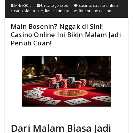
M4inG0ls
Uncategorized
casino
,
casino online
,
casino slot online
,
live casino online
,
live online casino
Main Bosenin? Nggak di Sini!
Casino Online Ini Bikin Malam Jadi
Penuh Cuan!
Dari Malam Biasa Jadi