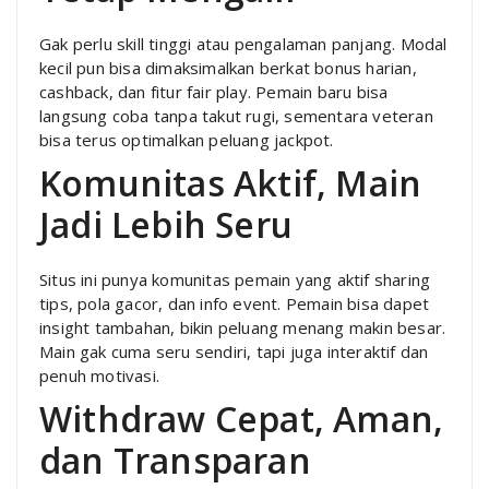
Gak perlu skill tinggi atau pengalaman panjang. Modal
kecil pun bisa dimaksimalkan berkat bonus harian,
cashback, dan fitur fair play. Pemain baru bisa
langsung coba tanpa takut rugi, sementara veteran
bisa terus optimalkan peluang jackpot.
Komunitas Aktif, Main
Jadi Lebih Seru
Situs ini punya komunitas pemain yang aktif sharing
tips, pola gacor, dan info event. Pemain bisa dapet
insight tambahan, bikin peluang menang makin besar.
Main gak cuma seru sendiri, tapi juga interaktif dan
penuh motivasi.
Withdraw Cepat, Aman,
dan Transparan