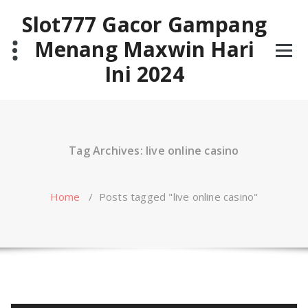
Skip
Slot777 Gacor Gampang
to
content
Menang Maxwin Hari
Ini 2024
Tag Archives: live online casino
Home
/
Posts tagged "live online casino"