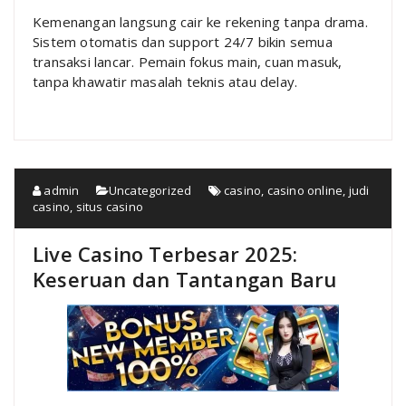
Kemenangan langsung cair ke rekening tanpa drama.
Sistem otomatis dan support 24/7 bikin semua
transaksi lancar. Pemain fokus main, cuan masuk,
tanpa khawatir masalah teknis atau delay.
admin
Uncategorized
casino
,
casino online
,
judi
casino
,
situs casino
Live Casino Terbesar 2025:
Keseruan dan Tantangan Baru