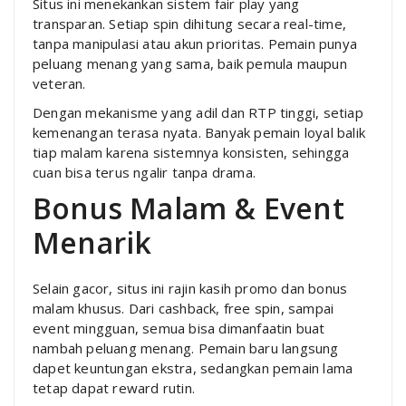
Situs ini menekankan sistem fair play yang
transparan. Setiap spin dihitung secara real-time,
tanpa manipulasi atau akun prioritas. Pemain punya
peluang menang yang sama, baik pemula maupun
veteran.
Dengan mekanisme yang adil dan RTP tinggi, setiap
kemenangan terasa nyata. Banyak pemain loyal balik
tiap malam karena sistemnya konsisten, sehingga
cuan bisa terus ngalir tanpa drama.
Bonus Malam & Event
Menarik
Selain gacor, situs ini rajin kasih promo dan bonus
malam khusus. Dari cashback, free spin, sampai
event mingguan, semua bisa dimanfaatin buat
nambah peluang menang. Pemain baru langsung
dapet keuntungan ekstra, sedangkan pemain lama
tetap dapat reward rutin.