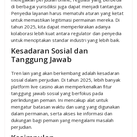
di berbagai yurisdiksi juga dapat menjadi tantangan.
Penyedia layanan harus mematuhi aturan yang ketat
untuk memastikan legitimasi permainan mereka. Di
tahun 2025, kita dapat memperkirakan adanya
kolaborasi lebih kuat antara regulator dan penyedia
untuk menciptakan standar industri yang lebih baik.
Kesadaran Sosial dan
Tanggung Jawab
Tren lain yang akan berkembang adalah kesadaran
sosial dalam perjudian. Di tahun 2025, lebih banyak
platform live casino akan memperkenalkan fitur
tanggung jawab sosial yang berfokus pada
perlindungan pemain. Ini mencakup alat untuk
mengatur batasan waktu dan uang yang digunakan
dalam permainan, serta akses ke informasi dan
dukungan bagi pemain yang mengalami masalah
perjudian.