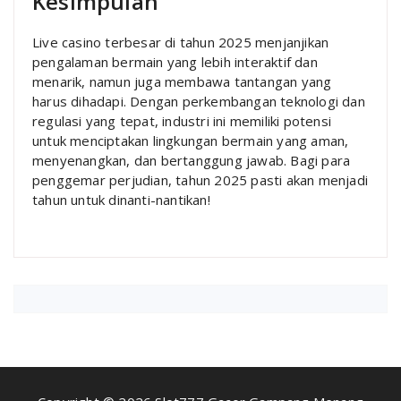
Kesimpulan
Live casino terbesar di tahun 2025 menjanjikan
pengalaman bermain yang lebih interaktif dan
menarik, namun juga membawa tantangan yang
harus dihadapi. Dengan perkembangan teknologi dan
regulasi yang tepat, industri ini memiliki potensi
untuk menciptakan lingkungan bermain yang aman,
menyenangkan, dan bertanggung jawab. Bagi para
penggemar perjudian, tahun 2025 pasti akan menjadi
tahun untuk dinanti-nantikan!