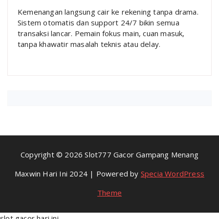
Kemenangan langsung cair ke rekening tanpa drama.
Sistem otomatis dan support 24/7 bikin semua
transaksi lancar. Pemain fokus main, cuan masuk,
tanpa khawatir masalah teknis atau delay.
Copyright © 2026 Slot777 Gacor Gampang Menang
Maxwin Hari Ini 2024 | Powered by
Specia WordPress
Theme
slot gacor hari ini