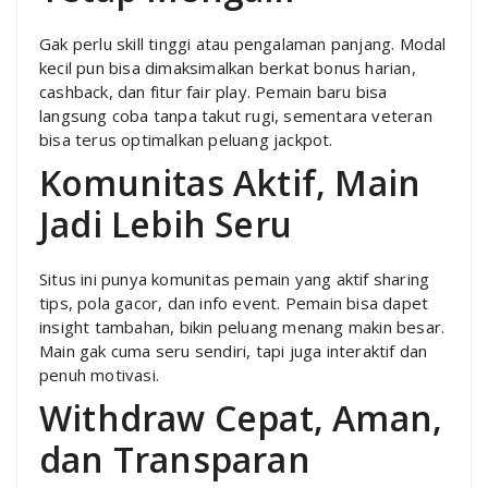
Gak perlu skill tinggi atau pengalaman panjang. Modal
kecil pun bisa dimaksimalkan berkat bonus harian,
cashback, dan fitur fair play. Pemain baru bisa
langsung coba tanpa takut rugi, sementara veteran
bisa terus optimalkan peluang jackpot.
Komunitas Aktif, Main
Jadi Lebih Seru
Situs ini punya komunitas pemain yang aktif sharing
tips, pola gacor, dan info event. Pemain bisa dapet
insight tambahan, bikin peluang menang makin besar.
Main gak cuma seru sendiri, tapi juga interaktif dan
penuh motivasi.
Withdraw Cepat, Aman,
dan Transparan