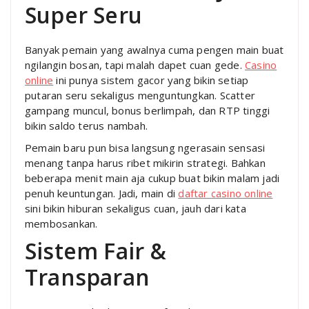
Super Seru
Banyak pemain yang awalnya cuma pengen main buat
ngilangin bosan, tapi malah dapet cuan gede.
Casino
online
ini punya sistem gacor yang bikin setiap
putaran seru sekaligus menguntungkan. Scatter
gampang muncul, bonus berlimpah, dan RTP tinggi
bikin saldo terus nambah.
Pemain baru pun bisa langsung ngerasain sensasi
menang tanpa harus ribet mikirin strategi. Bahkan
beberapa menit main aja cukup buat bikin malam jadi
penuh keuntungan. Jadi, main di
daftar casino online
sini bikin hiburan sekaligus cuan, jauh dari kata
membosankan.
Sistem Fair &
Transparan