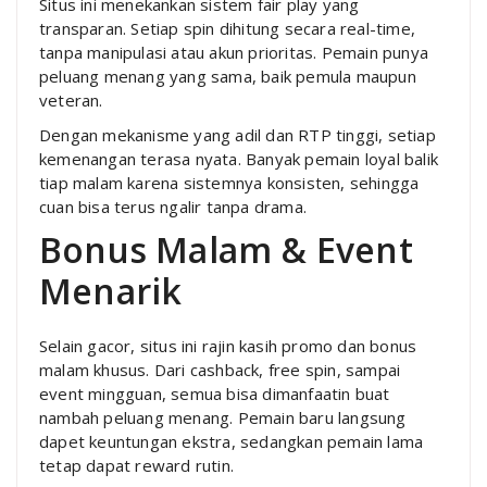
Situs ini menekankan sistem fair play yang
transparan. Setiap spin dihitung secara real-time,
tanpa manipulasi atau akun prioritas. Pemain punya
peluang menang yang sama, baik pemula maupun
veteran.
Dengan mekanisme yang adil dan RTP tinggi, setiap
kemenangan terasa nyata. Banyak pemain loyal balik
tiap malam karena sistemnya konsisten, sehingga
cuan bisa terus ngalir tanpa drama.
Bonus Malam & Event
Menarik
Selain gacor, situs ini rajin kasih promo dan bonus
malam khusus. Dari cashback, free spin, sampai
event mingguan, semua bisa dimanfaatin buat
nambah peluang menang. Pemain baru langsung
dapet keuntungan ekstra, sedangkan pemain lama
tetap dapat reward rutin.