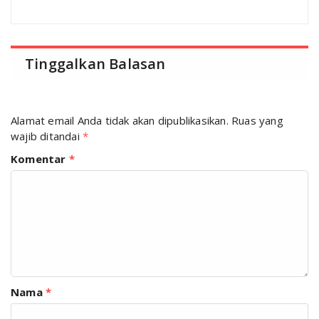
Tinggalkan Balasan
Alamat email Anda tidak akan dipublikasikan.
Ruas yang
wajib ditandai
*
Komentar
*
Nama
*