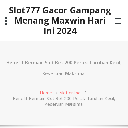
Skip
Slot777 Gacor Gampang
to
content
Menang Maxwin Hari
Ini 2024
Benefit Bermain Slot Bet 200 Perak: Taruhan Kecil,
Keseruan Maksimal
Home
/
slot online
/
Benefit Bermain Slot Bet 200 Perak: Taruhan Kecil,
Keseruan Maksimal