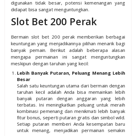
digunakan tidak besar, potensi kemenangan yang
didapat bisa sangat menguntungkan.
Slot Bet 200 Perak
Bermain slot bet 200 perak memberikan berbagai
keuntungan yang menjadikannya pilihan menarik bagi
banyak pemain. Berikut adalah beberapa alasan
mengapa permainan ini sangat menguntungkan
meskipun dengan taruhan yang kecil:
Lebih Banyak Putaran, Peluang Menang Lebih
Besar
Salah satu keuntungan utama dari bermain dengan
taruhan kecil adalah Anda bisa memainkan lebih
banyak putaran dengan anggaran yang lebih
terbatas. Ini meningkatkan peluang untuk meraih
kombinasi pemenang dan menikmati lebih banyak
fitur bonus, seperti putaran gratis dan simbol wild.
Setiap putaran memberi Anda kesempatan baru
untuk menang, menjadikan permainan semakin