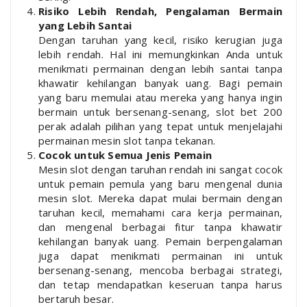
Risiko Lebih Rendah, Pengalaman Bermain
yang Lebih Santai
Dengan taruhan yang kecil, risiko kerugian juga
lebih rendah. Hal ini memungkinkan Anda untuk
menikmati permainan dengan lebih santai tanpa
khawatir kehilangan banyak uang. Bagi pemain
yang baru memulai atau mereka yang hanya ingin
bermain untuk bersenang-senang, slot bet 200
perak adalah pilihan yang tepat untuk menjelajahi
permainan mesin slot tanpa tekanan.
Cocok untuk Semua Jenis Pemain
Mesin slot dengan taruhan rendah ini sangat cocok
untuk pemain pemula yang baru mengenal dunia
mesin slot. Mereka dapat mulai bermain dengan
taruhan kecil, memahami cara kerja permainan,
dan mengenal berbagai fitur tanpa khawatir
kehilangan banyak uang. Pemain berpengalaman
juga dapat menikmati permainan ini untuk
bersenang-senang, mencoba berbagai strategi,
dan tetap mendapatkan keseruan tanpa harus
bertaruh besar.