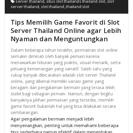
server thailand
,
situs slot thailands thailand slot
,
slot
server thailand
,
slot thailand
,
thailand slot
Tips Memilih Game Favorit di Slot
Server Thailand Online agar Lebih
Nyaman dan Menguntungkan
Dalam beberapa tahun terakhir, permainan slot online
semakin diminati oleh banyak pemain karena
menawarkan hiburan yang praktis, visual menarik, serta
peluang kemenangan yang variatif. Salah satu yang
cukup banyak dibicarakan adalah slot server Thailand
online, yang dikenal memiliki variasi game yang
beragam dan pengalaman bermain yang terasa lebih
stabil bagi sebagian pemain. Namun, dengan begitu
banyaknya pilihan permainan yang tersedia, memilih
game favorit bukanlah hal yang bisa dilakukan secara
sembarangan.
Agar pengalaman bermain menjadi lebih
menyenangkan, penting untuk memahami beberapa
tips sederhana namun efektif dalam menentukan