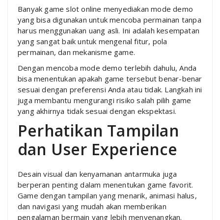
Banyak game slot online menyediakan mode demo
yang bisa digunakan untuk mencoba permainan tanpa
harus menggunakan uang asli. Ini adalah kesempatan
yang sangat baik untuk mengenal fitur, pola
permainan, dan mekanisme game.
Dengan mencoba mode demo terlebih dahulu, Anda
bisa menentukan apakah game tersebut benar-benar
sesuai dengan preferensi Anda atau tidak. Langkah ini
juga membantu mengurangi risiko salah pilih game
yang akhirnya tidak sesuai dengan ekspektasi.
Perhatikan Tampilan
dan User Experience
Desain visual dan kenyamanan antarmuka juga
berperan penting dalam menentukan game favorit.
Game dengan tampilan yang menarik, animasi halus,
dan navigasi yang mudah akan memberikan
pengalaman bermain yang lebih menyenangkan.