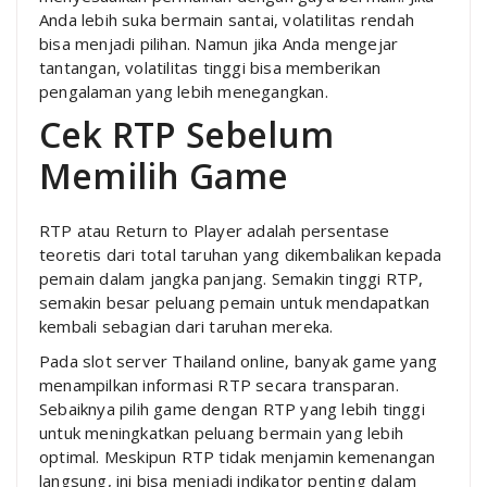
Anda lebih suka bermain santai, volatilitas rendah
bisa menjadi pilihan. Namun jika Anda mengejar
tantangan, volatilitas tinggi bisa memberikan
pengalaman yang lebih menegangkan.
Cek RTP Sebelum
Memilih Game
RTP atau Return to Player adalah persentase
teoretis dari total taruhan yang dikembalikan kepada
pemain dalam jangka panjang. Semakin tinggi RTP,
semakin besar peluang pemain untuk mendapatkan
kembali sebagian dari taruhan mereka.
Pada slot server Thailand online, banyak game yang
menampilkan informasi RTP secara transparan.
Sebaiknya pilih game dengan RTP yang lebih tinggi
untuk meningkatkan peluang bermain yang lebih
optimal. Meskipun RTP tidak menjamin kemenangan
langsung, ini bisa menjadi indikator penting dalam