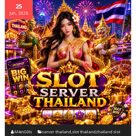
25
Jun, 2026
M4inG0ls
server thailand
,
slot thailand
,
thailand slot