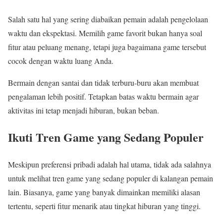
Salah satu hal yang sering diabaikan pemain adalah pengelolaan
waktu dan ekspektasi. Memilih game favorit bukan hanya soal
fitur atau peluang menang, tetapi juga bagaimana game tersebut
cocok dengan waktu luang Anda.
Bermain dengan santai dan tidak terburu-buru akan membuat
pengalaman lebih positif. Tetapkan batas waktu bermain agar
aktivitas ini tetap menjadi hiburan, bukan beban.
Ikuti Tren Game yang Sedang Populer
Meskipun preferensi pribadi adalah hal utama, tidak ada salahnya
untuk melihat tren game yang sedang populer di kalangan pemain
lain. Biasanya, game yang banyak dimainkan memiliki alasan
tertentu, seperti fitur menarik atau tingkat hiburan yang tinggi.