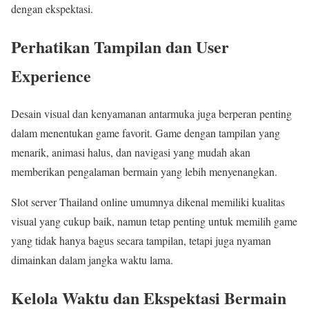
dengan ekspektasi.
Perhatikan Tampilan dan User
Experience
Desain visual dan kenyamanan antarmuka juga berperan penting
dalam menentukan game favorit. Game dengan tampilan yang
menarik, animasi halus, dan navigasi yang mudah akan
memberikan pengalaman bermain yang lebih menyenangkan.
Slot server Thailand online umumnya dikenal memiliki kualitas
visual yang cukup baik, namun tetap penting untuk memilih game
yang tidak hanya bagus secara tampilan, tetapi juga nyaman
dimainkan dalam jangka waktu lama.
Kelola Waktu dan Ekspektasi Bermain