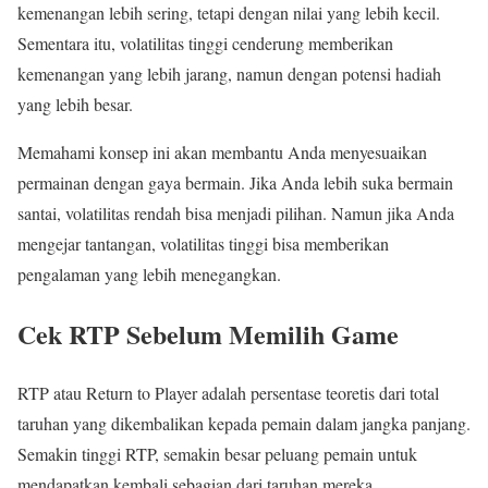
kemenangan lebih sering, tetapi dengan nilai yang lebih kecil.
Sementara itu, volatilitas tinggi cenderung memberikan
kemenangan yang lebih jarang, namun dengan potensi hadiah
yang lebih besar.
Memahami konsep ini akan membantu Anda menyesuaikan
permainan dengan gaya bermain. Jika Anda lebih suka bermain
santai, volatilitas rendah bisa menjadi pilihan. Namun jika Anda
mengejar tantangan, volatilitas tinggi bisa memberikan
pengalaman yang lebih menegangkan.
Cek RTP Sebelum Memilih Game
RTP atau Return to Player adalah persentase teoretis dari total
taruhan yang dikembalikan kepada pemain dalam jangka panjang.
Semakin tinggi RTP, semakin besar peluang pemain untuk
mendapatkan kembali sebagian dari taruhan mereka.