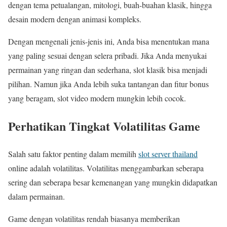
dengan tema petualangan, mitologi, buah-buahan klasik, hingga
desain modern dengan animasi kompleks.
Dengan mengenali jenis-jenis ini, Anda bisa menentukan mana
yang paling sesuai dengan selera pribadi. Jika Anda menyukai
permainan yang ringan dan sederhana, slot klasik bisa menjadi
pilihan. Namun jika Anda lebih suka tantangan dan fitur bonus
yang beragam, slot video modern mungkin lebih cocok.
Perhatikan Tingkat Volatilitas Game
Salah satu faktor penting dalam memilih
slot server thailand
online adalah volatilitas. Volatilitas menggambarkan seberapa
sering dan seberapa besar kemenangan yang mungkin didapatkan
dalam permainan.
Game dengan volatilitas rendah biasanya memberikan