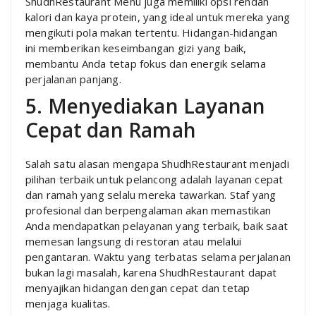
ShudhRestaurant Menu juga memiliki opsi rendah
kalori dan kaya protein, yang ideal untuk mereka yang
mengikuti pola makan tertentu. Hidangan-hidangan
ini memberikan keseimbangan gizi yang baik,
membantu Anda tetap fokus dan energik selama
perjalanan panjang.
5. Menyediakan Layanan
Cepat dan Ramah
Salah satu alasan mengapa ShudhRestaurant menjadi
pilihan terbaik untuk pelancong adalah layanan cepat
dan ramah yang selalu mereka tawarkan. Staf yang
profesional dan berpengalaman akan memastikan
Anda mendapatkan pelayanan yang terbaik, baik saat
memesan langsung di restoran atau melalui
pengantaran. Waktu yang terbatas selama perjalanan
bukan lagi masalah, karena ShudhRestaurant dapat
menyajikan hidangan dengan cepat dan tetap
menjaga kualitas.