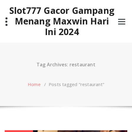
Skip
Slot777 Gacor Gampang
to
content
Menang Maxwin Hari
Ini 2024
Tag Archives: restaurant
Home
/
Posts tagged "restaurant"