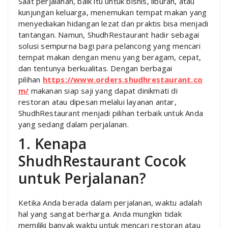
Saat perjalanan, baik itu untuk bisnis, liburan, atau
kunjungan keluarga, menemukan tempat makan yang
menyediakan hidangan lezat dan praktis bisa menjadi
tantangan. Namun, ShudhRestaurant hadir sebagai
solusi sempurna bagi para pelancong yang mencari
tempat makan dengan menu yang beragam, cepat,
dan tentunya berkualitas. Dengan berbagai
pilihan
https://www.orders.shudhrestaurant.co
m/
makanan siap saji yang dapat dinikmati di
restoran atau dipesan melalui layanan antar,
ShudhRestaurant menjadi pilihan terbaik untuk Anda
yang sedang dalam perjalanan.
1. Kenapa
ShudhRestaurant Cocok
untuk Perjalanan?
Ketika Anda berada dalam perjalanan, waktu adalah
hal yang sangat berharga. Anda mungkin tidak
memiliki banyak waktu untuk mencari restoran atau