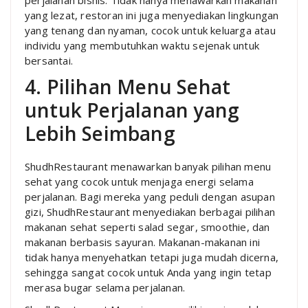
yang lezat, restoran ini juga menyediakan lingkungan
yang tenang dan nyaman, cocok untuk keluarga atau
individu yang membutuhkan waktu sejenak untuk
bersantai.
4. Pilihan Menu Sehat
untuk Perjalanan yang
Lebih Seimbang
ShudhRestaurant menawarkan banyak pilihan menu
sehat yang cocok untuk menjaga energi selama
perjalanan. Bagi mereka yang peduli dengan asupan
gizi, ShudhRestaurant menyediakan berbagai pilihan
makanan sehat seperti salad segar, smoothie, dan
makanan berbasis sayuran. Makanan-makanan ini
tidak hanya menyehatkan tetapi juga mudah dicerna,
sehingga sangat cocok untuk Anda yang ingin tetap
merasa bugar selama perjalanan.