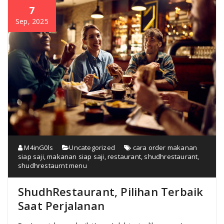
7
Sep, 2025
M4inG0ls
Uncategorized
cara order makanan
siap saji
,
makanan siap saji
,
restaurant
,
shudhrestaurant
,
shudhrestaurnt menu
ShudhRestaurant, Pilihan Terbaik
Saat Perjalanan