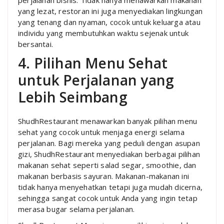
yang lezat, restoran ini juga menyediakan lingkungan
yang tenang dan nyaman, cocok untuk keluarga atau
individu yang membutuhkan waktu sejenak untuk
bersantai.
4. Pilihan Menu Sehat
untuk Perjalanan yang
Lebih Seimbang
ShudhRestaurant menawarkan banyak pilihan menu
sehat yang cocok untuk menjaga energi selama
perjalanan. Bagi mereka yang peduli dengan asupan
gizi, ShudhRestaurant menyediakan berbagai pilihan
makanan sehat seperti salad segar, smoothie, dan
makanan berbasis sayuran. Makanan-makanan ini
tidak hanya menyehatkan tetapi juga mudah dicerna,
sehingga sangat cocok untuk Anda yang ingin tetap
merasa bugar selama perjalanan.