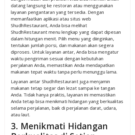
datang langsung ke restoran atau menggunakan
layanan pengantaran yang tersedia. Dengan
memanfaatkan aplikasi atau situs web
ShudhRestaurant, Anda bisa melihat
ShudhRestaurant menu lengkap yang dapat dipesan
dalam hitungan menit. Pilih menu yang diinginkan,
tentukan jumlah porsi, dan makanan akan segera
diproses. Untuk layanan antar, Anda bisa mengatur
waktu pengiriman sesuai dengan kebutuhan
perjalanan Anda, memastikan Anda mendapatkan
makanan tepat waktu tanpa perlu menunggu lama.
Layanan antar ShudhRestaurant juga menjamin
makanan tetap segar dan lezat sampai ke tangan
Anda. Tidak hanya praktis, layanan ini memastikan
Anda tetap bisa menikmati hidangan yang berkualitas
selama perjalanan, baik di perjalanan darat, udara,
atau laut.
3. Menikmati Hidangan