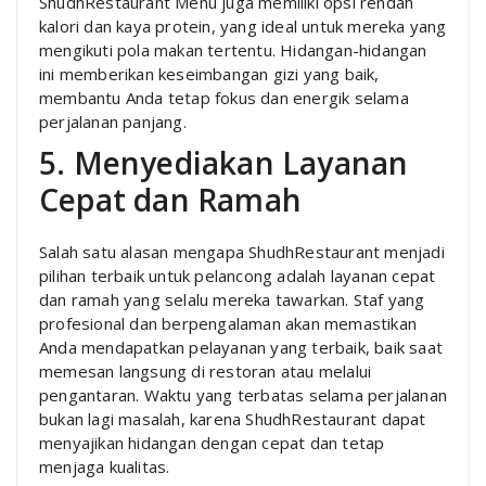
ShudhRestaurant Menu juga memiliki opsi rendah
kalori dan kaya protein, yang ideal untuk mereka yang
mengikuti pola makan tertentu. Hidangan-hidangan
ini memberikan keseimbangan gizi yang baik,
membantu Anda tetap fokus dan energik selama
perjalanan panjang.
5. Menyediakan Layanan
Cepat dan Ramah
Salah satu alasan mengapa ShudhRestaurant menjadi
pilihan terbaik untuk pelancong adalah layanan cepat
dan ramah yang selalu mereka tawarkan. Staf yang
profesional dan berpengalaman akan memastikan
Anda mendapatkan pelayanan yang terbaik, baik saat
memesan langsung di restoran atau melalui
pengantaran. Waktu yang terbatas selama perjalanan
bukan lagi masalah, karena ShudhRestaurant dapat
menyajikan hidangan dengan cepat dan tetap
menjaga kualitas.