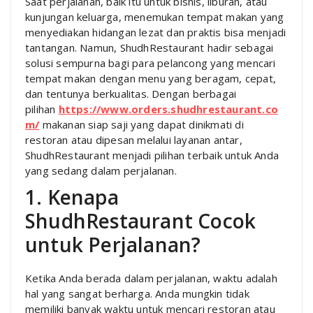
Saat perjalanan, baik itu untuk bisnis, liburan, atau
kunjungan keluarga, menemukan tempat makan yang
menyediakan hidangan lezat dan praktis bisa menjadi
tantangan. Namun, ShudhRestaurant hadir sebagai
solusi sempurna bagi para pelancong yang mencari
tempat makan dengan menu yang beragam, cepat,
dan tentunya berkualitas. Dengan berbagai
pilihan
https://www.orders.shudhrestaurant.co
m/
makanan siap saji yang dapat dinikmati di
restoran atau dipesan melalui layanan antar,
ShudhRestaurant menjadi pilihan terbaik untuk Anda
yang sedang dalam perjalanan.
1. Kenapa
ShudhRestaurant Cocok
untuk Perjalanan?
Ketika Anda berada dalam perjalanan, waktu adalah
hal yang sangat berharga. Anda mungkin tidak
memiliki banyak waktu untuk mencari restoran atau