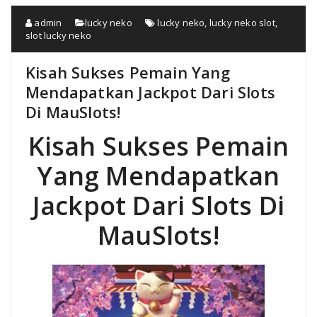
admin
lucky neko
lucky neko
,
lucky neko slot
,
slot lucky neko
Kisah Sukses Pemain Yang
Mendapatkan Jackpot Dari Slots
Di MauSlots!
Kisah Sukses Pemain
Yang Mendapatkan
Jackpot Dari Slots Di
MauSlots!