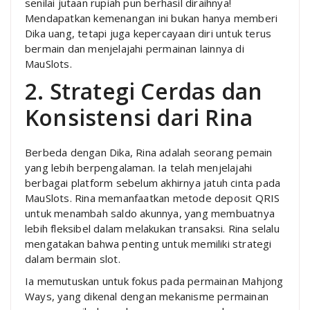
senilai jutaan rupiah pun berhasil diraihnya!
Mendapatkan kemenangan ini bukan hanya memberi
Dika uang, tetapi juga kepercayaan diri untuk terus
bermain dan menjelajahi permainan lainnya di
MauSlots.
2. Strategi Cerdas dan
Konsistensi dari Rina
Berbeda dengan Dika, Rina adalah seorang pemain
yang lebih berpengalaman. Ia telah menjelajahi
berbagai platform sebelum akhirnya jatuh cinta pada
MauSlots. Rina memanfaatkan metode deposit QRIS
untuk menambah saldo akunnya, yang membuatnya
lebih fleksibel dalam melakukan transaksi. Rina selalu
mengatakan bahwa penting untuk memiliki strategi
dalam bermain slot.
Ia memutuskan untuk fokus pada permainan Mahjong
Ways, yang dikenal dengan mekanisme permainan