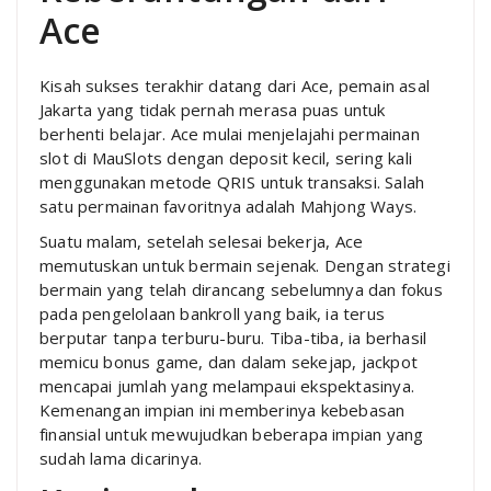
Ace
Kisah sukses terakhir datang dari Ace, pemain asal
Jakarta yang tidak pernah merasa puas untuk
berhenti belajar. Ace mulai menjelajahi permainan
slot di MauSlots dengan deposit kecil, sering kali
menggunakan metode QRIS untuk transaksi. Salah
satu permainan favoritnya adalah Mahjong Ways.
Suatu malam, setelah selesai bekerja, Ace
memutuskan untuk bermain sejenak. Dengan strategi
bermain yang telah dirancang sebelumnya dan fokus
pada pengelolaan bankroll yang baik, ia terus
berputar tanpa terburu-buru. Tiba-tiba, ia berhasil
memicu bonus game, dan dalam sekejap, jackpot
mencapai jumlah yang melampaui ekspektasinya.
Kemenangan impian ini memberinya kebebasan
finansial untuk mewujudkan beberapa impian yang
sudah lama dicarinya.