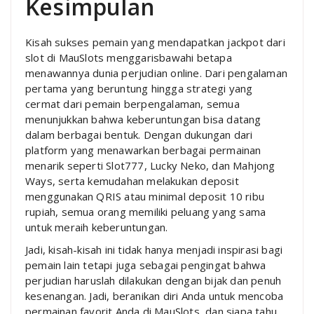
Kesimpulan
Kisah sukses pemain yang mendapatkan jackpot dari
slot di MauSlots menggarisbawahi betapa
menawannya dunia perjudian online. Dari pengalaman
pertama yang beruntung hingga strategi yang
cermat dari pemain berpengalaman, semua
menunjukkan bahwa keberuntungan bisa datang
dalam berbagai bentuk. Dengan dukungan dari
platform yang menawarkan berbagai permainan
menarik seperti Slot777, Lucky Neko, dan Mahjong
Ways, serta kemudahan melakukan deposit
menggunakan QRIS atau minimal deposit 10 ribu
rupiah, semua orang memiliki peluang yang sama
untuk meraih keberuntungan.
Jadi, kisah-kisah ini tidak hanya menjadi inspirasi bagi
pemain lain tetapi juga sebagai pengingat bahwa
perjudian haruslah dilakukan dengan bijak dan penuh
kesenangan. Jadi, beranikan diri Anda untuk mencoba
permainan favorit Anda di MauSlots, dan siapa tahu,