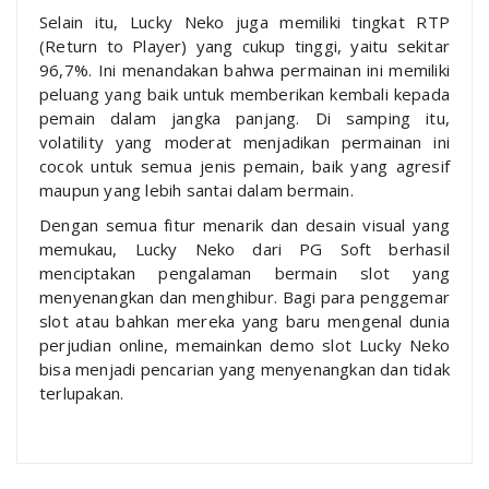
Selain itu, Lucky Neko juga memiliki tingkat RTP
(Return to Player) yang cukup tinggi, yaitu sekitar
96,7%. Ini menandakan bahwa permainan ini memiliki
peluang yang baik untuk memberikan kembali kepada
pemain dalam jangka panjang. Di samping itu,
volatility yang moderat menjadikan permainan ini
cocok untuk semua jenis pemain, baik yang agresif
maupun yang lebih santai dalam bermain.
Dengan semua fitur menarik dan desain visual yang
memukau, Lucky Neko dari PG Soft berhasil
menciptakan pengalaman bermain slot yang
menyenangkan dan menghibur. Bagi para penggemar
slot atau bahkan mereka yang baru mengenal dunia
perjudian online, memainkan demo slot Lucky Neko
bisa menjadi pencarian yang menyenangkan dan tidak
terlupakan.