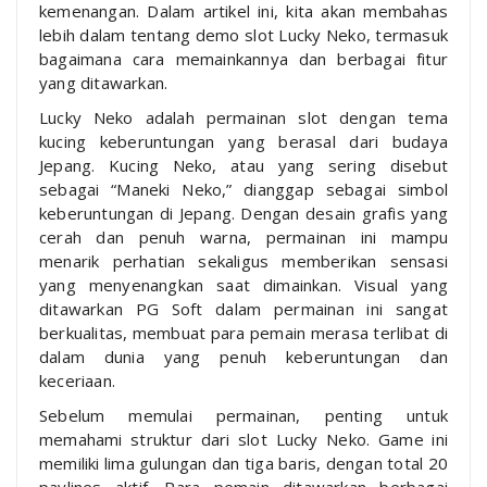
kemenangan. Dalam artikel ini, kita akan membahas
lebih dalam tentang demo slot Lucky Neko, termasuk
bagaimana cara memainkannya dan berbagai fitur
yang ditawarkan.
Lucky Neko adalah permainan slot dengan tema
kucing keberuntungan yang berasal dari budaya
Jepang. Kucing Neko, atau yang sering disebut
sebagai “Maneki Neko,” dianggap sebagai simbol
keberuntungan di Jepang. Dengan desain grafis yang
cerah dan penuh warna, permainan ini mampu
menarik perhatian sekaligus memberikan sensasi
yang menyenangkan saat dimainkan. Visual yang
ditawarkan PG Soft dalam permainan ini sangat
berkualitas, membuat para pemain merasa terlibat di
dalam dunia yang penuh keberuntungan dan
keceriaan.
Sebelum memulai permainan, penting untuk
memahami struktur dari slot Lucky Neko. Game ini
memiliki lima gulungan dan tiga baris, dengan total 20