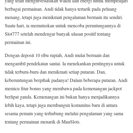
yang telah menginvestasikan waktu dan energi untuk mempelajari
berbagai permainan. Andi tidak hanya tertarik pada peluang
menang, tetapi juga menikmati pengalaman bermain itu sendiri.
Suatu hari, ia memutuskan untuk mencoba peruntungannya di
Slot777 setelah mendengar banyak ulasan positif tentang
permainan ini.
Dengan deposit 10 ribu rupiah, Andi mulai bermain dan
mengambil pendekatan santai. Ia menekankan pentingnya untuk
tidak terburu-buru dan menikmati setiap putaran. Dan,
keberuntungan berpihak padanya! Dalam beberapa putaran, Andi
memicu fitur bonus yang membawa pada kemenangan jackpot
berlipat ganda. Kemenangan ini bukan hanya menjadikannya
lebih kaya, tetapi juga membangun komunitas baru di antara
sesama pemain yang terhubung melalui pengalaman yang sama
tentang permainan menarik di MauSlots.