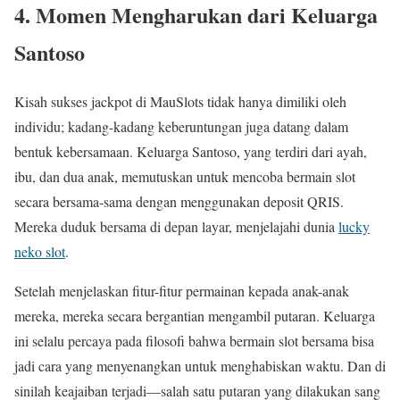
4. Momen Mengharukan dari Keluarga
Santoso
Kisah sukses jackpot di MauSlots tidak hanya dimiliki oleh
individu; kadang-kadang keberuntungan juga datang dalam
bentuk kebersamaan. Keluarga Santoso, yang terdiri dari ayah,
ibu, dan dua anak, memutuskan untuk mencoba bermain slot
secara bersama-sama dengan menggunakan deposit QRIS.
Mereka duduk bersama di depan layar, menjelajahi dunia
lucky
neko slot
.
Setelah menjelaskan fitur-fitur permainan kepada anak-anak
mereka, mereka secara bergantian mengambil putaran. Keluarga
ini selalu percaya pada filosofi bahwa bermain slot bersama bisa
jadi cara yang menyenangkan untuk menghabiskan waktu. Dan di
sinilah keajaiban terjadi—salah satu putaran yang dilakukan sang