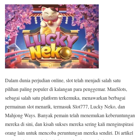
Dalam dunia perjudian online, slot telah menjadi salah satu
pilihan paling populer di kalangan para penggemar. MauSlots,
sebagai salah satu platform terkemuka, menawarkan berbagai
permainan slot menarik, termasuk Slot777, Lucky Neko, dan
Mahjong Ways. Banyak pemain telah menemukan keberuntungan
mereka di sini, dan kisah sukses mereka sering kali menginspirasi
orang lain untuk mencoba peruntungan mereka sendiri. Di artikel