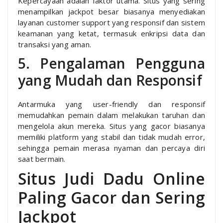
Kepercayaan adalah faktor utama. Situs yang sering
menampilkan jackpot besar biasanya menyediakan
layanan customer support yang responsif dan sistem
keamanan yang ketat, termasuk enkripsi data dan
transaksi yang aman.
5. Pengalaman Pengguna
yang Mudah dan Responsif
Antarmuka yang user-friendly dan responsif
memudahkan pemain dalam melakukan taruhan dan
mengelola akun mereka. Situs yang gacor biasanya
memiliki platform yang stabil dan tidak mudah error,
sehingga pemain merasa nyaman dan percaya diri
saat bermain.
Situs Judi Dadu Online
Paling Gacor dan Sering
Jackpot