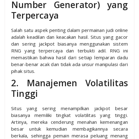
Number Generator) yang
Terpercaya
Salah satu aspek penting dalam permainan judi online
adalah keadilan dan keacakan hasil. Situs yang gacor
dan sering jackpot biasanya menggunakan sistem
RNG yang terpercaya dan terbukti adil. RNG ini
memastikan bahwa hasil dari setiap lemparan dadu
benar-benar acak dan tidak ada unsur manipulasi dari
pihak situs.
2. Manajemen Volatilitas
Tinggi
Situs yang sering menampilkan jackpot besar
biasanya memiliki tingkat volatilitas yang tinggi.
Artinya, mereka cenderung menahan kemenangan
besar untuk kemudian membagikannya secara
berkala, sehingga pemain merasa peluang menang