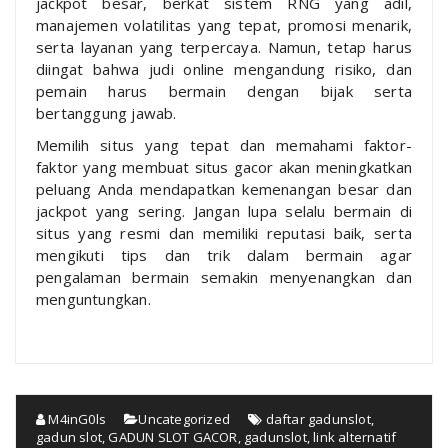
jackpot besar, berkat sistem RNG yang adil,
manajemen volatilitas yang tepat, promosi menarik,
serta layanan yang terpercaya. Namun, tetap harus
diingat bahwa judi online mengandung risiko, dan
pemain harus bermain dengan bijak serta
bertanggung jawab.
Memilih situs yang tepat dan memahami faktor-
faktor yang membuat situs gacor akan meningkatkan
peluang Anda mendapatkan kemenangan besar dan
jackpot yang sering. Jangan lupa selalu bermain di
situs yang resmi dan memiliki reputasi baik, serta
mengikuti tips dan trik dalam bermain agar
pengalaman bermain semakin menyenangkan dan
menguntungkan.
M4inG0ls
Uncategorized
daftar gadunslot
,
gadun slot
,
GADUN SLOT GACOR
,
gadunslot
,
link alternatif