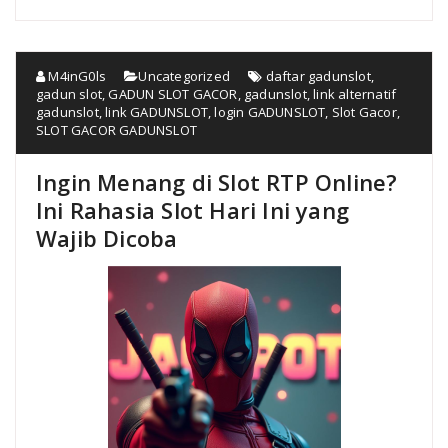
M4inG0ls
Uncategorized
daftar gadunslot
,
gadun slot
,
GADUN SLOT GACOR
,
gadunslot
,
link alternatif
gadunslot
,
link GADUNSLOT
,
login GADUNSLOT
,
Slot Gacor
,
SLOT GACOR GADUNSLOT
Ingin Menang di Slot RTP Online?
Ini Rahasia Slot Hari Ini yang
Wajib Dicoba