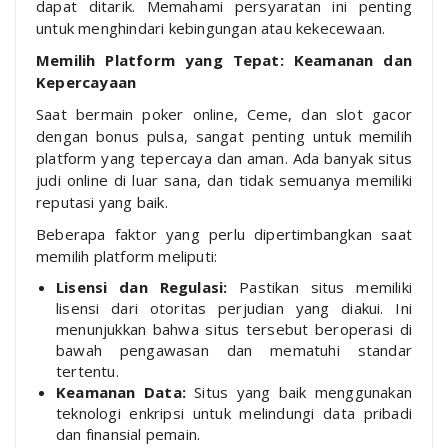
dapat ditarik. Memahami persyaratan ini penting
untuk menghindari kebingungan atau kekecewaan.
Memilih Platform yang Tepat: Keamanan dan
Kepercayaan
Saat bermain poker online, Ceme, dan slot gacor
dengan bonus pulsa, sangat penting untuk memilih
platform yang tepercaya dan aman. Ada banyak situs
judi online di luar sana, dan tidak semuanya memiliki
reputasi yang baik.
Beberapa faktor yang perlu dipertimbangkan saat
memilih platform meliputi:
Lisensi dan Regulasi:
Pastikan situs memiliki
lisensi dari otoritas perjudian yang diakui. Ini
menunjukkan bahwa situs tersebut beroperasi di
bawah pengawasan dan mematuhi standar
tertentu.
Keamanan Data:
Situs yang baik menggunakan
teknologi enkripsi untuk melindungi data pribadi
dan finansial pemain.