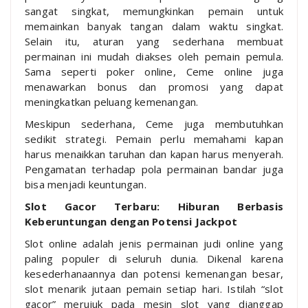
sangat singkat, memungkinkan pemain untuk
memainkan banyak tangan dalam waktu singkat.
Selain itu, aturan yang sederhana membuat
permainan ini mudah diakses oleh pemain pemula.
Sama seperti poker online, Ceme online juga
menawarkan bonus dan promosi yang dapat
meningkatkan peluang kemenangan.
Meskipun sederhana, Ceme juga membutuhkan
sedikit strategi. Pemain perlu memahami kapan
harus menaikkan taruhan dan kapan harus menyerah.
Pengamatan terhadap pola permainan bandar juga
bisa menjadi keuntungan.
Slot Gacor Terbaru: Hiburan Berbasis
Keberuntungan dengan Potensi Jackpot
Slot online adalah jenis permainan judi online yang
paling populer di seluruh dunia. Dikenal karena
kesederhanaannya dan potensi kemenangan besar,
slot menarik jutaan pemain setiap hari. Istilah “slot
gacor” merujuk pada mesin slot yang dianggap