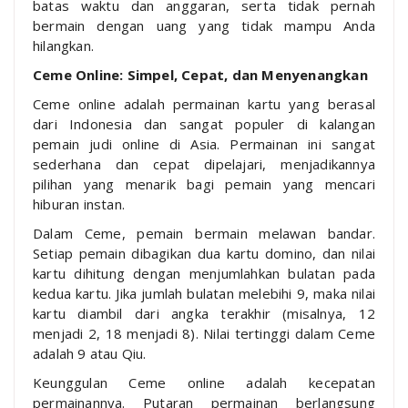
batas waktu dan anggaran, serta tidak pernah
bermain dengan uang yang tidak mampu Anda
hilangkan.
Ceme Online: Simpel, Cepat, dan Menyenangkan
Ceme online adalah permainan kartu yang berasal
dari Indonesia dan sangat populer di kalangan
pemain judi online di Asia. Permainan ini sangat
sederhana dan cepat dipelajari, menjadikannya
pilihan yang menarik bagi pemain yang mencari
hiburan instan.
Dalam Ceme, pemain bermain melawan bandar.
Setiap pemain dibagikan dua kartu domino, dan nilai
kartu dihitung dengan menjumlahkan bulatan pada
kedua kartu. Jika jumlah bulatan melebihi 9, maka nilai
kartu diambil dari angka terakhir (misalnya, 12
menjadi 2, 18 menjadi 8). Nilai tertinggi dalam Ceme
adalah 9 atau Qiu.
Keunggulan Ceme online adalah kecepatan
permainannya. Putaran permainan berlangsung