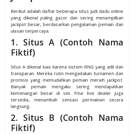
Berikut adalah daftar beberapa situs judi dadu online
yang dikenal paling gacor dan sering menampilkan
jackpot besar, berdasarkan pengalaman pemain dan
ulasan terpercaya.
1. Situs A (Contoh Nama
Fiktif)
Situs A dikenal luas karena sistem RNG yang adil dan
transparan. Mereka rutin mengadakan turnamen dan
promosi yang memudahkan pemain meraih jackpot.
Banyak pemain mengaku sering mendapatkan
kemenangan besar di sini. Fitur live dealer juga
tersedia, menambah sensasi permainan secara
langsung.
2. Situs B (Contoh Nama
Fiktif)