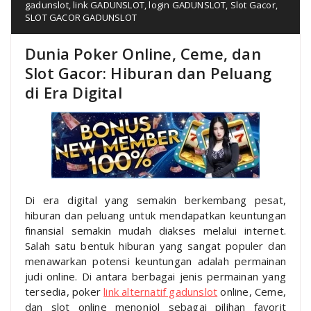
gadunslot
,
link GADUNSLOT
,
login GADUNSLOT
,
Slot Gacor
,
SLOT GACOR GADUNSLOT
Dunia Poker Online, Ceme, dan
Slot Gacor: Hiburan dan Peluang
di Era Digital
Di era digital yang semakin berkembang pesat,
hiburan dan peluang untuk mendapatkan keuntungan
finansial semakin mudah diakses melalui internet.
Salah satu bentuk hiburan yang sangat populer dan
menawarkan potensi keuntungan adalah permainan
judi online. Di antara berbagai jenis permainan yang
tersedia, poker
link alternatif gadunslot
online, Ceme,
dan slot online menonjol sebagai pilihan favorit