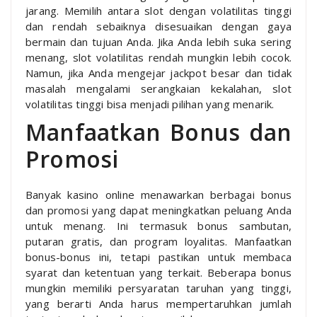
jarang. Memilih antara slot dengan volatilitas tinggi
dan rendah sebaiknya disesuaikan dengan gaya
bermain dan tujuan Anda. Jika Anda lebih suka sering
menang, slot volatilitas rendah mungkin lebih cocok.
Namun, jika Anda mengejar jackpot besar dan tidak
masalah mengalami serangkaian kekalahan, slot
volatilitas tinggi bisa menjadi pilihan yang menarik.
Manfaatkan Bonus dan
Promosi
Banyak kasino online menawarkan berbagai bonus
dan promosi yang dapat meningkatkan peluang Anda
untuk menang. Ini termasuk bonus sambutan,
putaran gratis, dan program loyalitas. Manfaatkan
bonus-bonus ini, tetapi pastikan untuk membaca
syarat dan ketentuan yang terkait. Beberapa bonus
mungkin memiliki persyaratan taruhan yang tinggi,
yang berarti Anda harus mempertaruhkan jumlah