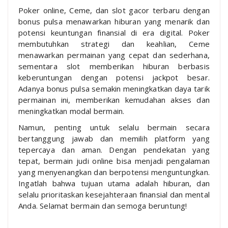
Poker online, Ceme, dan slot gacor terbaru dengan
bonus pulsa menawarkan hiburan yang menarik dan
potensi keuntungan finansial di era digital. Poker
membutuhkan strategi dan keahlian, Ceme
menawarkan permainan yang cepat dan sederhana,
sementara slot memberikan hiburan berbasis
keberuntungan dengan potensi jackpot besar.
Adanya bonus pulsa semakin meningkatkan daya tarik
permainan ini, memberikan kemudahan akses dan
meningkatkan modal bermain.
Namun, penting untuk selalu bermain secara
bertanggung jawab dan memilih platform yang
tepercaya dan aman. Dengan pendekatan yang
tepat, bermain judi online bisa menjadi pengalaman
yang menyenangkan dan berpotensi menguntungkan.
Ingatlah bahwa tujuan utama adalah hiburan, dan
selalu prioritaskan kesejahteraan finansial dan mental
Anda. Selamat bermain dan semoga beruntung!