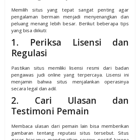
Memilih situs yang tepat sangat penting agar
pengalaman bermain menjadi menyenangkan dan
peluang menang lebih besar. Berikut beberapa tips
yang bisa diikuti:
1. Periksa Lisensi dan
Regulasi
Pastikan situs memiliki lisensi resmi dari badan
pengawas judi online yang terpercaya. Lisensi ini
menjamin bahwa situs menjalankan operasinya
secara legal dan adil.
2. Cari Ulasan dan
Testimoni Pemain
Membaca ulasan dari pemain lain bisa memberikan
gambaran tentang reputasi situs tersebut. Situs
gacor biasanya mendapatkan review positif karena