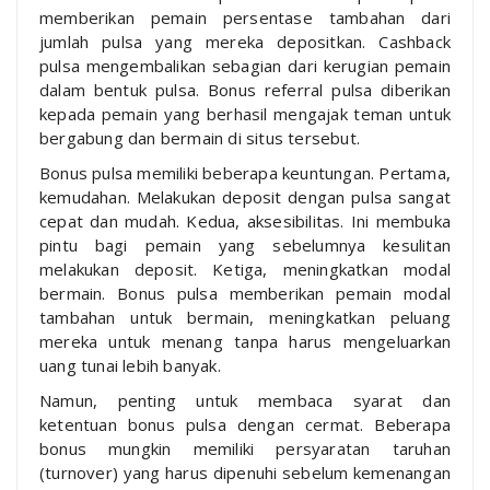
memberikan pemain persentase tambahan dari
jumlah pulsa yang mereka depositkan. Cashback
pulsa mengembalikan sebagian dari kerugian pemain
dalam bentuk pulsa. Bonus referral pulsa diberikan
kepada pemain yang berhasil mengajak teman untuk
bergabung dan bermain di situs tersebut.
Bonus pulsa memiliki beberapa keuntungan. Pertama,
kemudahan. Melakukan deposit dengan pulsa sangat
cepat dan mudah. Kedua, aksesibilitas. Ini membuka
pintu bagi pemain yang sebelumnya kesulitan
melakukan deposit. Ketiga, meningkatkan modal
bermain. Bonus pulsa memberikan pemain modal
tambahan untuk bermain, meningkatkan peluang
mereka untuk menang tanpa harus mengeluarkan
uang tunai lebih banyak.
Namun, penting untuk membaca syarat dan
ketentuan bonus pulsa dengan cermat. Beberapa
bonus mungkin memiliki persyaratan taruhan
(turnover) yang harus dipenuhi sebelum kemenangan