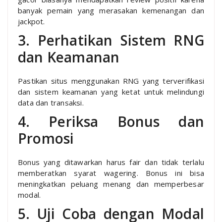
banyak pemain yang merasakan kemenangan dan
jackpot.
3. Perhatikan Sistem RNG
dan Keamanan
Pastikan situs menggunakan RNG yang terverifikasi
dan sistem keamanan yang ketat untuk melindungi
data dan transaksi.
4. Periksa Bonus dan
Promosi
Bonus yang ditawarkan harus fair dan tidak terlalu
memberatkan syarat wagering. Bonus ini bisa
meningkatkan peluang menang dan memperbesar
modal.
5. Uji Coba dengan Modal