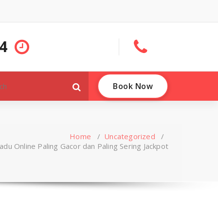
4
Book Now
Home
/
Uncategorized
/
Dadu Online Paling Gacor dan Paling Sering Jackpot