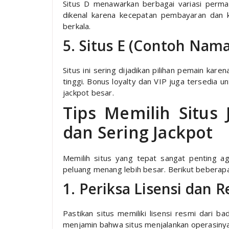
Situs D menawarkan berbagai variasi perma
dikenal karena kecepatan pembayaran dan 
berkala.
5. Situs E (Contoh Nama 
Situs ini sering dijadikan pilihan pemain ka
tinggi. Bonus loyalty dan VIP juga tersedia 
jackpot besar.
Tips Memilih Situs
dan Sering Jackpot
Memilih situs yang tepat sangat penting 
peluang menang lebih besar. Berikut beberapa t
1. Periksa Lisensi dan R
Pastikan situs memiliki lisensi resmi dari b
menjamin bahwa situs menjalankan operasinya 