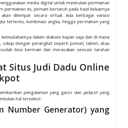
menggunakan media digital untuk menirukan permainan
am permainan ini, pemain bertaruh pada hasil keluarnya
kan dilempar secara virtual. Ada berbagai variasi
gka tertentu, kombinasi angka, hingga permainan yang
ah kemudahannya dalam diakses kapan saja dan di mana
ik, cukup dengan perangkat seperti ponsel, tablet, atau
 sudah bisa bermain dan merasakan sensasi taruhan
 Situs Judi Dadu Online
ckpot
memberikan pengalaman yang gacor dan jackpot yang
entukan hal tersebut:
m Number Generator) yang