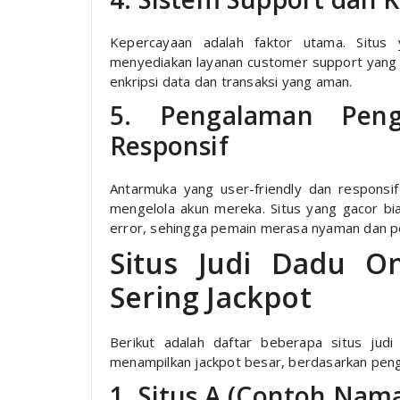
Kepercayaan adalah faktor utama. Situs 
menyediakan layanan customer support yang 
enkripsi data dan transaksi yang aman.
5. Pengalaman Pe
Responsif
Antarmuka yang user-friendly dan respons
mengelola akun mereka. Situs yang gacor bia
error, sehingga pemain merasa nyaman dan pe
Situs Judi Dadu O
Sering Jackpot
Berikut adalah daftar beberapa situs judi
menampilkan jackpot besar, berdasarkan peng
1. Situs A (Contoh Nama