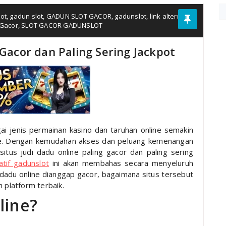
ot
,
gadun slot
,
GADUN SLOT GACOR
,
gadunslot
,
link alternatif
 Gacor
,
SLOT GACOR GADUNSLOT
 Gacor dan Paling Sering Jackpot
gai jenis permainan kasino dan taruhan online semakin
line. Dengan kemudahan akses dan peluang kemenangan
tus judi dadu online paling gacor dan paling sering
natif gadunslot
ini akan membahas secara menyeluruh
dadu online dianggap gacor, bagaimana situs tersebut
 platform terbaik.
line?