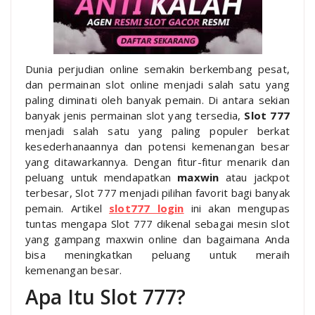
Dunia perjudian online semakin berkembang pesat,
dan permainan slot online menjadi salah satu yang
paling diminati oleh banyak pemain. Di antara sekian
banyak jenis permainan slot yang tersedia,
Slot 777
menjadi salah satu yang paling populer berkat
kesederhanaannya dan potensi kemenangan besar
yang ditawarkannya. Dengan fitur-fitur menarik dan
peluang untuk mendapatkan
maxwin
atau jackpot
terbesar, Slot 777 menjadi pilihan favorit bagi banyak
pemain. Artikel
slot777 login
ini akan mengupas
tuntas mengapa Slot 777 dikenal sebagai mesin slot
yang gampang maxwin online dan bagaimana Anda
bisa meningkatkan peluang untuk meraih
kemenangan besar.
Apa Itu Slot 777?