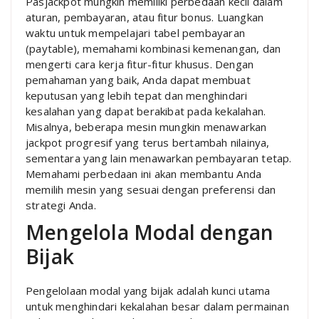
Pasjackpot mungkin memiliki perbedaan kecil dalam
aturan, pembayaran, atau fitur bonus. Luangkan
waktu untuk mempelajari tabel pembayaran
(paytable), memahami kombinasi kemenangan, dan
mengerti cara kerja fitur-fitur khusus. Dengan
pemahaman yang baik, Anda dapat membuat
keputusan yang lebih tepat dan menghindari
kesalahan yang dapat berakibat pada kekalahan.
Misalnya, beberapa mesin mungkin menawarkan
jackpot progresif yang terus bertambah nilainya,
sementara yang lain menawarkan pembayaran tetap.
Memahami perbedaan ini akan membantu Anda
memilih mesin yang sesuai dengan preferensi dan
strategi Anda.
Mengelola Modal dengan
Bijak
Pengelolaan modal yang bijak adalah kunci utama
untuk menghindari kekalahan besar dalam permainan