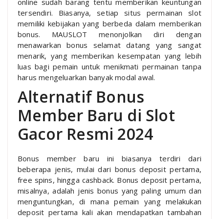
online sudah barang tentu memberikan keuntungan
tersendiri. Biasanya, setiap situs permainan slot
memiliki kebijakan yang berbeda dalam memberikan
bonus. MAUSLOT menonjolkan diri dengan
menawarkan bonus selamat datang yang sangat
menarik, yang memberikan kesempatan yang lebih
luas bagi pemain untuk menikmati permainan tanpa
harus mengeluarkan banyak modal awal.
Alternatif Bonus
Member Baru di Slot
Gacor Resmi 2024
Bonus member baru ini biasanya terdiri dari
beberapa jenis, mulai dari bonus deposit pertama,
free spins, hingga cashback. Bonus deposit pertama,
misalnya, adalah jenis bonus yang paling umum dan
menguntungkan, di mana pemain yang melakukan
deposit pertama kali akan mendapatkan tambahan