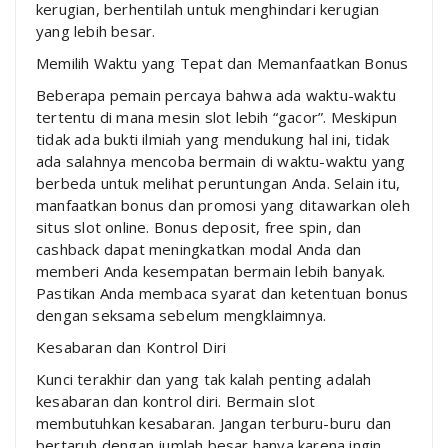
kerugian, berhentilah untuk menghindari kerugian
yang lebih besar.
Memilih Waktu yang Tepat dan Memanfaatkan Bonus
Beberapa pemain percaya bahwa ada waktu-waktu
tertentu di mana mesin slot lebih “gacor”. Meskipun
tidak ada bukti ilmiah yang mendukung hal ini, tidak
ada salahnya mencoba bermain di waktu-waktu yang
berbeda untuk melihat peruntungan Anda. Selain itu,
manfaatkan bonus dan promosi yang ditawarkan oleh
situs slot online. Bonus deposit, free spin, dan
cashback dapat meningkatkan modal Anda dan
memberi Anda kesempatan bermain lebih banyak.
Pastikan Anda membaca syarat dan ketentuan bonus
dengan seksama sebelum mengklaimnya.
Kesabaran dan Kontrol Diri
Kunci terakhir dan yang tak kalah penting adalah
kesabaran dan kontrol diri. Bermain slot
membutuhkan kesabaran. Jangan terburu-buru dan
bertaruh dengan jumlah besar hanya karena ingin