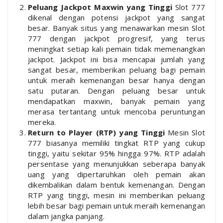
Peluang Jackpot Maxwin yang Tinggi
Slot 777
dikenal dengan potensi jackpot yang sangat
besar. Banyak situs yang menawarkan mesin Slot
777 dengan jackpot progresif, yang terus
meningkat setiap kali pemain tidak memenangkan
jackpot. Jackpot ini bisa mencapai jumlah yang
sangat besar, memberikan peluang bagi pemain
untuk meraih kemenangan besar hanya dengan
satu putaran. Dengan peluang besar untuk
mendapatkan maxwin, banyak pemain yang
merasa tertantang untuk mencoba peruntungan
mereka.
Return to Player (RTP) yang Tinggi
Mesin Slot
777 biasanya memiliki tingkat RTP yang cukup
tinggi, yaitu sekitar 95% hingga 97%. RTP adalah
persentase yang menunjukkan seberapa banyak
uang yang dipertaruhkan oleh pemain akan
dikembalikan dalam bentuk kemenangan. Dengan
RTP yang tinggi, mesin ini memberikan peluang
lebih besar bagi pemain untuk meraih kemenangan
dalam jangka panjang.