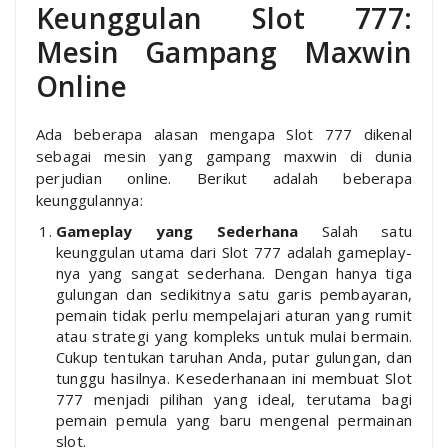
Keunggulan Slot 777:
Mesin Gampang Maxwin
Online
Ada beberapa alasan mengapa Slot 777 dikenal
sebagai mesin yang gampang maxwin di dunia
perjudian online. Berikut adalah beberapa
keunggulannya:
Gameplay yang Sederhana
Salah satu
keunggulan utama dari Slot 777 adalah gameplay-
nya yang sangat sederhana. Dengan hanya tiga
gulungan dan sedikitnya satu garis pembayaran,
pemain tidak perlu mempelajari aturan yang rumit
atau strategi yang kompleks untuk mulai bermain.
Cukup tentukan taruhan Anda, putar gulungan, dan
tunggu hasilnya. Kesederhanaan ini membuat Slot
777 menjadi pilihan yang ideal, terutama bagi
pemain pemula yang baru mengenal permainan
slot.