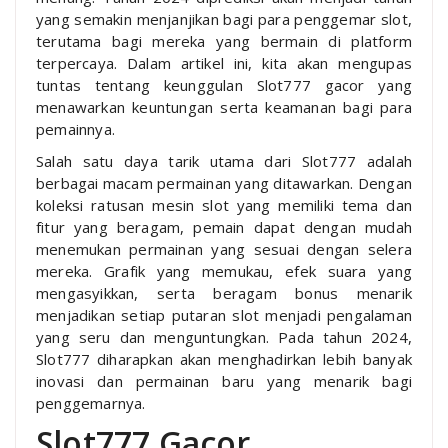
yang semakin menjanjikan bagi para penggemar slot,
terutama bagi mereka yang bermain di platform
terpercaya. Dalam artikel ini, kita akan mengupas
tuntas tentang keunggulan Slot777 gacor yang
menawarkan keuntungan serta keamanan bagi para
pemainnya.
Salah satu daya tarik utama dari Slot777 adalah
berbagai macam permainan yang ditawarkan. Dengan
koleksi ratusan mesin slot yang memiliki tema dan
fitur yang beragam, pemain dapat dengan mudah
menemukan permainan yang sesuai dengan selera
mereka. Grafik yang memukau, efek suara yang
mengasyikkan, serta beragam bonus menarik
menjadikan setiap putaran slot menjadi pengalaman
yang seru dan menguntungkan. Pada tahun 2024,
Slot777 diharapkan akan menghadirkan lebih banyak
inovasi dan permainan baru yang menarik bagi
penggemarnya.
Slot777 Gacor