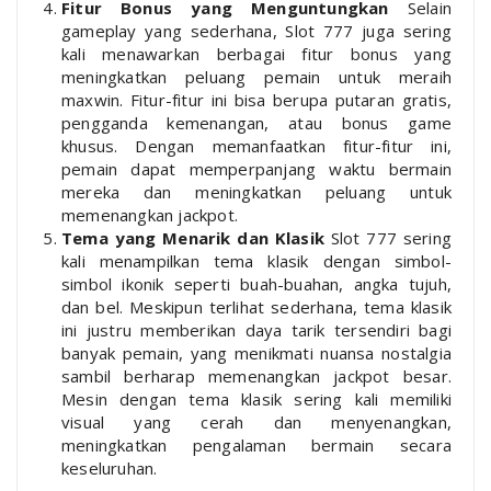
Fitur Bonus yang Menguntungkan
Selain
gameplay yang sederhana, Slot 777 juga sering
kali menawarkan berbagai fitur bonus yang
meningkatkan peluang pemain untuk meraih
maxwin. Fitur-fitur ini bisa berupa putaran gratis,
pengganda kemenangan, atau bonus game
khusus. Dengan memanfaatkan fitur-fitur ini,
pemain dapat memperpanjang waktu bermain
mereka dan meningkatkan peluang untuk
memenangkan jackpot.
Tema yang Menarik dan Klasik
Slot 777 sering
kali menampilkan tema klasik dengan simbol-
simbol ikonik seperti buah-buahan, angka tujuh,
dan bel. Meskipun terlihat sederhana, tema klasik
ini justru memberikan daya tarik tersendiri bagi
banyak pemain, yang menikmati nuansa nostalgia
sambil berharap memenangkan jackpot besar.
Mesin dengan tema klasik sering kali memiliki
visual yang cerah dan menyenangkan,
meningkatkan pengalaman bermain secara
keseluruhan.