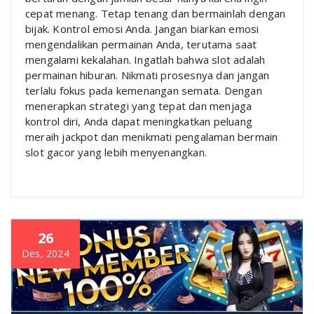
cepat menang. Tetap tenang dan bermainlah dengan
bijak. Kontrol emosi Anda. Jangan biarkan emosi
mengendalikan permainan Anda, terutama saat
mengalami kekalahan. Ingatlah bahwa slot adalah
permainan hiburan. Nikmati prosesnya dan jangan
terlalu fokus pada kemenangan semata. Dengan
menerapkan strategi yang tepat dan menjaga
kontrol diri, Anda dapat meningkatkan peluang
meraih jackpot dan menikmati pengalaman bermain
slot gacor yang lebih menyenangkan.
26
Des, 2024