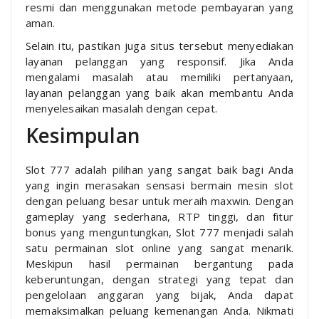
resmi dan menggunakan metode pembayaran yang
aman.
Selain itu, pastikan juga situs tersebut menyediakan
layanan pelanggan yang responsif. Jika Anda
mengalami masalah atau memiliki pertanyaan,
layanan pelanggan yang baik akan membantu Anda
menyelesaikan masalah dengan cepat.
Kesimpulan
Slot 777 adalah pilihan yang sangat baik bagi Anda
yang ingin merasakan sensasi bermain mesin slot
dengan peluang besar untuk meraih maxwin. Dengan
gameplay yang sederhana, RTP tinggi, dan fitur
bonus yang menguntungkan, Slot 777 menjadi salah
satu permainan slot online yang sangat menarik.
Meskipun hasil permainan bergantung pada
keberuntungan, dengan strategi yang tepat dan
pengelolaan anggaran yang bijak, Anda dapat
memaksimalkan peluang kemenangan Anda. Nikmati