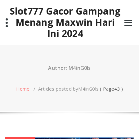
Skip
Slot777 Gacor Gampang
to
content
Menang Maxwin Hari
Ini 2024
Author: M4inG0ls
Home
/
Articles posted byM4inG0ls
( Page43 )