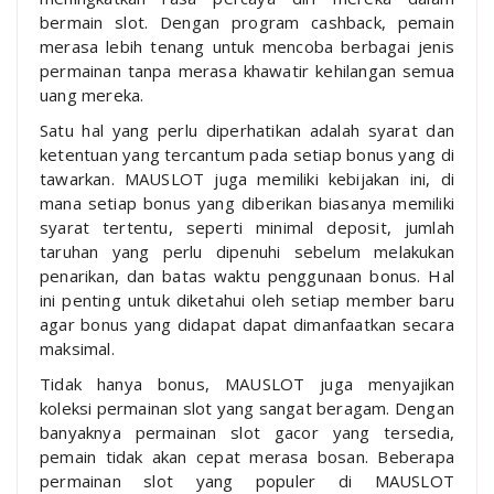
bermain slot. Dengan program cashback, pemain
merasa lebih tenang untuk mencoba berbagai jenis
permainan tanpa merasa khawatir kehilangan semua
uang mereka.
Satu hal yang perlu diperhatikan adalah syarat dan
ketentuan yang tercantum pada setiap bonus yang di
tawarkan. MAUSLOT juga memiliki kebijakan ini, di
mana setiap bonus yang diberikan biasanya memiliki
syarat tertentu, seperti minimal deposit, jumlah
taruhan yang perlu dipenuhi sebelum melakukan
penarikan, dan batas waktu penggunaan bonus. Hal
ini penting untuk diketahui oleh setiap member baru
agar bonus yang didapat dapat dimanfaatkan secara
maksimal.
Tidak hanya bonus, MAUSLOT juga menyajikan
koleksi permainan slot yang sangat beragam. Dengan
banyaknya permainan slot gacor yang tersedia,
pemain tidak akan cepat merasa bosan. Beberapa
permainan slot yang populer di MAUSLOT