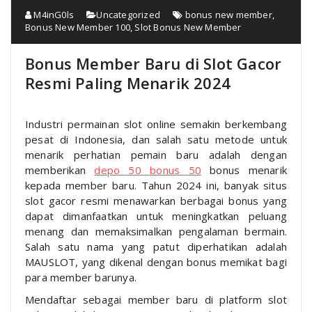
M4inG0ls
Uncategorized
bonus new member
,
Bonus New Member 100
,
Slot Bonus New Member
Bonus Member Baru di Slot Gacor
Resmi Paling Menarik 2024
Industri permainan slot online semakin berkembang
pesat di Indonesia, dan salah satu metode untuk
menarik perhatian pemain baru adalah dengan
memberikan
depo 50 bonus 50
bonus menarik
kepada member baru. Tahun 2024 ini, banyak situs
slot gacor resmi menawarkan berbagai bonus yang
dapat dimanfaatkan untuk meningkatkan peluang
menang dan memaksimalkan pengalaman bermain.
Salah satu nama yang patut diperhatikan adalah
MAUSLOT, yang dikenal dengan bonus memikat bagi
para member barunya.
Mendaftar sebagai member baru di platform slot