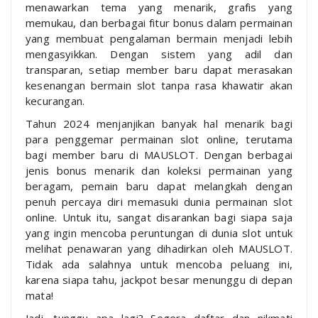
menawarkan tema yang menarik, grafis yang
memukau, dan berbagai fitur bonus dalam permainan
yang membuat pengalaman bermain menjadi lebih
mengasyikkan. Dengan sistem yang adil dan
transparan, setiap member baru dapat merasakan
kesenangan bermain slot tanpa rasa khawatir akan
kecurangan.
Tahun 2024 menjanjikan banyak hal menarik bagi
para penggemar permainan slot online, terutama
bagi member baru di MAUSLOT. Dengan berbagai
jenis bonus menarik dan koleksi permainan yang
beragam, pemain baru dapat melangkah dengan
penuh percaya diri memasuki dunia permainan slot
online. Untuk itu, sangat disarankan bagi siapa saja
yang ingin mencoba peruntungan di dunia slot untuk
melihat penawaran yang dihadirkan oleh MAUSLOT.
Tidak ada salahnya untuk mencoba peluang ini,
karena siapa tahu, jackpot besar menunggu di depan
mata!