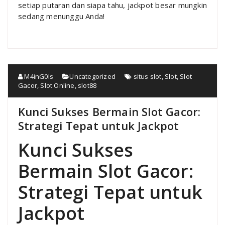
setiap putaran dan siapa tahu, jackpot besar mungkin
sedang menunggu Anda!
M4inG0ls
Uncategorized
situs slot
,
Slot
,
Slot
Gacor
,
Slot Online
,
slot88
Kunci Sukses Bermain Slot Gacor:
Strategi Tepat untuk Jackpot
Kunci Sukses
Bermain Slot Gacor:
Strategi Tepat untuk
Jackpot