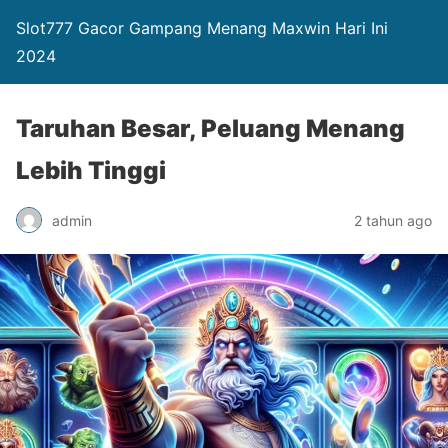
Slot777 Gacor Gampang Menang Maxwin Hari Ini
2024
Taruhan Besar, Peluang Menang
Lebih Tinggi
admin
2 tahun ago