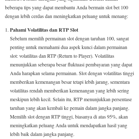
beberapa tips yang dapat membantu Anda bermain slot bet 100
dengan lebih cerdas dan meningkatkan peluang untuk menang:
Pahami Volatilitas dan RTP Slot
Sebelum memilih permainan slot dengan taruhan 100, sangat
penting untuk memahami dua aspek kunci dalam permainan
slot: volatilitas dan RTP (Return to Player). Volatilitas
menunjukkan seberapa besar fluktuasi pembayaran yang dapat
Anda harapkan selama permainan. Slot dengan volatilitas tinggi
memberikan kemenangan besar tetapi lebih jarang, sementara
volatilitas rendah memberikan kemenangan yang lebih sering
meskipun lebih kecil. Selain itu, RTP menunjukkan persentase
taruhan yang akan kembali ke pemain dalam jangka panjang.
Memilih slot dengan RTP tinggi, biasanya di atas 95%, akan
meningkatkan peluang Anda untuk mendapatkan hasil yang
lebih baik dalam jangka panjang.