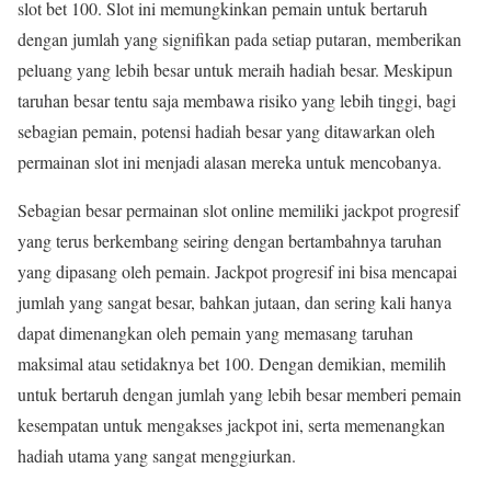
slot bet 100. Slot ini memungkinkan pemain untuk bertaruh
dengan jumlah yang signifikan pada setiap putaran, memberikan
peluang yang lebih besar untuk meraih hadiah besar. Meskipun
taruhan besar tentu saja membawa risiko yang lebih tinggi, bagi
sebagian pemain, potensi hadiah besar yang ditawarkan oleh
permainan slot ini menjadi alasan mereka untuk mencobanya.
Sebagian besar permainan slot online memiliki jackpot progresif
yang terus berkembang seiring dengan bertambahnya taruhan
yang dipasang oleh pemain. Jackpot progresif ini bisa mencapai
jumlah yang sangat besar, bahkan jutaan, dan sering kali hanya
dapat dimenangkan oleh pemain yang memasang taruhan
maksimal atau setidaknya bet 100. Dengan demikian, memilih
untuk bertaruh dengan jumlah yang lebih besar memberi pemain
kesempatan untuk mengakses jackpot ini, serta memenangkan
hadiah utama yang sangat menggiurkan.