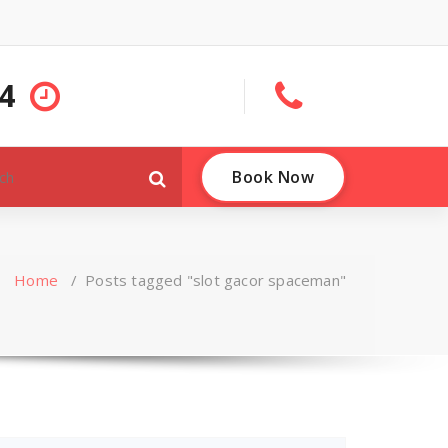
4
Book Now
Home
/
Posts tagged "slot gacor spaceman"