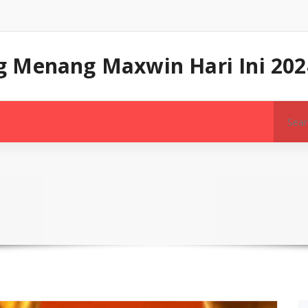
g Menang Maxwin Hari Ini 202
Search
for: