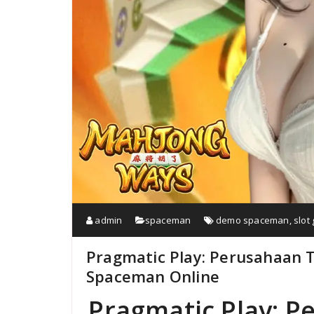
admin
spaceman
demo spaceman
,
slot
Pragmatic Play: Perusahaan
Spaceman Online
Pragmatic Play: 