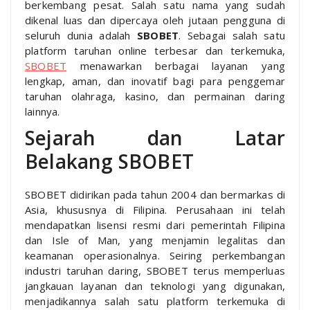
berkembang pesat. Salah satu nama yang sudah
dikenal luas dan dipercaya oleh jutaan pengguna di
seluruh dunia adalah
SBOBET
. Sebagai salah satu
platform taruhan online terbesar dan terkemuka,
SBOBET
menawarkan berbagai layanan yang
lengkap, aman, dan inovatif bagi para penggemar
taruhan olahraga, kasino, dan permainan daring
lainnya.
Sejarah dan Latar
Belakang SBOBET
SBOBET didirikan pada tahun 2004 dan bermarkas di
Asia, khususnya di Filipina. Perusahaan ini telah
mendapatkan lisensi resmi dari pemerintah Filipina
dan Isle of Man, yang menjamin legalitas dan
keamanan operasionalnya. Seiring perkembangan
industri taruhan daring, SBOBET terus memperluas
jangkauan layanan dan teknologi yang digunakan,
menjadikannya salah satu platform terkemuka di