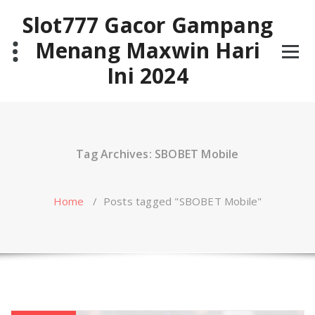
Skip
Slot777 Gacor Gampang
to
content
Menang Maxwin Hari
Ini 2024
Tag Archives: SBOBET Mobile
Home
/
Posts tagged "SBOBET Mobile"