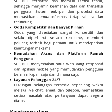
SBOBET terdaftar dan memiliki lisensi resmi,
sehingga menjamin keamanan data dan transaksi
pengguna. Sistem enkripsi dan proteksi data
memastikan semua informasi tetap rahasia dan
terlindungi.
Odds Kompetitif dan Banyak Pilihan
Odds yang disediakan sangat kompetitif dan
selalu diperbarui secara real-time, memberi
peluang terbaik bagi pemain untuk mendapatkan
keuntungan maksimal.
Kemudahan Akses dan Platform Ramah
Pengguna
SBOBET menyediakan situs web yang responsif
dan aplikasi mobile yang memudahkan pengguna
bermain kapan saja dan di mana saja.
Layanan Pelanggan 24/7
Dukungan pelanggan tersedia sepanjang waktu
melalui live chat, email, dan telepon, memastikan
setiap masalah atau pertanyaan dapat segera
diatasi.