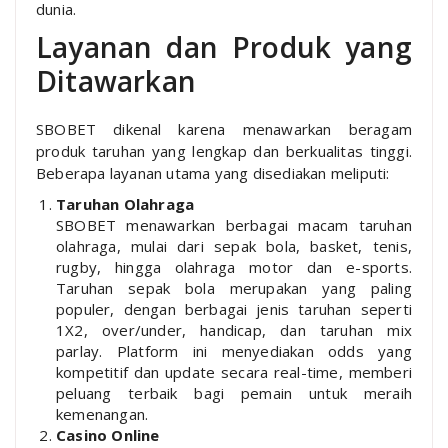
dunia.
Layanan dan Produk yang
Ditawarkan
SBOBET dikenal karena menawarkan beragam
produk taruhan yang lengkap dan berkualitas tinggi.
Beberapa layanan utama yang disediakan meliputi:
Taruhan Olahraga
SBOBET menawarkan berbagai macam taruhan
olahraga, mulai dari sepak bola, basket, tenis,
rugby, hingga olahraga motor dan e-sports.
Taruhan sepak bola merupakan yang paling
populer, dengan berbagai jenis taruhan seperti
1X2, over/under, handicap, dan taruhan mix
parlay. Platform ini menyediakan odds yang
kompetitif dan update secara real-time, memberi
peluang terbaik bagi pemain untuk meraih
kemenangan.
Casino Online