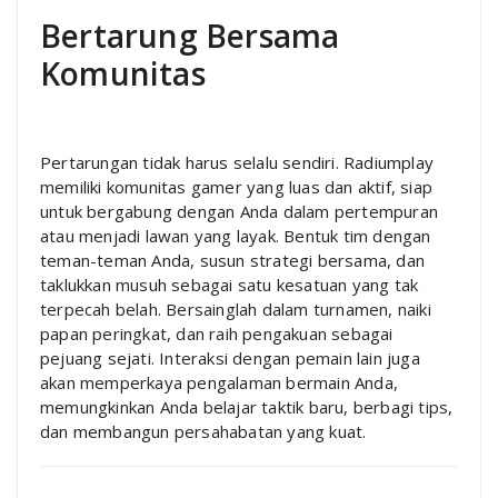
Bertarung Bersama
Komunitas
Pertarungan tidak harus selalu sendiri. Radiumplay
memiliki komunitas gamer yang luas dan aktif, siap
untuk bergabung dengan Anda dalam pertempuran
atau menjadi lawan yang layak. Bentuk tim dengan
teman-teman Anda, susun strategi bersama, dan
taklukkan musuh sebagai satu kesatuan yang tak
terpecah belah. Bersainglah dalam turnamen, naiki
papan peringkat, dan raih pengakuan sebagai
pejuang sejati. Interaksi dengan pemain lain juga
akan memperkaya pengalaman bermain Anda,
memungkinkan Anda belajar taktik baru, berbagi tips,
dan membangun persahabatan yang kuat.