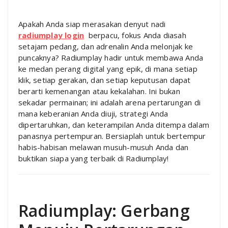
Apakah Anda siap merasakan denyut nadi
radiumplay login
berpacu, fokus Anda diasah
setajam pedang, dan adrenalin Anda melonjak ke
puncaknya? Radiumplay hadir untuk membawa Anda
ke medan perang digital yang epik, di mana setiap
klik, setiap gerakan, dan setiap keputusan dapat
berarti kemenangan atau kekalahan. Ini bukan
sekadar permainan; ini adalah arena pertarungan di
mana keberanian Anda diuji, strategi Anda
dipertaruhkan, dan keterampilan Anda ditempa dalam
panasnya pertempuran. Bersiaplah untuk bertempur
habis-habisan melawan musuh-musuh Anda dan
buktikan siapa yang terbaik di Radiumplay!
Radiumplay: Gerbang