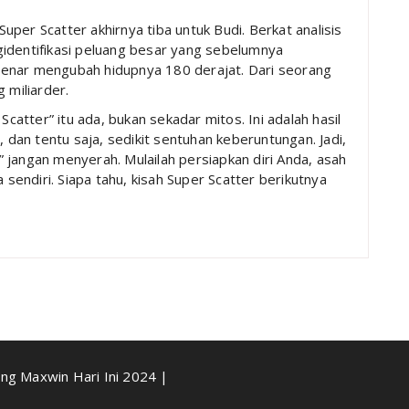
per Scatter akhirnya tiba untuk Budi. Berkat analisis
identifikasi peluang besar yang sebelumnya
benar mengubah hidupnya 180 derajat. Dari seorang
 miliarder.
Scatter” itu ada, bukan sekadar mitos. Ini adalah hasil
, dan tentu saja, sedikit sentuhan keberuntungan. Jadi,
,” jangan menyerah. Mulailah persiapkan diri Anda, asah
endiri. Siapa tahu, kisah Super Scatter berikutnya
g Maxwin Hari Ini 2024 |