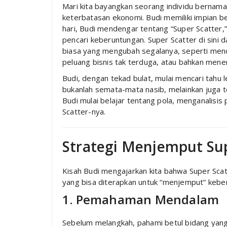
Mari kita bayangkan seorang individu bernama
keterbatasan ekonomi. Budi memiliki impian bes
hari, Budi mendengar tentang “Super Scatter,”
pencari keberuntungan. Super Scatter di sini
biasa yang mengubah segalanya, seperti me
peluang bisnis tak terduga, atau bahkan menemu
Budi, dengan tekad bulat, mulai mencari tahu
bukanlah semata-mata nasib, melainkan juga t
Budi mulai belajar tentang pola, menganalisi
Scatter-nya.
Strategi Menjemput Sup
Kisah Budi mengajarkan kita bahwa Super Scat
yang bisa diterapkan untuk “menjemput” keber
1. Pemahaman Mendalam
Sebelum melangkah, pahami betul bidang yang 