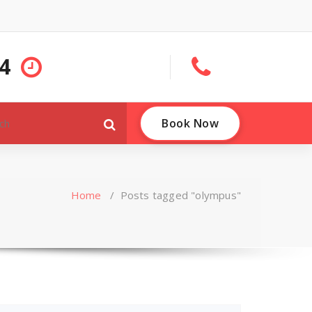
4
Book Now
Home
/
Posts tagged "olympus"