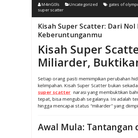
M4inG0ls
Uncategorized
gates of olymp
super scatter
Kisah Super Scatter: Dari Nol
Keberuntunganmu
Kisah Super Scatte
Miliarder, Bukti
Setiap orang pasti memimpikan perubahan hid
kelimpahan. Kisah Super Scatter bukan sekadar
super scatter
narasi yang membuktikan bahw
tepat, bisa mengubah segalanya. Ini adalah te
hingga mencapai status “miliarder” yang diimpi
Awal Mula: Tantangan 