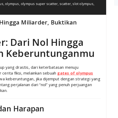
us
,
olympus
,
olympus super scatter
,
scatter
,
slot olympus
,
 Hingga Miliarder, Buktikan
r: Dari Nol Hingga
kan Keberuntunganmu
up yang drastis, dari keterbatasan menuju
 cerita fiksi, melainkan sebuah
gates of olympus
a keberuntungan, jika dijemput dengan strategi yang
ntang perjalanan dari “nol” yang penuh perjuangan
kan.
dan Harapan