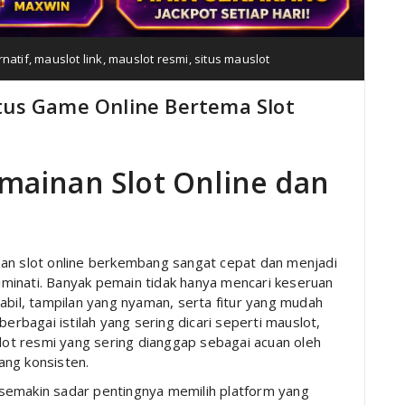
rnatif
,
mauslot link
,
mauslot resmi
,
situs mauslot
tus Game Online Bertema Slot
mainan Slot Online dan
nan slot online berkembang sangat cepat dan menjadi
 diminati. Banyak pemain tidak hanya mencari keseruan
abil, tampilan yang nyaman, serta fitur yang mudah
berbagai istilah yang sering dicari seperti mauslot,
slot resmi yang sering dianggap sebagai acuan oleh
ang konsisten.
semakin sadar pentingnya memilih platform yang