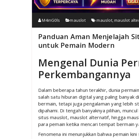
M4inG0ls
mauslot
mauslot
,
mauslot alte
Panduan Aman Menjelajah Si
untuk Pemain Modern
Mengenal Dunia Per
Perkembangannya
Dalam beberapa tahun terakhir, dunia permai
salah satu hiburan digital yang paling banyak
bermain, tetapi juga pengalaman yang lebih st
dipahami. Di tengah banyaknya pilihan, muncul 
situs mauslot, mauslot alternatif, hingga mau
para pemain ketika mencari tempat bermain y
Fenomena ini menunjukkan bahwa pemain kini 