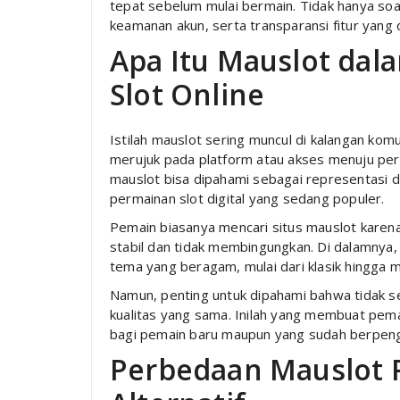
tepat sebelum mulai bermain. Tidak hanya soal
keamanan akun, serta transparansi fitur yang 
Apa Itu Mauslot dal
Slot Online
Istilah mauslot sering muncul di kalangan kom
merujuk pada platform atau akses menuju perm
mauslot bisa dipahami sebagai representasi d
permainan slot digital yang sedang populer.
Pemain biasanya mencari situs mauslot karen
stabil dan tidak membingungkan. Di dalamnya,
tema yang beragam, mulai dari klasik hingga m
Namun, penting untuk dipahami bahwa tidak 
kualitas yang sama. Inilah yang membuat pe
bagi pemain baru maupun yang sudah berpen
Perbedaan Mauslot 