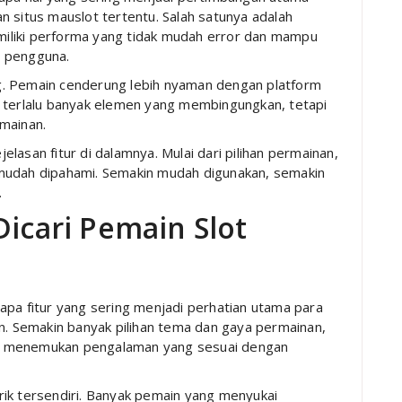
itus mauslot tertentu. Salah satunya adalah
emiliki performa yang tidak mudah error dan mampu
i pengguna.
ing. Pemain cenderung lebih nyaman dengan platform
k terlalu banyak elemen yang membingungkan, tetapi
mainan.
jelasan fitur di dalamnya. Mulai dari pilihan permainan,
mudah dipahami. Semakin mudah digunakan, semakin
.
Dicari Pemain Slot
apa fitur yang sering menjadi perhatian utama para
an. Semakin banyak pilihan tema dan gaya permainan,
k menemukan pengalaman yang sesuai dengan
tarik tersendiri. Banyak pemain yang menyukai