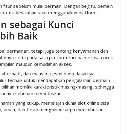
n fitur sebelum mulai bermain. Dengan begitu, pemain
 potensi kesalahan saat menggunakan platform.
 sebagai Kunci
bih Baik
soal permainan, tetapi juga tentang kenyamanan dan
irnya setia pada satu platform karena merasa cocok
 tampilan maupun kemudahan akses.
t alternatif, dan mauslot resmi pada dasarnya
lur terbaik untuk mendapatkan pengalaman bermain
ilihan memiliki karakteristik masing-masing, sehingga
daannya sebelum memutuskan.
aman yang cukup, menjelajah dunia slot online bisa
, aman, dan tetap menghibur tanpa menimbulkan