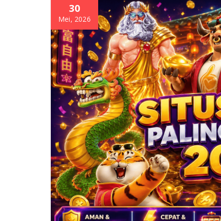
30
Mei, 2026