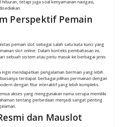
 hiburan, tetapi juga soal kenyamanan navigasi,
disediakan.
am Perspektif Pemain
unitas pemain slot sebagai salah satu kata kunci yang
ainan slot online. Dalam konteks pembahasan ini,
ari sebuah sistem atau pintu masuk ke berbagai jenis
a ingin mendapatkan pengalaman bermain yang lebih
 biasanya terdapat berbagai pilihan permainan dengan
odern dengan fitur interaktif yang lebih kompleks.
semua akses yang menggunakan nama serupa memiliki
mahaman tentang perbedaan menjadi sangat penting
galaman.
Resmi dan Mauslot