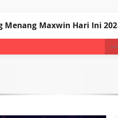
g Menang Maxwin Hari Ini 202
Search
for: