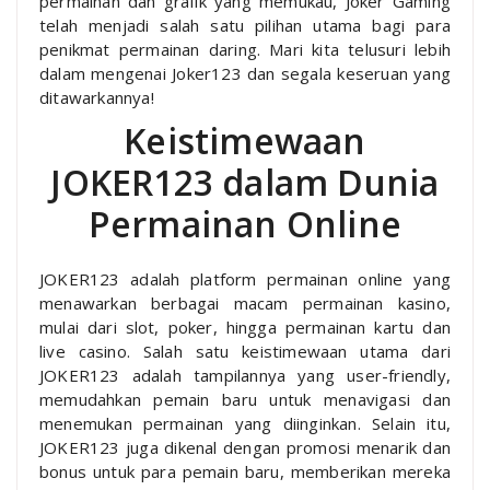
permainan dan grafik yang memukau, Joker Gaming
telah menjadi salah satu pilihan utama bagi para
penikmat permainan daring. Mari kita telusuri lebih
dalam mengenai Joker123 dan segala keseruan yang
ditawarkannya!
Keistimewaan
JOKER123 dalam Dunia
Permainan Online
JOKER123 adalah platform permainan online yang
menawarkan berbagai macam permainan kasino,
mulai dari slot, poker, hingga permainan kartu dan
live casino. Salah satu keistimewaan utama dari
JOKER123 adalah tampilannya yang user-friendly,
memudahkan pemain baru untuk menavigasi dan
menemukan permainan yang diinginkan. Selain itu,
JOKER123 juga dikenal dengan promosi menarik dan
bonus untuk para pemain baru, memberikan mereka