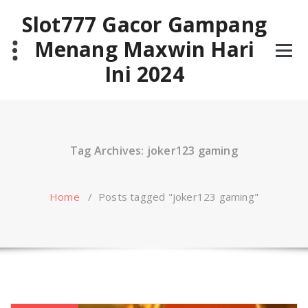
Skip
Slot777 Gacor Gampang
to
content
Menang Maxwin Hari
Ini 2024
Tag Archives: joker123 gaming
Home
/
Posts tagged "joker123 gaming"