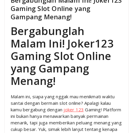
Bergabunglah Malam Ini! Joker123
Gaming Slot Online yang
Gampang Menang!
Bergabunglah
Malam Ini! Joker123
Gaming Slot Online
yang Gampang
Menang!
Malam ini, siapa yang nggak mau menikmati waktu
santai dengan bermain slot online? Apalagi kalau
kamu bergabung dengan
joker 123
Gaming! Platform
ini bukan hanya menawarkan banyak permainan
menarik, tapi juga memberikan peluang menang yang
cukup besar. Yuk, simak lebih lanjut tentang kenapa