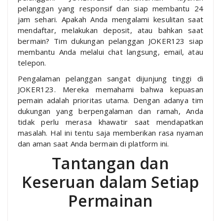
pelanggan yang responsif dan siap membantu 24
jam sehari. Apakah Anda mengalami kesulitan saat
mendaftar, melakukan deposit, atau bahkan saat
bermain? Tim dukungan pelanggan JOKER123 siap
membantu Anda melalui chat langsung, email, atau
telepon.
Pengalaman pelanggan sangat dijunjung tinggi di
JOKER123. Mereka memahami bahwa kepuasan
pemain adalah prioritas utama. Dengan adanya tim
dukungan yang berpengalaman dan ramah, Anda
tidak perlu merasa khawatir saat mendapatkan
masalah. Hal ini tentu saja memberikan rasa nyaman
dan aman saat Anda bermain di platform ini.
Tantangan dan
Keseruan dalam Setiap
Permainan