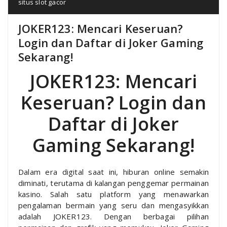
situs slot gacor
JOKER123: Mencari Keseruan?
Login dan Daftar di Joker Gaming
Sekarang!
JOKER123: Mencari
Keseruan? Login dan
Daftar di Joker
Gaming Sekarang!
Dalam era digital saat ini, hiburan online semakin
diminati, terutama di kalangan penggemar permainan
kasino. Salah satu platform yang menawarkan
pengalaman bermain yang seru dan mengasyikkan
adalah JOKER123. Dengan berbagai pilihan