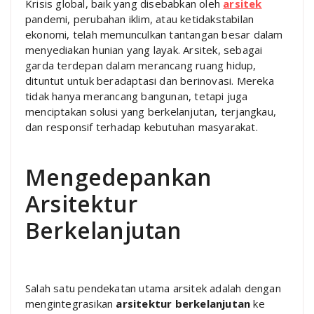
Krisis global, baik yang disebabkan oleh
arsitek
pandemi, perubahan iklim, atau ketidakstabilan
ekonomi, telah memunculkan tantangan besar dalam
menyediakan hunian yang layak. Arsitek, sebagai
garda terdepan dalam merancang ruang hidup,
dituntut untuk beradaptasi dan berinovasi. Mereka
tidak hanya merancang bangunan, tetapi juga
menciptakan solusi yang berkelanjutan, terjangkau,
dan responsif terhadap kebutuhan masyarakat.
Mengedepankan
Arsitektur
Berkelanjutan
Salah satu pendekatan utama arsitek adalah dengan
mengintegrasikan
arsitektur berkelanjutan
ke