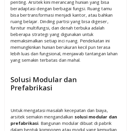
penting. Arsitek kini merancang hunian yang bisa
beradaptasi dengan berbagai fungsi. Ruang tamu
bisa bertransformasi menjadi kantor, atau bahkan
ruang belajar. Dinding partisi yang bisa digeser,
furnitur multifungsi, dan denah terbuka adalah
beberapa strategi yang digunakan untuk
memaksimalkan setiap inci ruang. Pendekatan ini
memungkinkan hunian berukuran kecil pun terasa
lebih luas dan fungsional, menjawab tantangan lahan
yang semakin terbatas dan mahal.
Solusi Modular dan
Prefabrikasi
Untuk mengatasi masalah kecepatan dan biaya,
arsitek semakin mengandalkan
solusi modular dan
prefabrikasi
. Bangunan modular dibuat di pabrik
dalam bentuk komponen atau modul yang kemudian