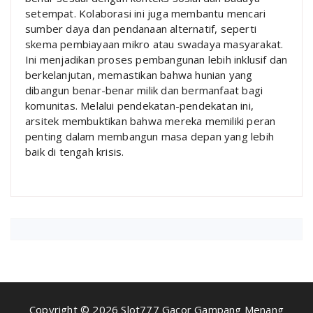
setempat. Kolaborasi ini juga membantu mencari
sumber daya dan pendanaan alternatif, seperti
skema pembiayaan mikro atau swadaya masyarakat.
Ini menjadikan proses pembangunan lebih inklusif dan
berkelanjutan, memastikan bahwa hunian yang
dibangun benar-benar milik dan bermanfaat bagi
komunitas. Melalui pendekatan-pendekatan ini,
arsitek membuktikan bahwa mereka memiliki peran
penting dalam membangun masa depan yang lebih
baik di tengah krisis.
Copyright © 2026 Slot777 Gacor Gampang Menang