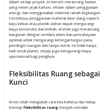
dalam setiap proyek. Ini berarti merancang hunian
yang minim jejak karbon, efisien dalam penggunaan
energi, dan menggunakan material ramah lingkungan.
Contohnya, penggunaan material daur ulang seperti
kayu bekas atau plastik olahan dapat mengurangi
biaya konstruksi dan limbah. Arsitek juga merancang
bangunan dengan ventilasi alami dan pencahayaan
optimal untuk mengurangi ketergantungan pada
pendingin ruangan dan lampu listrik. Ini tidak hanya
baik untuk planet, tetapi juga mengurangi biaya
operasional bagi penghuni.
Fleksibilitas Ruang sebagai
Kunci
Krisis telah mengubah cara kita bekerja dan hidup.
Konsep
fleksibilitas ruang
menjadi semakin