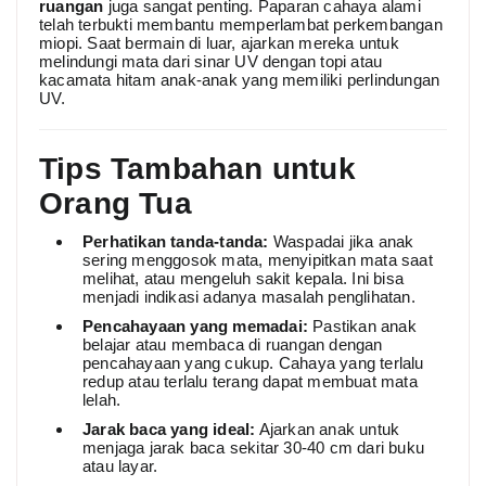
ruangan
juga sangat penting. Paparan cahaya alami
telah terbukti membantu memperlambat perkembangan
miopi. Saat bermain di luar, ajarkan mereka untuk
melindungi mata dari sinar UV dengan topi atau
kacamata hitam anak-anak yang memiliki perlindungan
UV.
Tips Tambahan untuk
Orang Tua
Perhatikan tanda-tanda:
Waspadai jika anak
sering menggosok mata, menyipitkan mata saat
melihat, atau mengeluh sakit kepala. Ini bisa
menjadi indikasi adanya masalah penglihatan.
Pencahayaan yang memadai:
Pastikan anak
belajar atau membaca di ruangan dengan
pencahayaan yang cukup. Cahaya yang terlalu
redup atau terlalu terang dapat membuat mata
lelah.
Jarak baca yang ideal:
Ajarkan anak untuk
menjaga jarak baca sekitar 30-40 cm dari buku
atau layar.