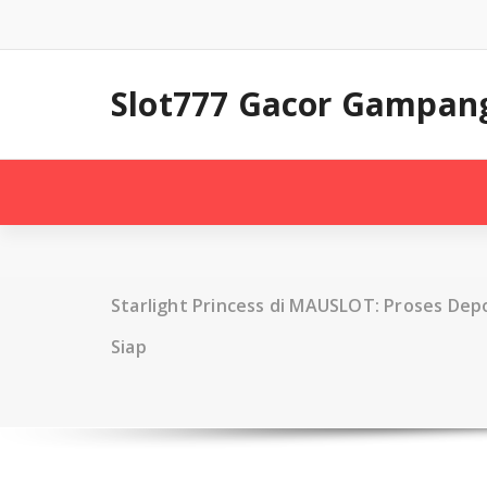
Skip
to
content
Slot777 Gacor Gampan
Starlight Princess di MAUSLOT: Proses Depo
Siap