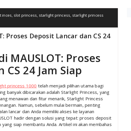
t inces
,
slot princess
,
starlight princess
,
starlight princess
T: Proses Deposit Lancar dan CS 24
s di MAUSLOT: Proses
n CS 24 Jam Siap
ight princess 1000
telah menjadi pilihan utama bagi
ng banyak dibicarakan adalah Starlight Princess, yang
ng menawan dan fitur menarik, Starlight Princess
nangan. Namun, sebelum mulai bermain, penting
an lancar dan Anda memiliki akses ke layanan
USLOT hadir dengan solusi yang tepat: proses deposit
 yang siap membantu Anda. Artikel ini akan membahas