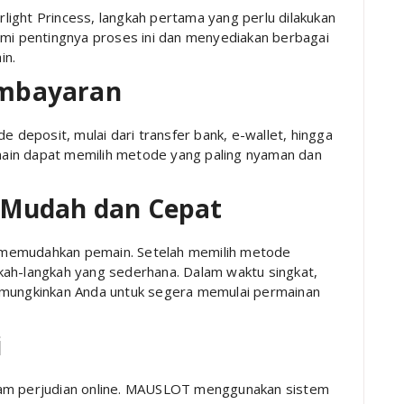
ight Princess, langkah pertama yang perlu dilakukan
i pentingnya proses ini dan menyediakan berbagai
in.
embayaran
eposit, mulai dari transfer bank, e-wallet, hingga
pemain dapat memilih metode yang paling nyaman dan
 Mudah dan Cepat
 memudahkan pemain. Setelah memilih metode
kah-langkah yang sederhana. Dalam waktu singkat,
emungkinkan Anda untuk segera memulai permainan
i
lam perjudian online. MAUSLOT menggunakan sistem