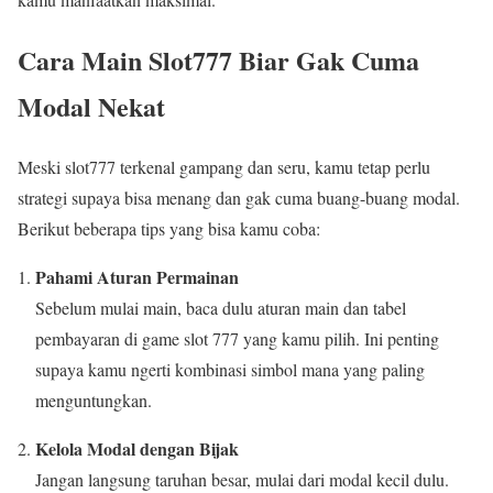
Cara Main Slot777 Biar Gak Cuma
Modal Nekat
Meski slot777 terkenal gampang dan seru, kamu tetap perlu
strategi supaya bisa menang dan gak cuma buang-buang modal.
Berikut beberapa tips yang bisa kamu coba:
Pahami Aturan Permainan
Sebelum mulai main, baca dulu aturan main dan tabel
pembayaran di game slot 777 yang kamu pilih. Ini penting
supaya kamu ngerti kombinasi simbol mana yang paling
menguntungkan.
Kelola Modal dengan Bijak
Jangan langsung taruhan besar, mulai dari modal kecil dulu.