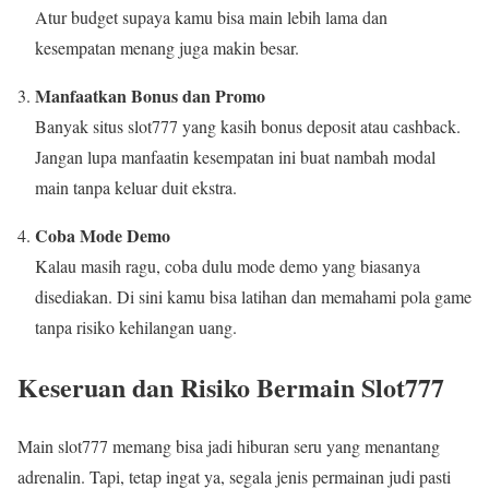
Atur budget supaya kamu bisa main lebih lama dan
kesempatan menang juga makin besar.
Manfaatkan Bonus dan Promo
Banyak situs slot777 yang kasih bonus deposit atau cashback.
Jangan lupa manfaatin kesempatan ini buat nambah modal
main tanpa keluar duit ekstra.
Coba Mode Demo
Kalau masih ragu, coba dulu mode demo yang biasanya
disediakan. Di sini kamu bisa latihan dan memahami pola game
tanpa risiko kehilangan uang.
Keseruan dan Risiko Bermain Slot777
Main slot777 memang bisa jadi hiburan seru yang menantang
adrenalin. Tapi, tetap ingat ya, segala jenis permainan judi pasti