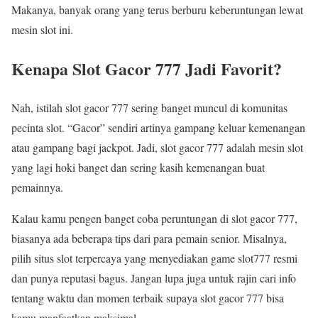
Makanya, banyak orang yang terus berburu keberuntungan lewat
mesin slot ini.
Kenapa Slot Gacor 777 Jadi Favorit?
Nah, istilah slot gacor 777 sering banget muncul di komunitas
pecinta slot. “Gacor” sendiri artinya gampang keluar kemenangan
atau gampang bagi jackpot. Jadi, slot gacor 777 adalah mesin slot
yang lagi hoki banget dan sering kasih kemenangan buat
pemainnya.
Kalau kamu pengen banget coba peruntungan di slot gacor 777,
biasanya ada beberapa tips dari para pemain senior. Misalnya,
pilih situs slot terpercaya yang menyediakan game slot777 resmi
dan punya reputasi bagus. Jangan lupa juga untuk rajin cari info
tentang waktu dan momen terbaik supaya slot gacor 777 bisa
kamu manfaatkan maksimal.