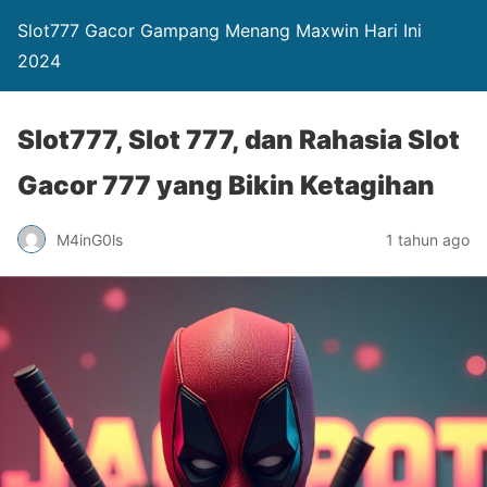
Slot777 Gacor Gampang Menang Maxwin Hari Ini
2024
Slot777, Slot 777, dan Rahasia Slot
Gacor 777 yang Bikin Ketagihan
M4inG0ls
1 tahun ago