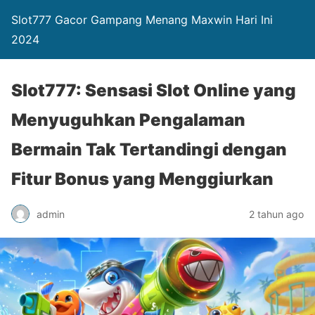
Slot777 Gacor Gampang Menang Maxwin Hari Ini
2024
Slot777: Sensasi Slot Online yang
Menyuguhkan Pengalaman
Bermain Tak Tertandingi dengan
Fitur Bonus yang Menggiurkan
admin
2 tahun ago