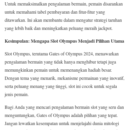
Untuk memaksimalkan pengalaman bermain, pemain disarankan
untuk memahami tabel pembayaran dan fitur-fitur yang
ditawarkan. Ini akan membantu dalam mengatur strategi taruhan
yang lebih baik dan meningkatkan peluang meraih jackpot.
Kesimpulan: Mengapa Slot Olympus Menjadi Pilihan Utama
Slot Olympus, terutama Gates of Olympus 2024, menawarkan
pengalaman bermain yang tidak hanya menghibur tetapi juga
memungkinkan pemain untuk memenangkan hadiah besar.
Dengan tema yang menarik, mekanisme permainan yang inovatif,
serta peluang menang yang tinggi, slot ini cocok untuk segala
jenis pemain.
Bagi Anda yang mencari pengalaman bermain slot yang seru dan
menguntungkan, Gates of Olympus adalah pilihan yang tepat.
Jangan lewatkan kesempatan untuk menjelajahi dunia mitologi