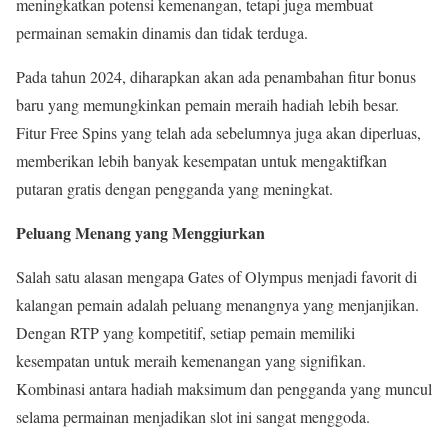
meningkatkan potensi kemenangan, tetapi juga membuat
permainan semakin dinamis dan tidak terduga.
Pada tahun 2024, diharapkan akan ada penambahan fitur bonus
baru yang memungkinkan pemain meraih hadiah lebih besar.
Fitur Free Spins yang telah ada sebelumnya juga akan diperluas,
memberikan lebih banyak kesempatan untuk mengaktifkan
putaran gratis dengan pengganda yang meningkat.
Peluang Menang yang Menggiurkan
Salah satu alasan mengapa Gates of Olympus menjadi favorit di
kalangan pemain adalah peluang menangnya yang menjanjikan.
Dengan RTP yang kompetitif, setiap pemain memiliki
kesempatan untuk meraih kemenangan yang signifikan.
Kombinasi antara hadiah maksimum dan pengganda yang muncul
selama permainan menjadikan slot ini sangat menggoda.