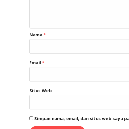
Nama
*
Email
*
Situs Web
Simpan nama, email, dan situs web saya p