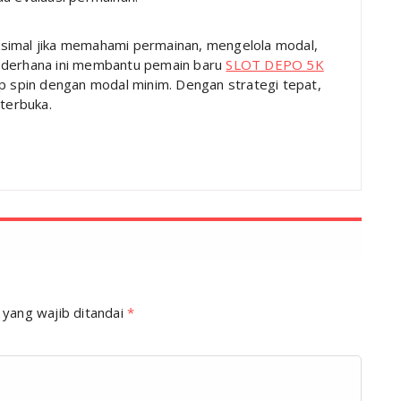
simal jika memahami permainan, mengelola modal,
sederhana ini membantu pemain baru
SLOT DEPO 5K
spin dengan modal minim. Dengan strategi tepat,
terbuka.
 yang wajib ditandai
*