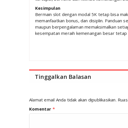
Kesimpulan
Bermain slot dengan modal 5K tetap bisa mak
memanfaatkan bonus, dan disiplin. Panduan 
maupun berpengalaman memaksimalkan setiap 
kesempatan meraih kemenangan besar tetap 
Tinggalkan Balasan
Alamat email Anda tidak akan dipublikasikan.
Ruas
Komentar
*