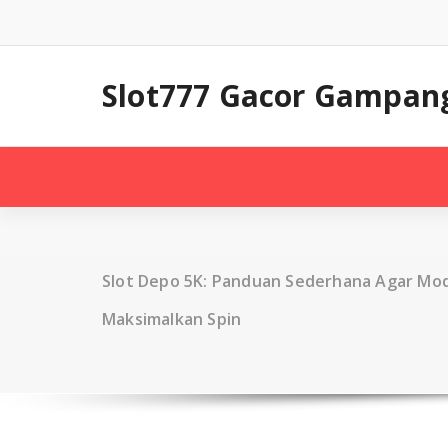
Skip
to
content
Slot777 Gacor Gampan
Slot Depo 5K: Panduan Sederhana Agar Mod
Maksimalkan Spin