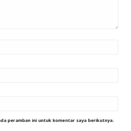
ada peramban ini untuk komentar saya berikutnya.