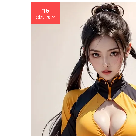
16
Okt, 2024