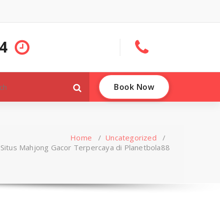
4
Book Now
Home
/
Uncategorized
/
Situs Mahjong Gacor Terpercaya di Planetbola88