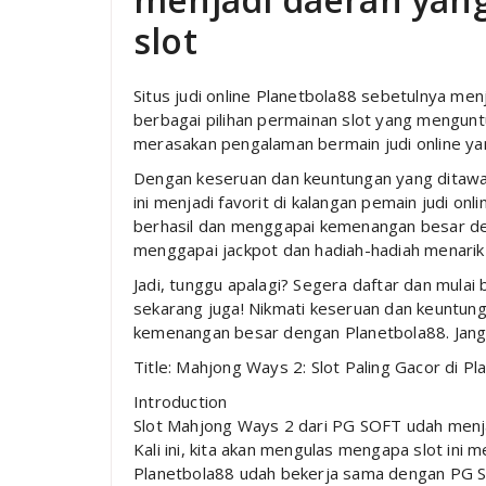
slot
Situs judi online Planetbola88 sebetulnya men
berbagai pilihan permainan slot yang mengun
merasakan pengalaman bermain judi online y
Dengan keseruan dan keuntungan yang ditawar
ini menjadi favorit di kalangan pemain judi onli
berhasil dan menggapai kemenangan besar de
menggapai jackpot dan hadiah-hadiah menarik la
Jadi, tunggu apalagi? Segera daftar dan mulai
sekarang juga! Nikmati keseruan dan keuntung
kemenangan besar dengan Planetbola88. Janga
Title: Mahjong Ways 2: Slot Paling Gacor di P
Introduction
Slot Mahjong Ways 2 dari PG SOFT udah menjad
Kali ini, kita akan mengulas mengapa slot ini 
Planetbola88 udah bekerja sama dengan PG 