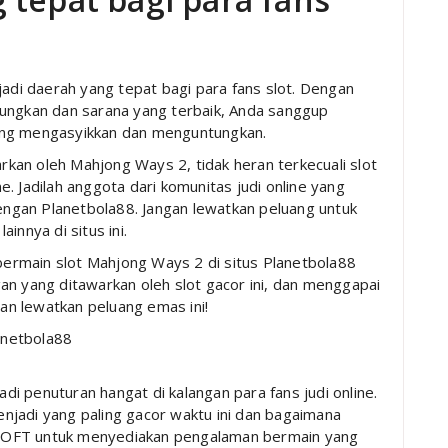
jadi daerah yang tepat bagi para fans slot. Dengan
tungkan dan sarana yang terbaik, Anda sanggup
ang mengasyikkan dan menguntungkan.
kan oleh Mahjong Ways 2, tidak heran terkecuali slot
ne. Jadilah anggota dari komunitas judi online yang
ngan Planetbola88. Jangan lewatkan peluang untuk
innya di situs ini.
 bermain slot Mahjong Ways 2 di situs Planetbola88
an yang ditawarkan oleh slot gacor ini, dan menggapai
n lewatkan peluang emas ini!
lanetbola88
i penuturan hangat di kalangan para fans judi online.
menjadi yang paling gacor waktu ini dan bagaimana
SOFT untuk menyediakan pengalaman bermain yang