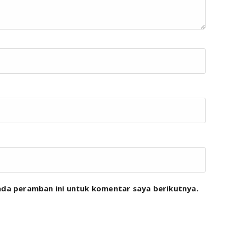
ada peramban ini untuk komentar saya berikutnya.