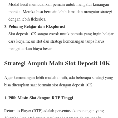
Modal kecil memudahkan pemain untuk mengatur keuangan
mereka. Mereka bisa bermain lebih lama dan mengatur strategi
dengan lebih fleksibel.
Peluang Belajar dan Eksplorasi
Slot deposit 10K sangat cocok untuk pemula yang ingin belajar
cara kerja mesin slot dan strategi kemenangan tanpa harus
mengeluarkan biaya besar.
Strategi Ampuh Main Slot Deposit 10K
Agar kemenangan lebih mudah diraih, ada beberapa strategi yang
bisa diterapkan saat bermain slot dengan deposit 10K:
1. Pilih Mesin Slot dengan RTP Tinggi
Return to Player (RTP) adalah persentase kemenangan yang
dikembalikan oleh mesin slot kepada pemain dalam jangka