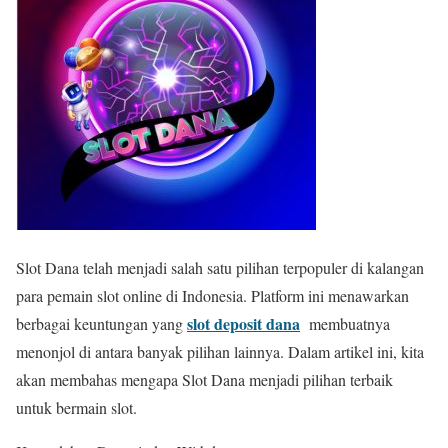
Slot Dana telah menjadi salah satu pilihan terpopuler di kalangan
para pemain slot online di Indonesia. Platform ini menawarkan
slot deposit dana
berbagai keuntungan yang
membuatnya
menonjol di antara banyak pilihan lainnya. Dalam artikel ini, kita
akan membahas mengapa Slot Dana menjadi pilihan terbaik
untuk bermain slot.