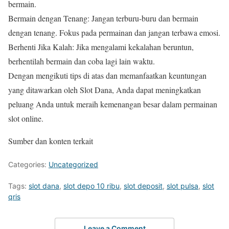
bermain.
Bermain dengan Tenang: Jangan terburu-buru dan bermain
dengan tenang. Fokus pada permainan dan jangan terbawa emosi.
Berhenti Jika Kalah: Jika mengalami kekalahan beruntun,
berhentilah bermain dan coba lagi lain waktu.
Dengan mengikuti tips di atas dan memanfaatkan keuntungan
yang ditawarkan oleh Slot Dana, Anda dapat meningkatkan
peluang Anda untuk meraih kemenangan besar dalam permainan
slot online.
Sumber dan konten terkait
Categories:
Uncategorized
Tags:
slot dana
,
slot depo 10 ribu
,
slot deposit
,
slot pulsa
,
slot
qris
Leave a Comment