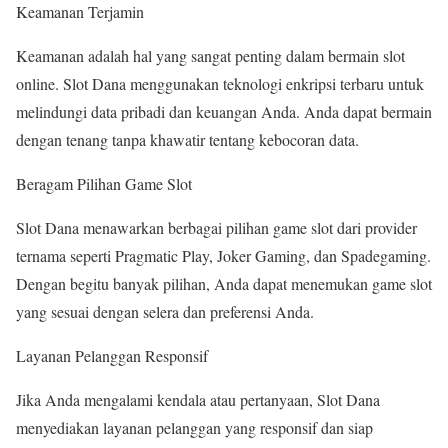
Keamanan Terjamin
Keamanan adalah hal yang sangat penting dalam bermain slot
online. Slot Dana menggunakan teknologi enkripsi terbaru untuk
melindungi data pribadi dan keuangan Anda. Anda dapat bermain
dengan tenang tanpa khawatir tentang kebocoran data.
Beragam Pilihan Game Slot
Slot Dana menawarkan berbagai pilihan game slot dari provider
ternama seperti Pragmatic Play, Joker Gaming, dan Spadegaming.
Dengan begitu banyak pilihan, Anda dapat menemukan game slot
yang sesuai dengan selera dan preferensi Anda.
Layanan Pelanggan Responsif
Jika Anda mengalami kendala atau pertanyaan, Slot Dana
menyediakan layanan pelanggan yang responsif dan siap