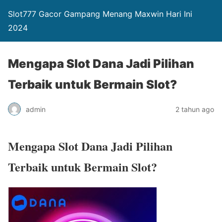
Slot777 Gacor Gampang Menang Maxwin Hari Ini
2024
Mengapa Slot Dana Jadi Pilihan
Terbaik untuk Bermain Slot?
admin
2 tahun ago
Mengapa Slot Dana Jadi Pilihan
Terbaik untuk Bermain Slot?