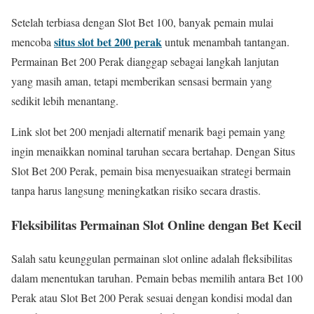
Setelah terbiasa dengan Slot Bet 100, banyak pemain mulai
situs slot bet 200 perak
mencoba
untuk menambah tantangan.
Permainan Bet 200 Perak dianggap sebagai langkah lanjutan
yang masih aman, tetapi memberikan sensasi bermain yang
sedikit lebih menantang.
Link slot bet 200 menjadi alternatif menarik bagi pemain yang
ingin menaikkan nominal taruhan secara bertahap. Dengan Situs
Slot Bet 200 Perak, pemain bisa menyesuaikan strategi bermain
tanpa harus langsung meningkatkan risiko secara drastis.
Fleksibilitas Permainan Slot Online dengan Bet Kecil
Salah satu keunggulan permainan slot online adalah fleksibilitas
dalam menentukan taruhan. Pemain bebas memilih antara Bet 100
Perak atau Slot Bet 200 Perak sesuai dengan kondisi modal dan