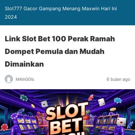
Slot777 Gacor Gampang Menang Maxwin Hari Ini
2024
Link Slot Bet 100 Perak Ramah
Dompet Pemula dan Mudah
Dimainkan
M4inG0ls
6 bulan ago