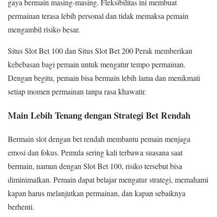
gaya bermain masing-masing. Fleksibilitas ini membuat
permainan terasa lebih personal dan tidak memaksa pemain
mengambil risiko besar.
Situs Slot Bet 100 dan Situs Slot Bet 200 Perak memberikan
kebebasan bagi pemain untuk mengatur tempo permainan.
Dengan begitu, pemain bisa bermain lebih lama dan menikmati
setiap momen permainan tanpa rasa khawatir.
Main Lebih Tenang dengan Strategi Bet Rendah
Bermain slot dengan bet rendah membantu pemain menjaga
emosi dan fokus. Pemula sering kali terbawa suasana saat
bermain, namun dengan Slot Bet 100, risiko tersebut bisa
diminimalkan. Pemain dapat belajar mengatur strategi, memahami
kapan harus melanjutkan permainan, dan kapan sebaiknya
berhenti.