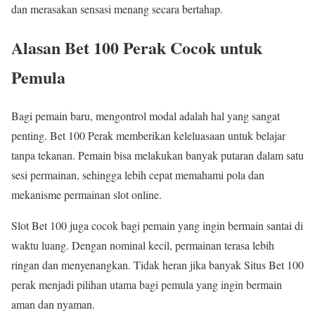
dan merasakan sensasi menang secara bertahap.
Alasan Bet 100 Perak Cocok untuk
Pemula
Bagi pemain baru, mengontrol modal adalah hal yang sangat
penting. Bet 100 Perak memberikan keleluasaan untuk belajar
tanpa tekanan. Pemain bisa melakukan banyak putaran dalam satu
sesi permainan, sehingga lebih cepat memahami pola dan
mekanisme permainan slot online.
Slot Bet 100 juga cocok bagi pemain yang ingin bermain santai di
waktu luang. Dengan nominal kecil, permainan terasa lebih
ringan dan menyenangkan. Tidak heran jika banyak Situs Bet 100
perak menjadi pilihan utama bagi pemula yang ingin bermain
aman dan nyaman.