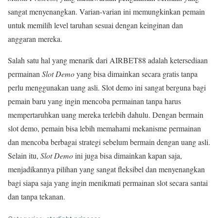
sangat menyenangkan. Varian-varian ini memungkinkan pemain
untuk memilih level taruhan sesuai dengan keinginan dan
anggaran mereka.
Salah satu hal yang menarik dari AIRBET88 adalah ketersediaan
permainan
Slot Demo
yang bisa dimainkan secara gratis tanpa
perlu menggunakan uang asli. Slot demo ini sangat berguna bagi
pemain baru yang ingin mencoba permainan tanpa harus
mempertaruhkan uang mereka terlebih dahulu. Dengan bermain
slot demo, pemain bisa lebih memahami mekanisme permainan
dan mencoba berbagai strategi sebelum bermain dengan uang asli.
Selain itu,
Slot Demo
ini juga bisa dimainkan kapan saja,
menjadikannya pilihan yang sangat fleksibel dan menyenangkan
bagi siapa saja yang ingin menikmati permainan slot secara santai
dan tanpa tekanan.