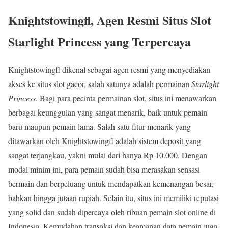
Knightstowingfl, Agen Resmi Situs Slot
Starlight Princess yang Terpercaya
Knightstowingfl dikenal sebagai agen resmi yang menyediakan
akses ke situs slot gacor, salah satunya adalah permainan
Starlight
Princess
. Bagi para pecinta permainan slot, situs ini menawarkan
berbagai keunggulan yang sangat menarik, baik untuk pemain
baru maupun pemain lama. Salah satu fitur menarik yang
ditawarkan oleh Knightstowingfl adalah sistem deposit yang
sangat terjangkau, yakni mulai dari hanya Rp 10.000. Dengan
modal minim ini, para pemain sudah bisa merasakan sensasi
bermain dan berpeluang untuk mendapatkan kemenangan besar,
bahkan hingga jutaan rupiah. Selain itu, situs ini memiliki reputasi
yang solid dan sudah dipercaya oleh ribuan pemain slot online di
Indonesia. Kemudahan transaksi dan keamanan data pemain juga