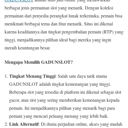
berbagai jenis permainan slot yang menarik. Dengan koleksi
permainan dari penyedia perangkat lunak terkemuka, pemain bisa
menikmati berbagai tema dan fitur menarik. Situs ini dikenal
karena keadilannya dan tingkat pengembalian pemain (RTP) yang
tinggi, menjadikannya pilihan ideal bagi mereka yang ingin
meraih keuntungan besar.
Mengapa Memilih GADUNSLOT?
Tingkat Menang Tinggi
: Salah satu daya tarik utama
GADUNSLOT adalah tingkat kemenangan yang tinggi.
Beberapa slot yang tersedia di platform ini dikenal sebagai slot
gacor, atau slot yang sering memberikan kemenangan kepada
pemain. Ini menjadikannya pilihan yang menarik bagi para
pemain yang mencari peluang menang yang lebih baik.
Link Alternatif
: Di dunia perjudian online, akses yang mudah