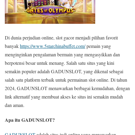
Di dunia perjudian online, slot gacor menjadi pilihan favorit
banyak
https://www.5starchinabuffet.com/
pemain yang
menginginkan pengalaman bermain yang mengasyikkan dan
berpotensi besar untuk menang. Salah satu situs yang kini
semakin populer adalah GADUNSLOT, yang dikenal sebagai
salah satu platform terbaik untuk permainan slot online. Di tahun
2024, GADUNSLOT menawarkan berbagai kemudahan, dengan
link alternatif yang membuat akses ke situs ini semakin mudah
dan aman.
Apa itu GADUNSLOT?
GADUNSLOT
adalah situs judi online yang menawarkan