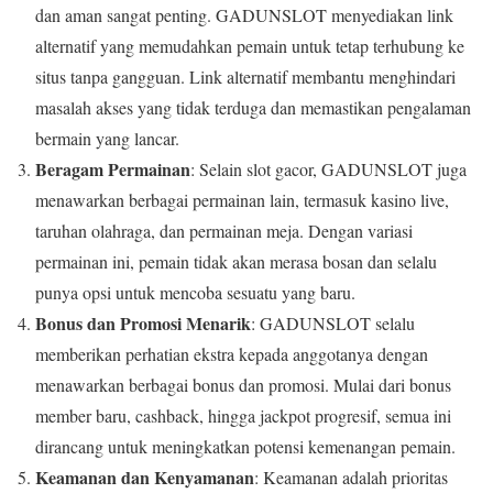
dan aman sangat penting. GADUNSLOT menyediakan link
alternatif yang memudahkan pemain untuk tetap terhubung ke
situs tanpa gangguan. Link alternatif membantu menghindari
masalah akses yang tidak terduga dan memastikan pengalaman
bermain yang lancar.
Beragam Permainan
: Selain slot gacor, GADUNSLOT juga
menawarkan berbagai permainan lain, termasuk kasino live,
taruhan olahraga, dan permainan meja. Dengan variasi
permainan ini, pemain tidak akan merasa bosan dan selalu
punya opsi untuk mencoba sesuatu yang baru.
Bonus dan Promosi Menarik
: GADUNSLOT selalu
memberikan perhatian ekstra kepada anggotanya dengan
menawarkan berbagai bonus dan promosi. Mulai dari bonus
member baru, cashback, hingga jackpot progresif, semua ini
dirancang untuk meningkatkan potensi kemenangan pemain.
Keamanan dan Kenyamanan
: Keamanan adalah prioritas