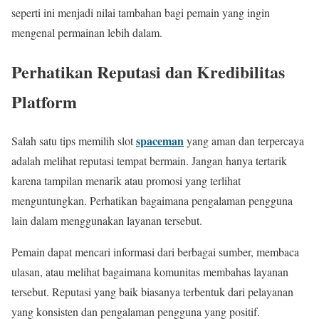
seperti ini menjadi nilai tambahan bagi pemain yang ingin
mengenal permainan lebih dalam.
Perhatikan Reputasi dan Kredibilitas
Platform
spaceman
Salah satu tips memilih slot
yang aman dan terpercaya
adalah melihat reputasi tempat bermain. Jangan hanya tertarik
karena tampilan menarik atau promosi yang terlihat
menguntungkan. Perhatikan bagaimana pengalaman pengguna
lain dalam menggunakan layanan tersebut.
Pemain dapat mencari informasi dari berbagai sumber, membaca
ulasan, atau melihat bagaimana komunitas membahas layanan
tersebut. Reputasi yang baik biasanya terbentuk dari pelayanan
yang konsisten dan pengalaman pengguna yang positif.