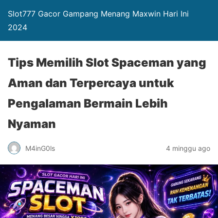
Slot777 Gacor Gampang Menang Maxwin Hari Ini
2024
Tips Memilih Slot Spaceman yang
Aman dan Terpercaya untuk
Pengalaman Bermain Lebih
Nyaman
M4inG0ls
4 minggu ago