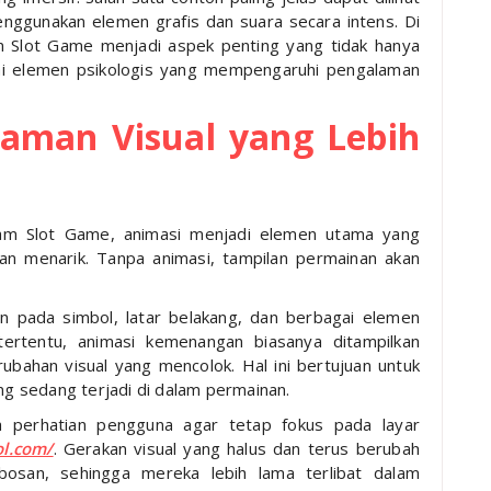
enggunakan elemen grafis dan suara secara intens. Di
am Slot Game menjadi aspek penting yang tidak hanya
gai elemen psikologis yang mempengaruhi pengalaman
aman Visual yang Lebih
lam Slot Game, animasi menjadi elemen utama yang
an menarik. Tanpa animasi, tampilan permainan akan
n pada simbol, latar belakang, dan berbagai elemen
i tertentu, animasi kemenangan biasanya ditampilkan
ubahan visual yang mencolok. Hal ini bertujuan untuk
g sedang terjadi di dalam permainan.
a perhatian pengguna agar tetap fokus pada layar
ol.com/
. Gerakan visual yang halus dan terus berubah
san, sehingga mereka lebih lama terlibat dalam