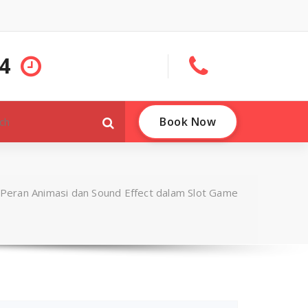
4
Book Now
Peran Animasi dan Sound Effect dalam Slot Game