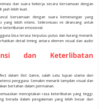
a animasi dan suara bekerja secara bersamaan dengan
 jauh lebih kuat.
muncul bersamaan dengan suara kemenangan yang
yang lebih intens. Sinkronisasi ini dirancang untuk
 keterlibatan emosional.
gguna bisa terasa terputus-putus dan kurang menarik.
atikan detail timing antara elemen visual dan audio
ensi dan Keterlibatan
ect dalam Slot Game, salah satu tujuan utama dari
etensi pengguna. Semakin menarik tampilan visual dan
 akan bertahan dalam permainan.
emuaskan menciptakan rasa keterlibatan yang tinggi.
ng berada dalam pengalaman yang lebih besar dari