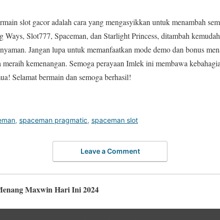
rmain slot gacor adalah cara yang mengasyikkan untuk menambah sem
g Ways, Slot777, Spaceman, dan Starlight Princess, ditambah kemudah
 nyaman. Jangan lupa untuk memanfaatkan mode demo dan bonus menar
 meraih kemenangan. Semoga perayaan Imlek ini membawa kebahagiaan
mua! Selamat bermain dan semoga berhasil!
eman
,
spaceman pragmatic
,
spaceman slot
Leave a Comment
enang Maxwin Hari Ini 2024