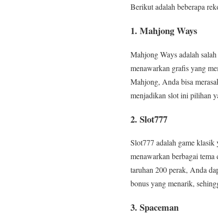
Berikut adalah beberapa re
1. Mahjong Ways
Mahjong Ways adalah salah s
menawarkan grafis yang men
Mahjong, Anda bisa merasak
menjadikan slot ini pilihan
2. Slot777
Slot777 adalah game klasik 
menawarkan berbagai tema d
taruhan 200 perak, Anda da
bonus yang menarik, sehing
3. Spaceman