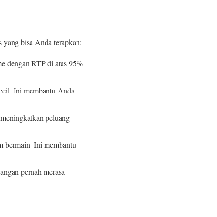
s yang bisa Anda terapkan:
me dengan RTP di atas 95%
ecil. Ini membantu Anda
a meningkatkan peluang
m bermain. Ini membantu
 Jangan pernah merasa