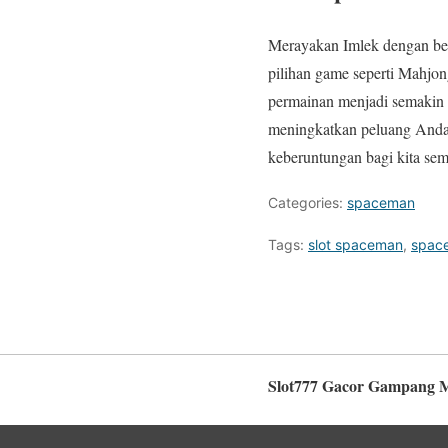
Merayakan Imlek dengan be
pilihan game seperti Mahjon
permainan menjadi semakin
meningkatkan peluang Anda
keberuntungan bagi kita se
Categories:
spaceman
Tags:
slot spaceman
,
spac
Slot777 Gacor Gampang M