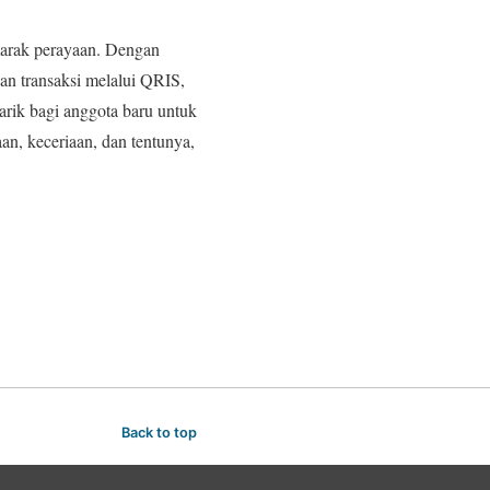
arak perayaan. Dengan
an transaksi melalui QRIS,
ik bagi anggota baru untuk
, keceriaan, dan tentunya,
Back to top