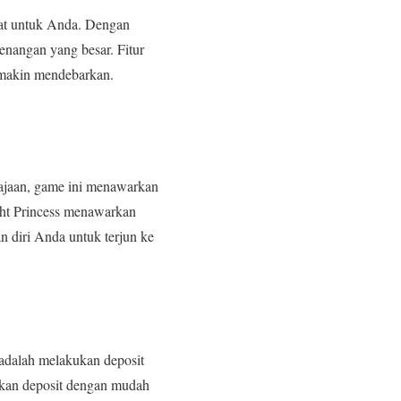
at untuk Anda. Dengan
enangan yang besar. Fitur
emakin mendebarkan.
rajaan, game ini menawarkan
ight Princess menawarkan
n diri Anda untuk terjun ke
 adalah melakukan deposit
ukan deposit dengan mudah