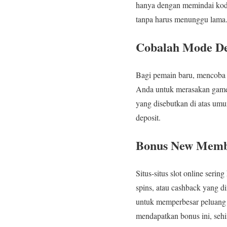
hanya dengan memindai kode
tanpa harus menunggu lama
Cobalah Mode D
Bagi pemain baru, mencoba
Anda untuk merasakan gamep
yang disebutkan di atas um
deposit.
Bonus New Memb
Situs-situs slot online seri
spins, atau cashback yang d
untuk memperbesar peluang
mendapatkan bonus ini, sehi