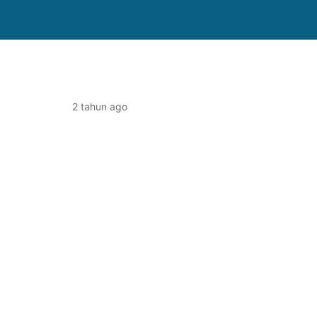
2 tahun ago