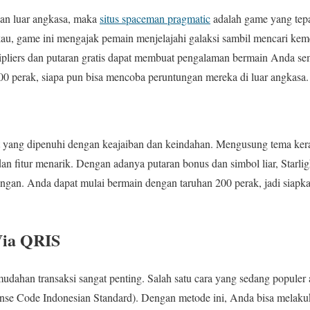
an luar angkasa, maka
situs spaceman pragmatic
adalah game yang tep
kau, game ini mengajak pemain menjelajahi galaksi sambil mencari kem
ipliers dan putaran gratis dapat membuat pengalaman bermain Anda s
 perak, siapa pun bisa mencoba peruntungan mereka di luar angkasa.
lot yang dipenuhi dengan keajaiban dan keindahan. Mengusung tema ke
dan fitur menarik. Dengan adanya putaran bonus dan simbol liar, Starl
gan. Anda dapat mulai bermain dengan taruhan 200 perak, jadi siapka
Via QRIS
mudahan transaksi sangat penting. Salah satu cara yang sedang populer
se Code Indonesian Standard). Dengan metode ini, Anda bisa melak