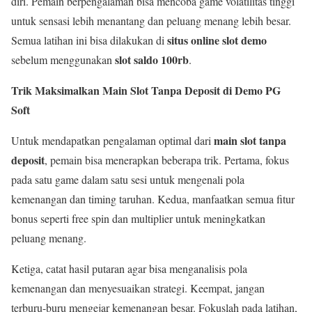
diri. Pemain berpengalaman bisa mencoba game volatilitas tinggi
untuk sensasi lebih menantang dan peluang menang lebih besar.
situs online slot demo
Semua latihan ini bisa dilakukan di
slot saldo 100rb
sebelum menggunakan
.
Trik Maksimalkan Main Slot Tanpa Deposit di Demo PG
Soft
main slot tanpa
Untuk mendapatkan pengalaman optimal dari
deposit
, pemain bisa menerapkan beberapa trik. Pertama, fokus
pada satu game dalam satu sesi untuk mengenali pola
kemenangan dan timing taruhan. Kedua, manfaatkan semua fitur
bonus seperti free spin dan multiplier untuk meningkatkan
peluang menang.
Ketiga, catat hasil putaran agar bisa menganalisis pola
kemenangan dan menyesuaikan strategi. Keempat, jangan
terburu-buru mengejar kemenangan besar. Fokuslah pada latihan,