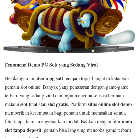
Fenomena Demo PG Soft yang Sedang Viral
demo pg soft
Belakangan ini,
menjadi topik hangat di kalangan
pemain slot online. Banyak yang penasaran dengan game-game
terbaru yang sedang viral dan ingin mencoba sensasi bermain
slot trial
slot gratis
situs online slot demo
melalui
atau
. Platform
memberikan kesempatan bagi pemain untuk merasakan semua
main
fitur tanpa harus mengeluarkan modal. Bahkan dengan fitur
slot tanpa deposit
, pemain bisa langsung mencoba game terbaru