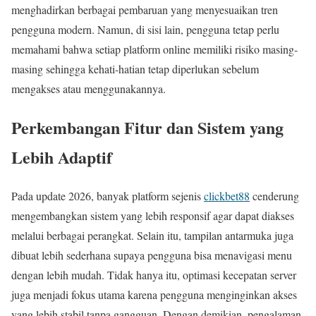
menghadirkan berbagai pembaruan yang menyesuaikan tren
pengguna modern. Namun, di sisi lain, pengguna tetap perlu
memahami bahwa setiap platform online memiliki risiko masing-
masing sehingga kehati-hatian tetap diperlukan sebelum
mengakses atau menggunakannya.
Perkembangan Fitur dan Sistem yang
Lebih Adaptif
Pada update 2026, banyak platform sejenis
clickbet88
cenderung
mengembangkan sistem yang lebih responsif agar dapat diakses
melalui berbagai perangkat. Selain itu, tampilan antarmuka juga
dibuat lebih sederhana supaya pengguna bisa menavigasi menu
dengan lebih mudah. Tidak hanya itu, optimasi kecepatan server
juga menjadi fokus utama karena pengguna menginginkan akses
yang lebih stabil tanpa gangguan. Dengan demikian, pengalaman