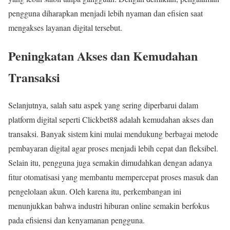
pengguna diharapkan menjadi lebih nyaman dan efisien saat
mengakses layanan digital tersebut.
Peningkatan Akses dan Kemudahan
Transaksi
Selanjutnya, salah satu aspek yang sering diperbarui dalam
platform digital seperti Clickbet88 adalah kemudahan akses dan
transaksi. Banyak sistem kini mulai mendukung berbagai metode
pembayaran digital agar proses menjadi lebih cepat dan fleksibel.
Selain itu, pengguna juga semakin dimudahkan dengan adanya
fitur otomatisasi yang membantu mempercepat proses masuk dan
pengelolaan akun. Oleh karena itu, perkembangan ini
menunjukkan bahwa industri hiburan online semakin berfokus
pada efisiensi dan kenyamanan pengguna.