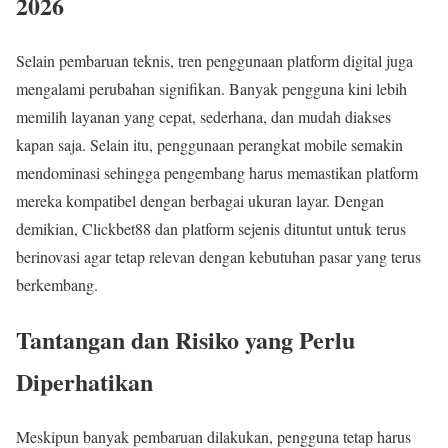
2026
Selain pembaruan teknis, tren penggunaan platform digital juga
mengalami perubahan signifikan. Banyak pengguna kini lebih
memilih layanan yang cepat, sederhana, dan mudah diakses
kapan saja. Selain itu, penggunaan perangkat mobile semakin
mendominasi sehingga pengembang harus memastikan platform
mereka kompatibel dengan berbagai ukuran layar. Dengan
demikian, Clickbet88 dan platform sejenis dituntut untuk terus
berinovasi agar tetap relevan dengan kebutuhan pasar yang terus
berkembang.
Tantangan dan Risiko yang Perlu
Diperhatikan
Meskipun banyak pembaruan dilakukan, pengguna tetap harus