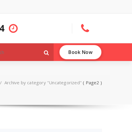
4
Book Now
/
Archive by category "Uncategorized"
( Page2 )