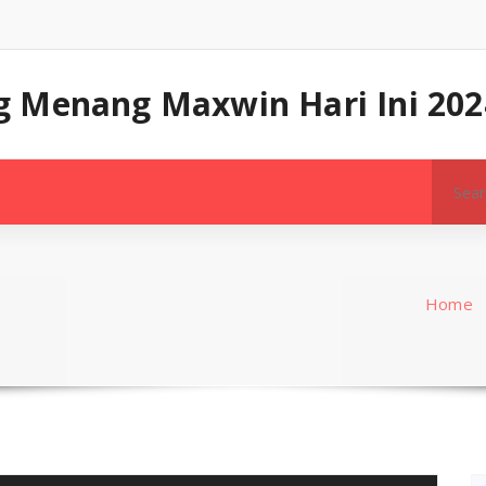
g Menang Maxwin Hari Ini 202
Search
for:
Home