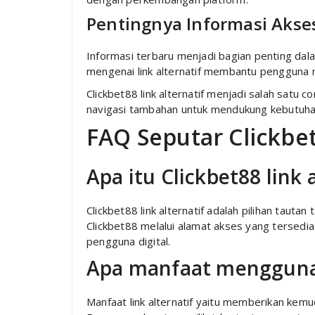
Pentingnya Informasi Akse
Informasi terbaru menjadi bagian penting dal
mengenai link alternatif membantu pengguna 
Clickbet88 link alternatif menjadi salah satu
navigasi tambahan untuk mendukung kebutuha
FAQ Seputar Clickbet
Apa itu Clickbet88 link 
Clickbet88 link alternatif adalah pilihan taut
Clickbet88 melalui alamat akses yang tersedia
pengguna digital.
Apa manfaat menggunak
Manfaat link alternatif yaitu memberikan ke