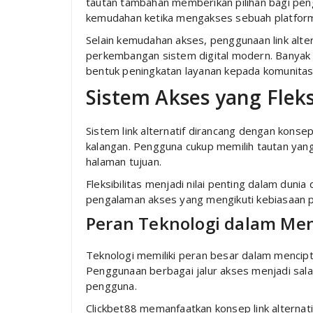
tautan tambahan memberikan pilihan bagi pe
kemudahan ketika mengakses sebuah platfor
Selain kemudahan akses, penggunaan link al
perkembangan sistem digital modern. Banyak
bentuk peningkatan layanan kepada komunita
Sistem Akses yang Fle
Sistem link alternatif dirancang dengan kons
kalangan. Pengguna cukup memilih tautan yan
halaman tujuan.
Fleksibilitas menjadi nilai penting dalam dunia 
pengalaman akses yang mengikuti kebiasaan
Peran Teknologi dalam Me
Teknologi memiliki peran besar dalam mencipt
Penggunaan berbagai jalur akses menjadi sal
pengguna.
Clickbet88 memanfaatkan konsep link alternati