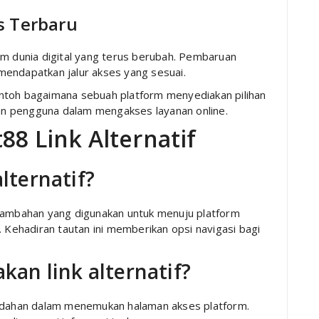
s Terbaru
am dunia digital yang terus berubah. Pembaruan
mendapatkan jalur akses yang sesuai.
 contoh bagaimana sebuah platform menyediakan pilihan
n pengguna dalam mengakses layanan online.
88 Link Alternatif
alternatif?
an tambahan yang digunakan untuk menuju platform
. Kehadiran tautan ini memberikan opsi navigasi bagi
an link alternatif?
mudahan dalam menemukan halaman akses platform.