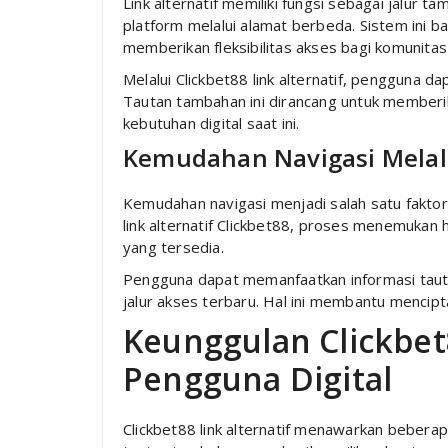
Link alternatif memiliki fungsi sebagai jalu
platform melalui alamat berbeda. Sistem ini ba
memberikan fleksibilitas akses bagi komunita
Melalui Clickbet88 link alternatif, pengguna d
Tautan tambahan ini dirancang untuk memberi
kebutuhan digital saat ini.
Kemudahan Navigasi Mela
Kemudahan navigasi menjadi salah satu fakt
link alternatif Clickbet88, proses menemukan 
yang tersedia.
Pengguna dapat memanfaatkan informasi tauta
jalur akses terbaru. Hal ini membantu mencipt
Keunggulan Clickbet8
Pengguna Digital
Clickbet88 link alternatif menawarkan bebera