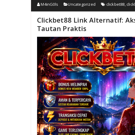
M4inG0ls
Uncategorized
clickbet88
,
clic
Clickbet88 Link Alternatif: A
Tautan Praktis