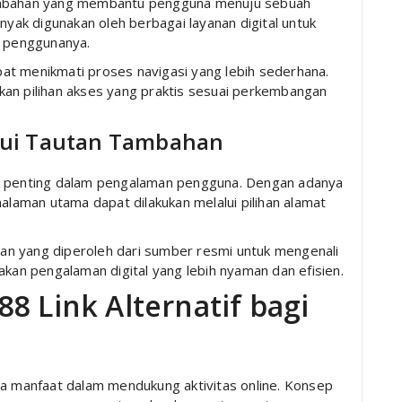
r tambahan yang membantu pengguna menuju sebuah
nyak digunakan oleh berbagai layanan digital untuk
s penggunanya.
apat menikmati proses navigasi yang lebih sederhana.
kan pilihan akses yang praktis sesuai perkembangan
lui Tautan Tambahan
or penting dalam pengalaman pengguna. Dengan adanya
halaman utama dapat dilakukan melalui pilihan alamat
n yang diperoleh dari sumber resmi untuk mengenali
akan pengalaman digital yang lebih nyaman dan efisien.
8 Link Alternatif bagi
pa manfaat dalam mendukung aktivitas online. Konsep