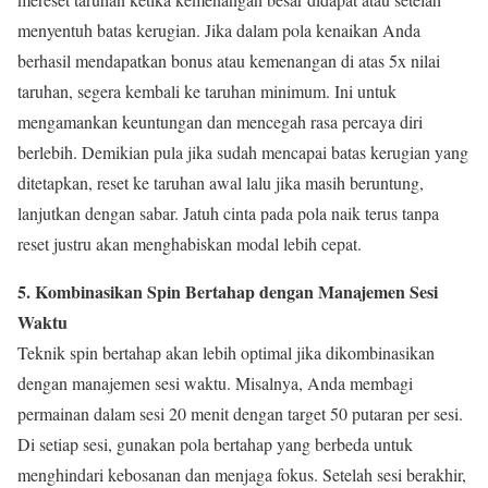
menyentuh batas kerugian. Jika dalam pola kenaikan Anda
berhasil mendapatkan bonus atau kemenangan di atas 5x nilai
taruhan, segera kembali ke taruhan minimum. Ini untuk
mengamankan keuntungan dan mencegah rasa percaya diri
berlebih. Demikian pula jika sudah mencapai batas kerugian yang
ditetapkan, reset ke taruhan awal lalu jika masih beruntung,
lanjutkan dengan sabar. Jatuh cinta pada pola naik terus tanpa
reset justru akan menghabiskan modal lebih cepat.
5. Kombinasikan Spin Bertahap dengan Manajemen Sesi
Waktu
Teknik spin bertahap akan lebih optimal jika dikombinasikan
dengan manajemen sesi waktu. Misalnya, Anda membagi
permainan dalam sesi 20 menit dengan target 50 putaran per sesi.
Di setiap sesi, gunakan pola bertahap yang berbeda untuk
menghindari kebosanan dan menjaga fokus. Setelah sesi berakhir,