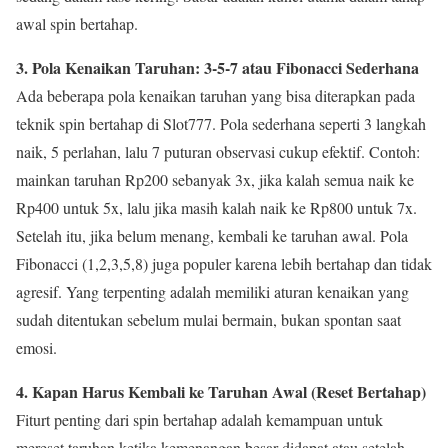
awal spin bertahap.
3. Pola Kenaikan Taruhan: 3-5-7 atau Fibonacci Sederhana
Ada beberapa pola kenaikan taruhan yang bisa diterapkan pada
teknik spin bertahap di Slot777. Pola sederhana seperti 3 langkah
naik, 5 perlahan, lalu 7 puturan observasi cukup efektif. Contoh:
mainkan taruhan Rp200 sebanyak 3x, jika kalah semua naik ke
Rp400 untuk 5x, lalu jika masih kalah naik ke Rp800 untuk 7x.
Setelah itu, jika belum menang, kembali ke taruhan awal. Pola
Fibonacci (1,2,3,5,8) juga populer karena lebih bertahap dan tidak
agresif. Yang terpenting adalah memiliki aturan kenaikan yang
sudah ditentukan sebelum mulai bermain, bukan spontan saat
emosi.
4. Kapan Harus Kembali ke Taruhan Awal (Reset Bertahap)
Fiturt penting dari spin bertahap adalah kemampuan untuk
mereset taruhan ketika kemenangan besar didapat atau setelah