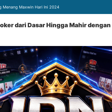
 Menang Maxwin Hari Ini 2024
Poker dari Dasar Hingga Mahir denga