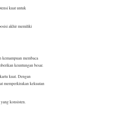
tensi kuat untuk
osisi akhir memiliki
alah kemampuan membaca
mberikan keuntungan besar.
 kartu kuat. Dengan
pat memperkirakan kekuatan
 yang konsisten.