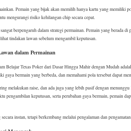
ainkan. Pemain yang bijak akan memilih hanya kartu yang memiliki po
u mengurangi risiko kehilangan chip secara cepat.
a sangat berpengaruh dalam strategi permainan. Pemain yang berada di p
lihat tindakan lawan sebelum mengambil keputusan.
Lawan dalam Permainan
dalam Belajar Texas Poker dari Dasar Hingga Mahir dengan Mudah ad
iki gaya bermain yang berbeda, dan memahami pola tersebut dapat me
ring melakukan raise, dan ada juga yang lebih pasif dengan menunggu
ktu pengambilan keputusan, serta perubahan gaya bermain, pemain da
 secara instan, tetapi berkembang melalui pengalaman dan pengamatan