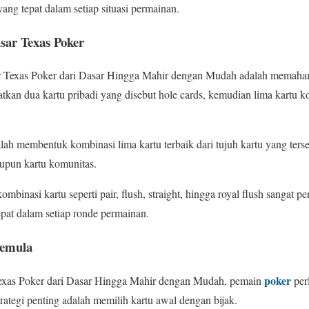
ng tepat dalam setiap situasi permainan.
ar Texas Poker
 Texas Poker dari Dasar Hingga Mahir dengan Mudah adalah memaham
kan dua kartu pribadi yang disebut hole cards, kemudian lima kartu k
ah membentuk kombinasi lima kartu terbaik dari tujuh kartu yang terse
aupun kartu komunitas.
binasi kartu seperti pair, flush, straight, hingga royal flush sangat p
pat dalam setiap ronde permainan.
Pemula
poker
Texas Poker dari Dasar Hingga Mahir dengan Mudah, pemain
perl
strategi penting adalah memilih kartu awal dengan bijak.