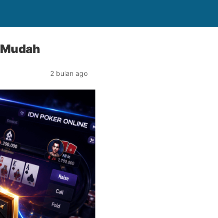
n Mudah
2 bulan ago