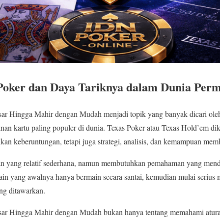
Poker dan Daya Tariknya dalam Dunia Per
asar Hingga Mahir dengan Mudah menjadi topik yang banyak dicari ole
an kartu paling populer di dunia. Texas Poker atau Texas Hold’em di
kan keberuntungan, tetapi juga strategi, analisis, dan kemampuan mem
ran yang relatif sederhana, namun membutuhkan pemahaman yang mend
n yang awalnya hanya bermain secara santai, kemudian mulai serius me
ang ditawarkan.
asar Hingga Mahir dengan Mudah bukan hanya tentang memahami aturan