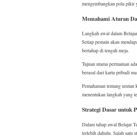
mengembangkan pola pikir ya
Memahami Aturan Das
Langkah awal dalam Belajar
Setiap pemain akan mendapat
bertahap di tengah meja.
Tujuan utama permainan adal
berasal dari kartu pribadi m
Pemahaman tentang urutan kom
menentukan langkah yang te
Strategi Dasar untuk 
Dalam tahap awal Belajar 
terlebih dahulu. Salah satu 