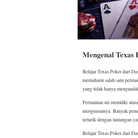
Mengenal Texas 
Belajar Texas Poker dari D
memahami salah satu permain
yang tidak hanya mengandal
Permainan ini memiliki atu
menguasainya. Banyak pemai
tertarik dengan tantangan y
Belajar Texas Poker dari D