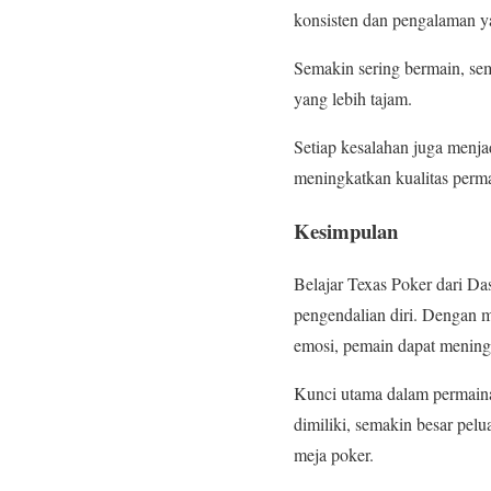
konsisten dan pengalaman y
Semakin sering bermain, se
yang lebih tajam.
Setiap kesalahan juga menja
meningkatkan kualitas perma
Kesimpulan
Belajar Texas Poker dari D
pengendalian diri. Dengan 
emosi, pemain dapat mening
Kunci utama dalam permaina
dimiliki, semakin besar pel
meja poker.