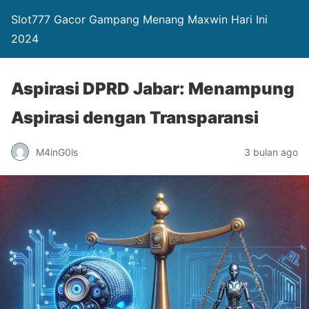
Slot777 Gacor Gampang Menang Maxwin Hari Ini
2024
Aspirasi DPRD Jabar: Menampung
Aspirasi dengan Transparansi
M4inG0ls
3 bulan ago